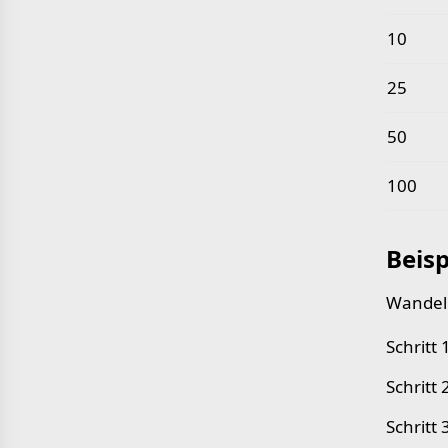
10
25
50
100
Beisp
Wandeln
Schritt
Schritt
Schritt