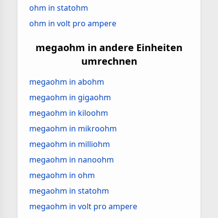
ohm in statohm
ohm in volt pro ampere
megaohm in andere Einheiten
umrechnen
megaohm in abohm
megaohm in gigaohm
megaohm in kiloohm
megaohm in mikroohm
megaohm in milliohm
megaohm in nanoohm
megaohm in ohm
megaohm in statohm
megaohm in volt pro ampere