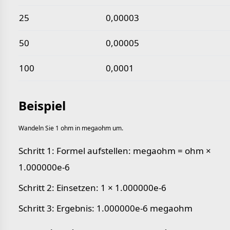
25
0,00003
50
0,00005
100
0,0001
Beispiel
Wandeln Sie 1 ohm in megaohm um.
Schritt 1: Formel aufstellen: megaohm = ohm ×
1.000000e-6
Schritt 2: Einsetzen: 1 × 1.000000e-6
Schritt 3: Ergebnis: 1.000000e-6 megaohm