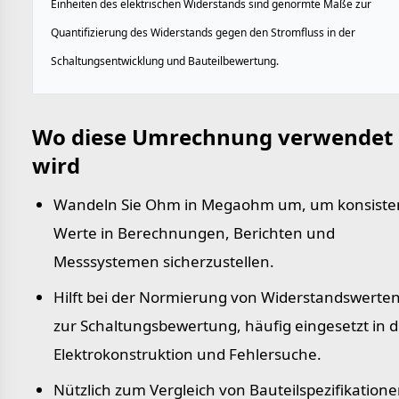
Einheiten des elektrischen Widerstands sind genormte Maße zur
Quantifizierung des Widerstands gegen den Stromfluss in der
Schaltungsentwicklung und Bauteilbewertung.
Wo diese Umrechnung verwendet
wird
Wandeln Sie Ohm in Megaohm um, um konsiste
Werte in Berechnungen, Berichten und
Messsystemen sicherzustellen.
Hilft bei der Normierung von Widerstandswerte
zur Schaltungsbewertung, häufig eingesetzt in d
Elektrokonstruktion und Fehlersuche.
Nützlich zum Vergleich von Bauteilspezifikation