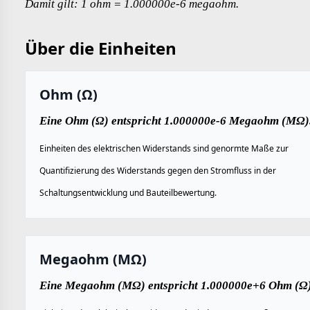
Damit gilt: 1 ohm = 1.000000e-6 megaohm.
Über die Einheiten
Ohm (Ω)
Eine Ohm (Ω) entspricht 1.000000e-6 Megaohm (MΩ)
Einheiten des elektrischen Widerstands sind genormte Maße zur
Quantifizierung des Widerstands gegen den Stromfluss in der
Schaltungsentwicklung und Bauteilbewertung.
Megaohm (MΩ)
Eine Megaohm (MΩ) entspricht 1.000000e+6 Ohm (Ω)