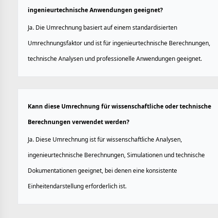
ingenieurtechnische Anwendungen geeignet?
Ja. Die Umrechnung basiert auf einem standardisierten
Umrechnungsfaktor und ist für ingenieurtechnische Berechnungen,
technische Analysen und professionelle Anwendungen geeignet.
Kann diese Umrechnung für wissenschaftliche oder technische
Berechnungen verwendet werden?
Ja. Diese Umrechnung ist für wissenschaftliche Analysen,
ingenieurtechnische Berechnungen, Simulationen und technische
Dokumentationen geeignet, bei denen eine konsistente
Einheitendarstellung erforderlich ist.