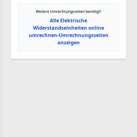
Weitere Umrechnungsseiten benötigt?
Alle Elektrische
Widerstandseinheiten online
umrechnen-Umrechnungsseiten
anzeigen