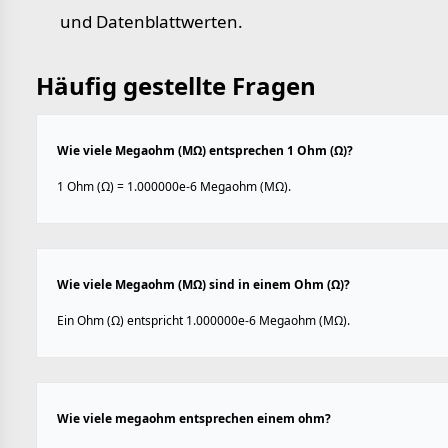
und Datenblattwerten.
Häufig gestellte Fragen
Wie viele Megaohm (MΩ) entsprechen 1 Ohm (Ω)?
1 Ohm (Ω) = 1.000000e-6 Megaohm (MΩ).
Wie viele Megaohm (MΩ) sind in einem Ohm (Ω)?
Ein Ohm (Ω) entspricht 1.000000e-6 Megaohm (MΩ).
Wie viele megaohm entsprechen einem ohm?