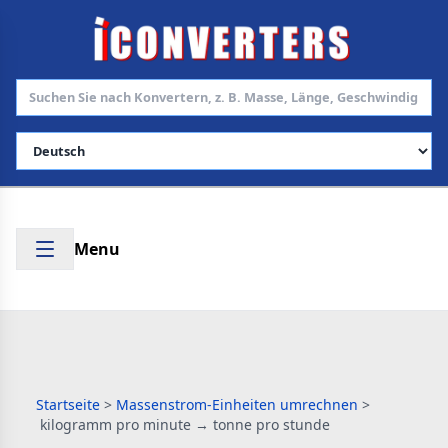
Sprache auswählen
Menu
Startseite
>
Massenstrom-Einheiten umrechnen
>
kilogramm pro minute → tonne pro stunde