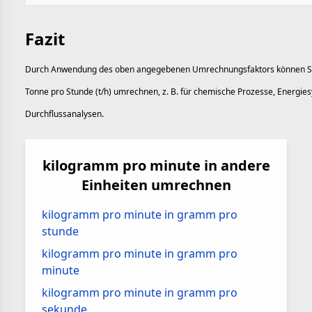
Fazit
Durch Anwendung des oben angegebenen Umrechnungsfaktors können Sie
Tonne pro Stunde (t/h) umrechnen, z. B. für chemische Prozesse, Energies
Durchflussanalysen.
kilogramm pro minute in andere
Einheiten umrechnen
kilogramm pro minute in gramm pro
stunde
kilogramm pro minute in gramm pro
minute
kilogramm pro minute in gramm pro
sekunde