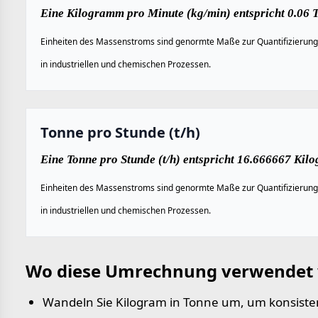
Eine Kilogramm pro Minute (kg/min) entspricht 0.06 T
Einheiten des Massenstroms sind genormte Maße zur Quantifizierung 
in industriellen und chemischen Prozessen.
Tonne pro Stunde (t/h)
Eine Tonne pro Stunde (t/h) entspricht 16.666667 Kil
Einheiten des Massenstroms sind genormte Maße zur Quantifizierung 
in industriellen und chemischen Prozessen.
Wo diese Umrechnung verwendet 
Wandeln Sie Kilogram in Tonne um, um konsiste