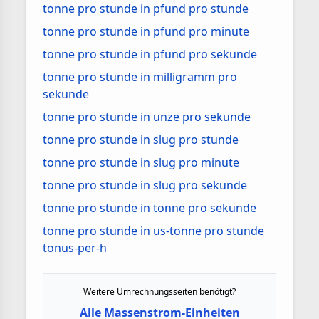
tonne pro stunde in pfund pro stunde
tonne pro stunde in pfund pro minute
tonne pro stunde in pfund pro sekunde
tonne pro stunde in milligramm pro
sekunde
tonne pro stunde in unze pro sekunde
tonne pro stunde in slug pro stunde
tonne pro stunde in slug pro minute
tonne pro stunde in slug pro sekunde
tonne pro stunde in tonne pro sekunde
tonne pro stunde in us-tonne pro stunde
tonus-per-h
Weitere Umrechnungsseiten benötigt?
Alle Massenstrom-Einheiten