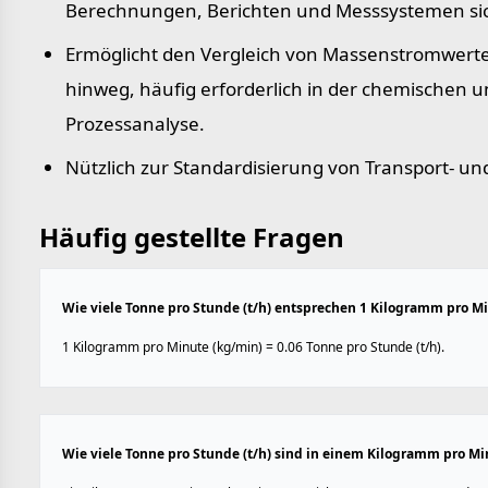
Berechnungen, Berichten und Messsystemen sic
Ermöglicht den Vergleich von Massenstromwert
hinweg, häufig erforderlich in der chemischen
Prozessanalyse.
Nützlich zur Standardisierung von Transport- un
Häufig gestellte Fragen
Wie viele Tonne pro Stunde (t/h) entsprechen 1 Kilogramm pro M
1 Kilogramm pro Minute (kg/min) = 0.06 Tonne pro Stunde (t/h).
Wie viele Tonne pro Stunde (t/h) sind in einem Kilogramm pro Mi