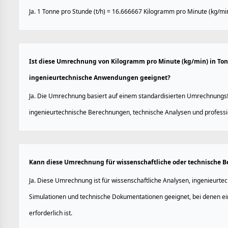
Ja. 1 Tonne pro Stunde (t/h) = 16.666667 Kilogramm pro Minute (kg/min
Ist diese Umrechnung von Kilogramm pro Minute (kg/min) in Tonn
ingenieurtechnische Anwendungen geeignet?
Ja. Die Umrechnung basiert auf einem standardisierten Umrechnungsfa
ingenieurtechnische Berechnungen, technische Analysen und profess
Kann diese Umrechnung für wissenschaftliche oder technische
Ja. Diese Umrechnung ist für wissenschaftliche Analysen, ingenieurt
Simulationen und technische Dokumentationen geeignet, bei denen ein
erforderlich ist.