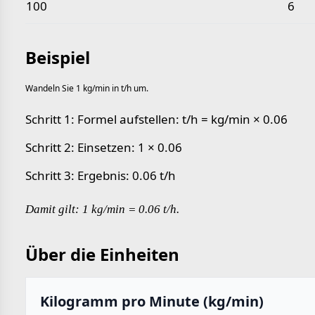
100
6
Beispiel
Wandeln Sie 1 kg/min in t/h um.
Schritt 1: Formel aufstellen: t/h = kg/min × 0.06
Schritt 2: Einsetzen: 1 × 0.06
Schritt 3: Ergebnis: 0.06 t/h
Damit gilt: 1 kg/min = 0.06 t/h.
Über die Einheiten
Kilogramm pro Minute (kg/min)