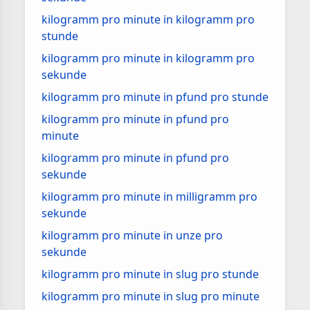
kilogramm pro minute in kilogramm pro
stunde
kilogramm pro minute in kilogramm pro
sekunde
kilogramm pro minute in pfund pro stunde
kilogramm pro minute in pfund pro
minute
kilogramm pro minute in pfund pro
sekunde
kilogramm pro minute in milligramm pro
sekunde
kilogramm pro minute in unze pro
sekunde
kilogramm pro minute in slug pro stunde
kilogramm pro minute in slug pro minute