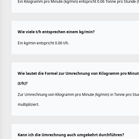
Ein Kilogramm pro Minute (kg/min) entspricht 0.06 Tonne pro Stunde (t
Wie viele t/h entsprechen einem kg/min?
Ein kg/min entspricht 0.06 t/h.
Wie lautet die Formel zur Umrechnung von Kilogramm pro Minute
(t/h)?
Zur Umrechnung von Kilogramm pro Minute (kg/min) in Tonne pro Stund
multipliziert.
Kann ich die Umrechnung auch umgekehrt durchführen?