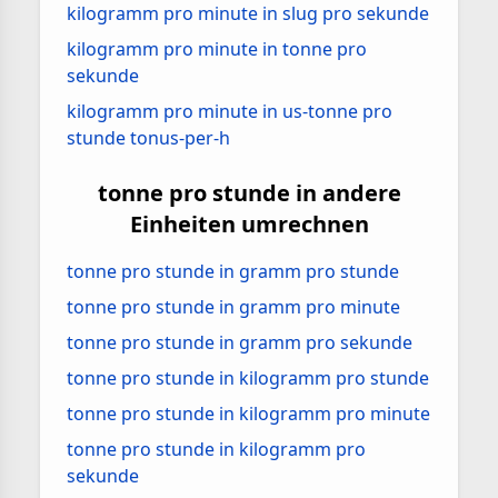
kilogramm pro minute in slug pro sekunde
kilogramm pro minute in tonne pro
sekunde
kilogramm pro minute in us-tonne pro
stunde tonus-per-h
tonne pro stunde in andere
Einheiten umrechnen
tonne pro stunde in gramm pro stunde
tonne pro stunde in gramm pro minute
tonne pro stunde in gramm pro sekunde
tonne pro stunde in kilogramm pro stunde
tonne pro stunde in kilogramm pro minute
tonne pro stunde in kilogramm pro
sekunde