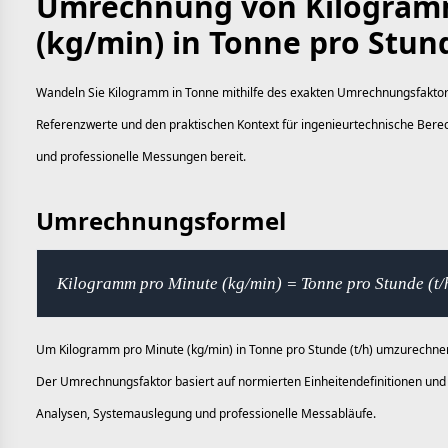
Umrechnung von Kilogram
(kg/min) in Tonne pro Stund
Wandeln Sie Kilogramm in Tonne mithilfe des exakten Umrechnungsfaktors 
Referenzwerte und den praktischen Kontext für ingenieurtechnische Be
und professionelle Messungen bereit.
Umrechnungsformel
Kilogramm pro Minute (kg/min) = Tonne pro Stunde (t/
Um Kilogramm pro Minute (kg/min) in Tonne pro Stunde (t/h) umzurechnen,
Der Umrechnungsfaktor basiert auf normierten Einheitendefinitionen und 
Analysen, Systemauslegung und professionelle Messabläufe.