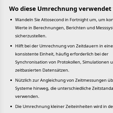
Wo diese Umrechnung verwendet 
Wandeln Sie Attosecond in Fortnight um, um kon
Werte in Berechnungen, Berichten und Messsy
sicherzustellen.
Hilft bei der Umrechnung von Zeitdauern in eine
konsistente Einheit, häufig erforderlich bei der
Synchronisation von Protokollen, Simulationen 
zeitbasierten Datensätzen.
Nützlich zur Angleichung von Zeitmessungen üb
Systeme hinweg, die unterschiedliche Zeitstand
verwenden.
Die Umrechnung kleiner Zeiteinheiten wird in de