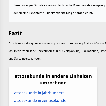
Berechnungen, Simulationen und technische Dokumentationen geeigne
denen eine konsistente Einheitendarstellung erforderlich ist.
Fazit
Durch Anwendung des oben angegebenen Umrechnungsfaktors können S
(as) in Vierzehn Tage umrechnen, z. B. für Zeitplanung, Simulationen, Da
und Systemzeitanalysen.
attosekunde in andere Einheiten
umrechnen
attosekunde in jahrhundert
attosekunde in zentisekunde