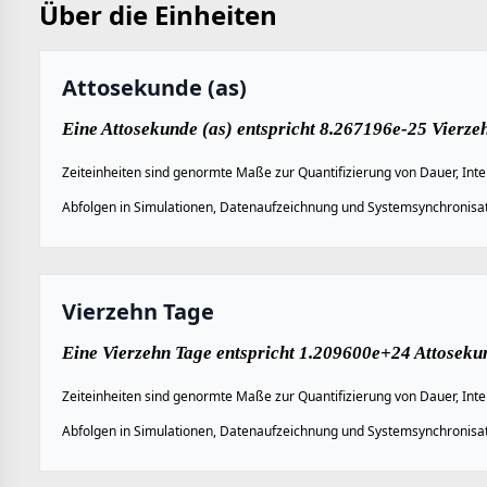
Über die Einheiten
Attosekunde (as)
Eine Attosekunde (as) entspricht 8.267196e-25 Vierze
Zeiteinheiten sind genormte Maße zur Quantifizierung von Dauer, Inte
Abfolgen in Simulationen, Datenaufzeichnung und Systemsynchronisat
Vierzehn Tage
Eine Vierzehn Tage entspricht 1.209600e+24 Attosekun
Zeiteinheiten sind genormte Maße zur Quantifizierung von Dauer, Inte
Abfolgen in Simulationen, Datenaufzeichnung und Systemsynchronisat