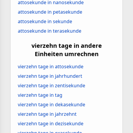
attosekunde in nanosekunde
attosekunde in petasekunde
attosekunde in sekunde
attosekunde in terasekunde
vierzehn tage in andere
Einheiten umrechnen
vierzehn tage in attosekunde
vierzehn tage in jahrhundert
vierzehn tage in zentisekunde
vierzehn tage in tag
vierzehn tage in dekasekunde
vierzehn tage in jahrzehnt
vierzehn tage in dezisekunde