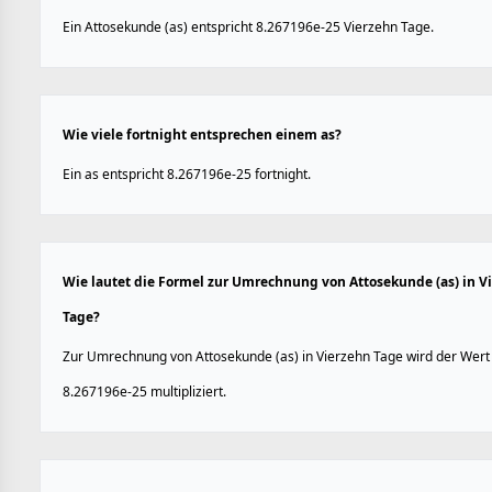
Ein Attosekunde (as) entspricht 8.267196e-25 Vierzehn Tage.
Wie viele fortnight entsprechen einem as?
Ein as entspricht 8.267196e-25 fortnight.
Wie lautet die Formel zur Umrechnung von Attosekunde (as) in V
Tage?
Zur Umrechnung von Attosekunde (as) in Vierzehn Tage wird der Wert
8.267196e-25 multipliziert.