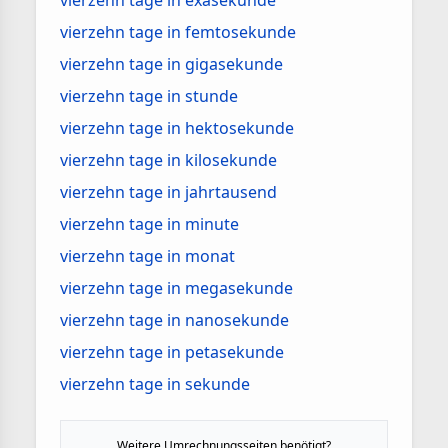
vierzehn tage in exasekunde
vierzehn tage in femtosekunde
vierzehn tage in gigasekunde
vierzehn tage in stunde
vierzehn tage in hektosekunde
vierzehn tage in kilosekunde
vierzehn tage in jahrtausend
vierzehn tage in minute
vierzehn tage in monat
vierzehn tage in megasekunde
vierzehn tage in nanosekunde
vierzehn tage in petasekunde
vierzehn tage in sekunde
Weitere Umrechnungsseiten benötigt?