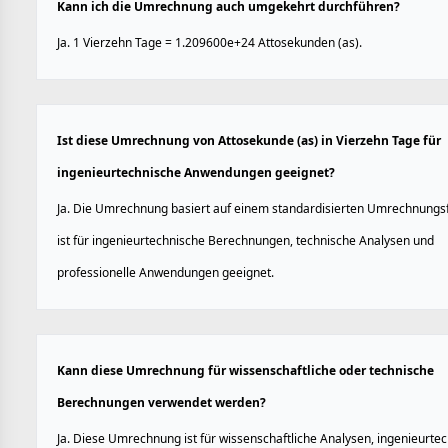
Kann ich die Umrechnung auch umgekehrt durchführen?
Ja. 1 Vierzehn Tage = 1.209600e+24 Attosekunden (as).
Ist diese Umrechnung von Attosekunde (as) in Vierzehn Tage für
ingenieurtechnische Anwendungen geeignet?
Ja. Die Umrechnung basiert auf einem standardisierten Umrechnungs
ist für ingenieurtechnische Berechnungen, technische Analysen und
professionelle Anwendungen geeignet.
Kann diese Umrechnung für wissenschaftliche oder technische
Berechnungen verwendet werden?
Ja. Diese Umrechnung ist für wissenschaftliche Analysen, ingenieurte