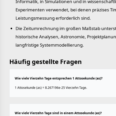
Informatik, in Simulationen und in wissenschaft
Experimenten verwendet, bei denen präzises Ti
Leistungs­messung erforderlich sind.
Die Zeitumrechnung im großen Maßstab unterst
historische Analysen, Astronomie, Projektplanu
langfristige Systemmodellierung.
Häufig gestellte Fragen
Wie viele Vierzehn Tage entsprechen 1 Attosekunde (as)?
1 Attosekunde (as) = 8.267196e-25 Vierzehn Tage.
Wie viele Vierzehn Tage sind in einem Attosekunde (as)?