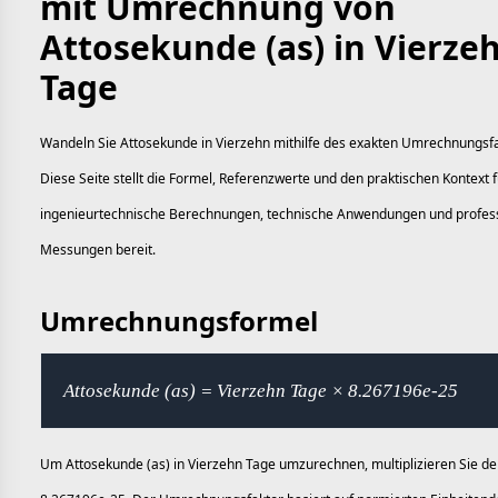
mit Umrechnung von
Attosekunde (as) in Vierze
Tage
Wandeln Sie Attosekunde in Vierzehn mithilfe des exakten Umrechnungsf
Diese Seite stellt die Formel, Referenzwerte und den praktischen Kontext f
ingenieurtechnische Berechnungen, technische Anwendungen und profess
Messungen bereit.
Umrechnungsformel
Attosekunde (as) = Vierzehn Tage × 8.267196e-25
Um Attosekunde (as) in Vierzehn Tage umzurechnen, multiplizieren Sie de