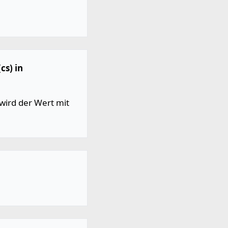
cs) in
wird der Wert mit