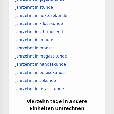
jahrzehnt in stunde
jahrzehnt in hektosekunde
jahrzehnt in kilosekunde
jahrzehnt in jahrtausend
jahrzehnt in minute
jahrzehnt in monat
jahrzehnt in megasekunde
jahrzehnt in nanosekunde
jahrzehnt in petasekunde
jahrzehnt in sekunde
jahrzehnt in terasekunde
vierzehn tage in andere
Einheiten umrechnen