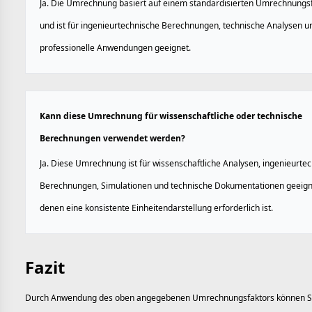
Ja. Die Umrechnung basiert auf einem standardisierten Umrechnungs
und ist für ingenieurtechnische Berechnungen, technische Analysen u
professionelle Anwendungen geeignet.
Kann diese Umrechnung für wissenschaftliche oder technische
Berechnungen verwendet werden?
Ja. Diese Umrechnung ist für wissenschaftliche Analysen, ingenieurte
Berechnungen, Simulationen und technische Dokumentationen geeigne
denen eine konsistente Einheitendarstellung erforderlich ist.
Fazit
Durch Anwendung des oben angegebenen Umrechnungsfaktors können Si