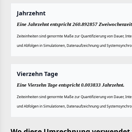
Jahrzehnt
Eine Jahrzehnt entspricht 260.892857 Zweiwochenzei
Zeiteinheiten sind genormte Maße zur Quantifizierung von Dauer, Inte
und Abfolgen in Simulationen, Datenaufzeichnung und Systemsynchron
Vierzehn Tage
Eine Vierzehn Tage entspricht 0.003833 Jahrzehnt.
Zeiteinheiten sind genormte Maße zur Quantifizierung von Dauer, Inte
und Abfolgen in Simulationen, Datenaufzeichnung und Systemsynchron
Wo diese Umrechnung verwendet 