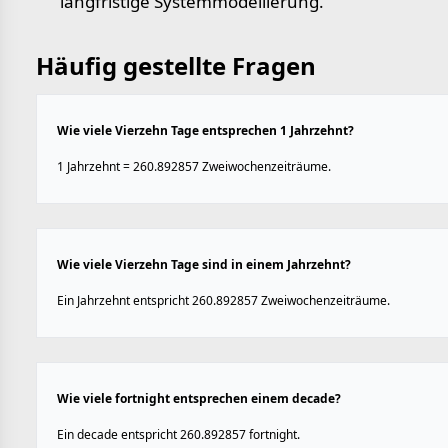
langfristige Systemmodellierung.
Häufig gestellte Fragen
Wie viele Vierzehn Tage entsprechen 1 Jahrzehnt?
1 Jahrzehnt = 260.892857 Zweiwochenzeiträume.
Wie viele Vierzehn Tage sind in einem Jahrzehnt?
Ein Jahrzehnt entspricht 260.892857 Zweiwochenzeiträume.
Wie viele fortnight entsprechen einem decade?
Ein decade entspricht 260.892857 fortnight.