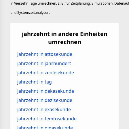
in Vierzehn Tage umrechnen, z. B. für Zeitplanung, Simulationen, Datena
und Systemzeitanalysen.
jahrzehnt in andere Einheiten
umrechnen
jahrzehnt in attosekunde
jahrzehnt in jahrhundert
jahrzehnt in zentisekunde
jahrzehnt in tag
jahrzehnt in dekasekunde
jahrzehnt in dezisekunde
jahrzehnt in exasekunde
jahrzehnt in femtosekunde
jahrzehnt in gigasekunde