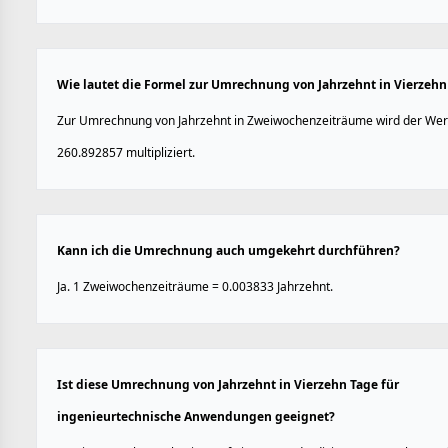
Wie lautet die Formel zur Umrechnung von Jahrzehnt in Vierzehn
Zur Umrechnung von Jahrzehnt in Zweiwochenzeiträume wird der Wer
260.892857 multipliziert.
Kann ich die Umrechnung auch umgekehrt durchführen?
Ja. 1 Zweiwochenzeiträume = 0.003833 Jahrzehnt.
Ist diese Umrechnung von Jahrzehnt in Vierzehn Tage für
ingenieurtechnische Anwendungen geeignet?