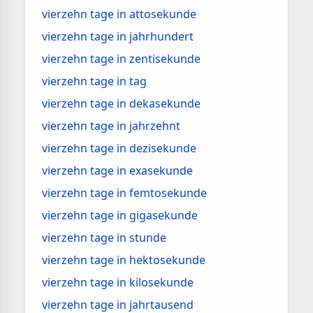
vierzehn tage in attosekunde
vierzehn tage in jahrhundert
vierzehn tage in zentisekunde
vierzehn tage in tag
vierzehn tage in dekasekunde
vierzehn tage in jahrzehnt
vierzehn tage in dezisekunde
vierzehn tage in exasekunde
vierzehn tage in femtosekunde
vierzehn tage in gigasekunde
vierzehn tage in stunde
vierzehn tage in hektosekunde
vierzehn tage in kilosekunde
vierzehn tage in jahrtausend