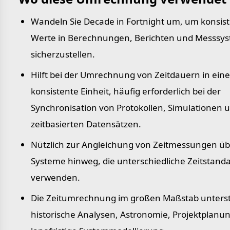
Wandeln Sie Decade in Fortnight um, um konsis
Werte in Berechnungen, Berichten und Messsy
sicherzustellen.
Hilft bei der Umrechnung von Zeitdauern in eine
konsistente Einheit, häufig erforderlich bei der
Synchronisation von Protokollen, Simulationen 
zeitbasierten Datensätzen.
Nützlich zur Angleichung von Zeitmessungen üb
Systeme hinweg, die unterschiedliche Zeitstand
verwenden.
Die Zeitumrechnung im großen Maßstab unterst
historische Analysen, Astronomie, Projektplanu