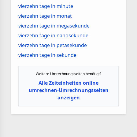
vierzehn tage in minute
vierzehn tage in monat
vierzehn tage in megasekunde
vierzehn tage in nanosekunde
vierzehn tage in petasekunde
vierzehn tage in sekunde
Weitere Umrechnungsseiten benötigt?
Alle Zeiteinheiten online
umrechnen-Umrechnungsseiten
anzeigen