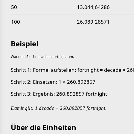
50
13.044,64286
100
26.089,28571
Beispiel
Wandeln Sie 1 decade in fortnight um.
Schritt 1: Formel aufstellen: fortnight = decade × 2
Schritt 2: Einsetzen: 1 × 260.892857
Schritt 3: Ergebnis: 260.892857 fortnight
Damit gilt: 1 decade = 260.892857 fortnight.
Über die Einheiten