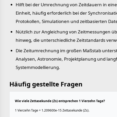
Hilft bei der Umrechnung von Zeitdauern in eine
Einheit, häufig erforderlich bei der Synchronisat
Protokollen, Simulationen und zeitbasierten Dat
Nützlich zur Angleichung von Zeitmessungen ü
hinweg, die unterschiedliche Zeitstandards ver
Die Zeitumrechnung im großen Maßstab unterstü
Analysen, Astronomie, Projektplanung und langf
Systemmodellierung.
Häufig gestellte Fragen
Wie viele Zettasekunde (Zs) entsprechen 1 Vierzehn Tage?
1 Vierzehn Tage = 1.209600e-15 Zettasekunde (Zs).