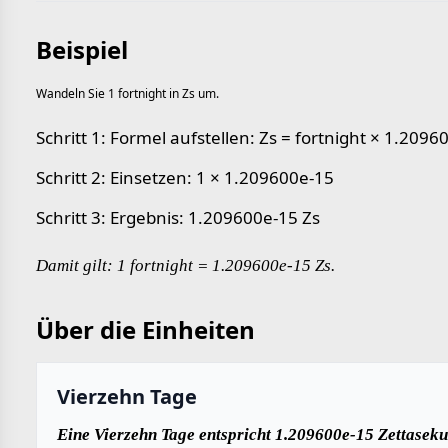
Beispiel
Wandeln Sie 1 fortnight in Zs um.
Schritt 1: Formel aufstellen: Zs = fortnight × 1.2096
Schritt 2: Einsetzen: 1 × 1.209600e-15
Schritt 3: Ergebnis: 1.209600e-15 Zs
Damit gilt: 1 fortnight = 1.209600e-15 Zs.
Über die Einheiten
Vierzehn Tage
Eine Vierzehn Tage entspricht 1.209600e-15 Zettaseku