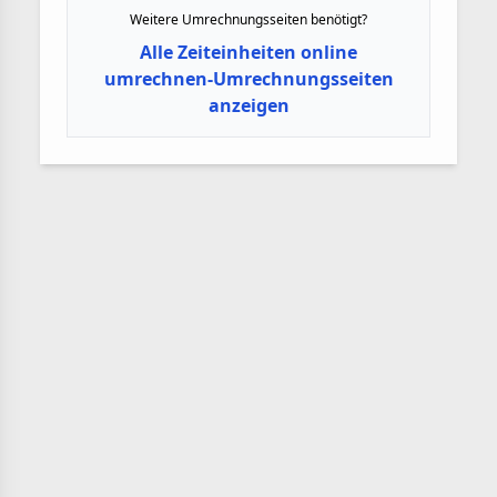
Weitere Umrechnungsseiten benötigt?
Alle Zeiteinheiten online
umrechnen-Umrechnungsseiten
anzeigen