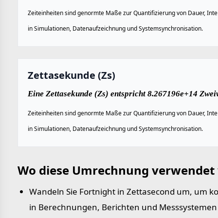
Zeiteinheiten sind genormte Maße zur Quantifizierung von Dauer, Inte
in Simulationen, Datenaufzeichnung und Systemsynchronisation.
Zettasekunde (Zs)
Eine Zettasekunde (Zs) entspricht 8.267196e+14 Zwe
Zeiteinheiten sind genormte Maße zur Quantifizierung von Dauer, Inte
in Simulationen, Datenaufzeichnung und Systemsynchronisation.
Wo diese Umrechnung verwendet 
Wandeln Sie Fortnight in Zettasecond um, um k
in Berechnungen, Berichten und Messsystemen s