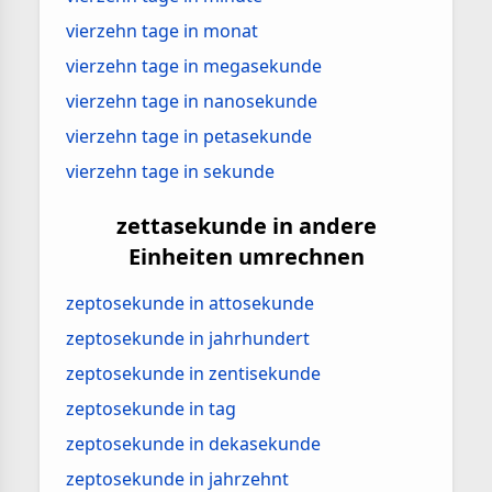
vierzehn tage in monat
vierzehn tage in megasekunde
vierzehn tage in nanosekunde
vierzehn tage in petasekunde
vierzehn tage in sekunde
zettasekunde in andere
Einheiten umrechnen
zeptosekunde in attosekunde
zeptosekunde in jahrhundert
zeptosekunde in zentisekunde
zeptosekunde in tag
zeptosekunde in dekasekunde
zeptosekunde in jahrzehnt