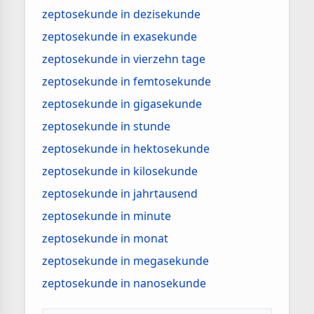
zeptosekunde in dezisekunde
zeptosekunde in exasekunde
zeptosekunde in vierzehn tage
zeptosekunde in femtosekunde
zeptosekunde in gigasekunde
zeptosekunde in stunde
zeptosekunde in hektosekunde
zeptosekunde in kilosekunde
zeptosekunde in jahrtausend
zeptosekunde in minute
zeptosekunde in monat
zeptosekunde in megasekunde
zeptosekunde in nanosekunde