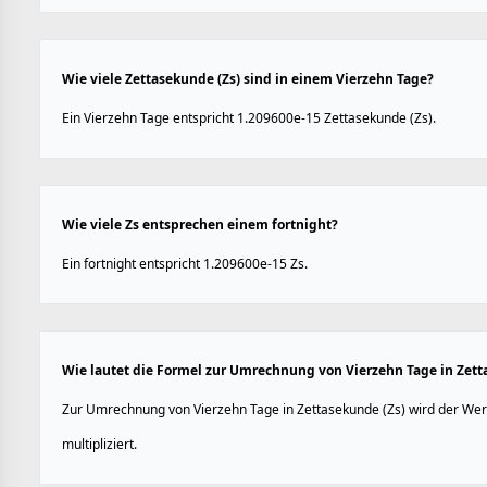
Wie viele Zettasekunde (Zs) sind in einem Vierzehn Tage?
Ein Vierzehn Tage entspricht 1.209600e-15 Zettasekunde (Zs).
Wie viele Zs entsprechen einem fortnight?
Ein fortnight entspricht 1.209600e-15 Zs.
Wie lautet die Formel zur Umrechnung von Vierzehn Tage in Zett
Zur Umrechnung von Vierzehn Tage in Zettasekunde (Zs) wird der Wer
multipliziert.