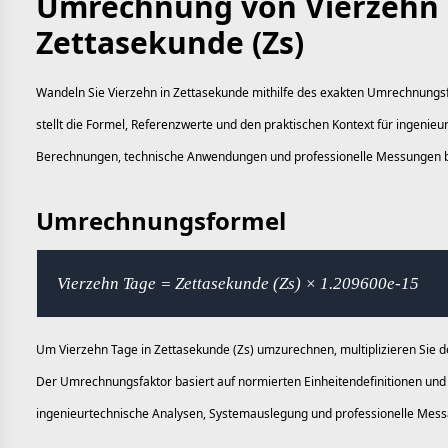
Umrechnung von Vierzehn 
Zettasekunde (Zs)
Wandeln Sie Vierzehn in Zettasekunde mithilfe des exakten Umrechnungsf
stellt die Formel, Referenzwerte und den praktischen Kontext für ingenieu
Berechnungen, technische Anwendungen und professionelle Messungen b
Umrechnungsformel
Vierzehn Tage = Zettasekunde (Zs) × 1.209600e-15
Um Vierzehn Tage in Zettasekunde (Zs) umzurechnen, multiplizieren Sie 
Der Umrechnungsfaktor basiert auf normierten Einheitendefinitionen und e
ingenieurtechnische Analysen, Systemauslegung und professionelle Mess