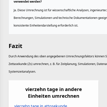
verwendet werden?
Ja. Diese Umrechnung ist für wissenschaftliche Analysen, ingenieurte
Berechnungen, Simulationen und technische Dokumentationen geeigne
konsistente Einheitendarstellung erforderlich ist.
Fazit
Durch Anwendung des oben angegebenen Umrechnungsfaktors können Sie
Zettasekunde (Zs) umrechnen, z. B. für Zeitplanung, Simulationen, Daten
Systemzeitanalysen.
vierzehn tage in andere
Einheiten umrechnen
vierzehn tage in attosekunde