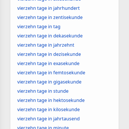
vierzehn tage in jahrhundert
vierzehn tage in zentisekunde
vierzehn tage in tag
vierzehn tage in dekasekunde
vierzehn tage in jahrzehnt
vierzehn tage in dezisekunde
vierzehn tage in exasekunde
vierzehn tage in femtosekunde
vierzehn tage in gigasekunde
vierzehn tage in stunde
vierzehn tage in hektosekunde
vierzehn tage in kilosekunde
vierzehn tage in jahrtausend
vierzehn tage in minute