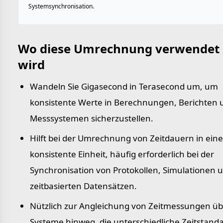
Systemsynchronisation.
Wo diese Umrechnung verwendet
wird
Wandeln Sie Gigasecond in Terasecond um, um
konsistente Werte in Berechnungen, Berichten 
Messsystemen sicherzustellen.
Hilft bei der Umrechnung von Zeitdauern in eine
konsistente Einheit, häufig erforderlich bei der
Synchronisation von Protokollen, Simulationen 
zeitbasierten Datensätzen.
Nützlich zur Angleichung von Zeitmessungen üb
Systeme hinweg, die unterschiedliche Zeitstand