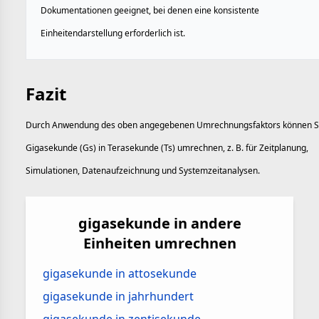
Dokumentationen geeignet, bei denen eine konsistente
Einheitendarstellung erforderlich ist.
Fazit
Durch Anwendung des oben angegebenen Umrechnungsfaktors können S
Gigasekunde (Gs) in Terasekunde (Ts) umrechnen, z. B. für Zeitplanung,
Simulationen, Datenaufzeichnung und Systemzeitanalysen.
gigasekunde in andere
Einheiten umrechnen
gigasekunde in attosekunde
gigasekunde in jahrhundert