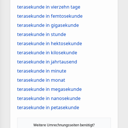
terasekunde in vierzehn tage
terasekunde in femtosekunde
terasekunde in gigasekunde
terasekunde in stunde
terasekunde in hektosekunde
terasekunde in kilosekunde
terasekunde in jahrtausend
terasekunde in minute
terasekunde in monat
terasekunde in megasekunde
terasekunde in nanosekunde
terasekunde in petasekunde
Weitere Umrechnungsseiten benötigt?