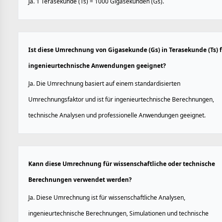
Ja. 1 Terasekunde (Ts) = 1000 Gigasekunden (Gs).
Ist diese Umrechnung von Gigasekunde (Gs) in Terasekunde (Ts) 
ingenieurtechnische Anwendungen geeignet?
Ja. Die Umrechnung basiert auf einem standardisierten
Umrechnungsfaktor und ist für ingenieurtechnische Berechnungen,
technische Analysen und professionelle Anwendungen geeignet.
Kann diese Umrechnung für wissenschaftliche oder technische
Berechnungen verwendet werden?
Ja. Diese Umrechnung ist für wissenschaftliche Analysen,
ingenieurtechnische Berechnungen, Simulationen und technische