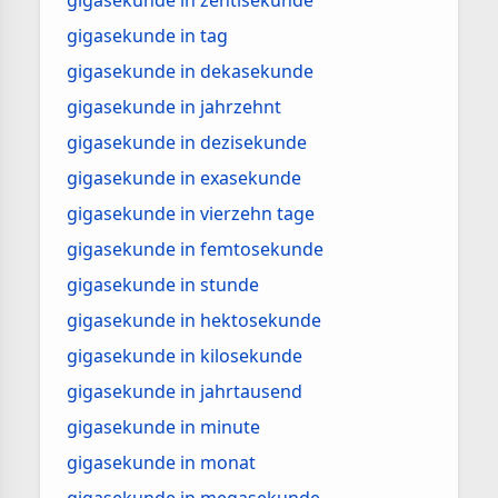
gigasekunde in zentisekunde
gigasekunde in tag
gigasekunde in dekasekunde
gigasekunde in jahrzehnt
gigasekunde in dezisekunde
gigasekunde in exasekunde
gigasekunde in vierzehn tage
gigasekunde in femtosekunde
gigasekunde in stunde
gigasekunde in hektosekunde
gigasekunde in kilosekunde
gigasekunde in jahrtausend
gigasekunde in minute
gigasekunde in monat