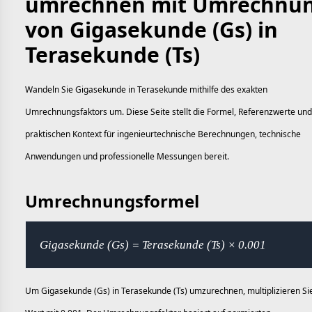
umrechnen mit Umrechnu
von Gigasekunde (Gs) in
Terasekunde (Ts)
Wandeln Sie Gigasekunde in Terasekunde mithilfe des exakten
Umrechnungsfaktors um. Diese Seite stellt die Formel, Referenzwerte un
praktischen Kontext für ingenieurtechnische Berechnungen, technische
Anwendungen und professionelle Messungen bereit.
Umrechnungsformel
Gigasekunde (Gs) = Terasekunde (Ts) × 0.001
Um Gigasekunde (Gs) in Terasekunde (Ts) umzurechnen, multiplizieren Si