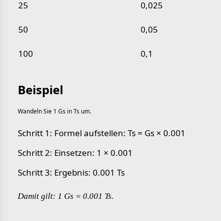
25
0,025
50
0,05
100
0,1
Beispiel
Wandeln Sie 1 Gs in Ts um.
Schritt 1: Formel aufstellen: Ts = Gs × 0.001
Schritt 2: Einsetzen: 1 × 0.001
Schritt 3: Ergebnis: 0.001 Ts
Damit gilt: 1 Gs = 0.001 Ts.