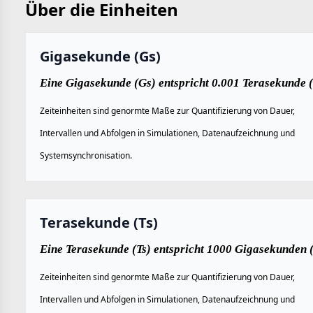
Über die Einheiten
Gigasekunde (Gs)
Eine Gigasekunde (Gs) entspricht 0.001 Terasekunde (
Zeiteinheiten sind genormte Maße zur Quantifizierung von Dauer,
Intervallen und Abfolgen in Simulationen, Datenaufzeichnung und
Systemsynchronisation.
Terasekunde (Ts)
Eine Terasekunde (Ts) entspricht 1000 Gigasekunden (
Zeiteinheiten sind genormte Maße zur Quantifizierung von Dauer,
Intervallen und Abfolgen in Simulationen, Datenaufzeichnung und