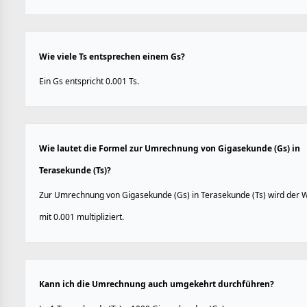
Wie viele Ts entsprechen einem Gs?
Ein Gs entspricht 0.001 Ts.
Wie lautet die Formel zur Umrechnung von Gigasekunde (Gs) in
Terasekunde (Ts)?
Zur Umrechnung von Gigasekunde (Gs) in Terasekunde (Ts) wird der 
mit 0.001 multipliziert.
Kann ich die Umrechnung auch umgekehrt durchführen?