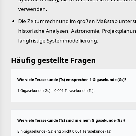
verwenden.
Die Zeitumrechnung im großen Maßstab unterst
historische Analysen, Astronomie, Projektplanu
langfristige Systemmodellierung.
Häufig gestellte Fragen
Wie viele Terasekunde (Ts) entsprechen 1 Gigasekunde (Gs)?
1 Gigasekunde (Gs) = 0.001 Terasekunde (Ts).
Wie viele Terasekunde (Ts) sind in einem Gigasekunde (Gs)?
Ein Gigasekunde (Gs) entspricht 0.001 Terasekunde (Ts).