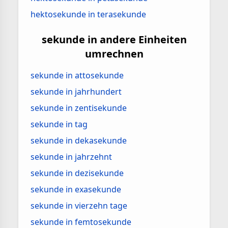
hektosekunde in terasekunde
sekunde in andere Einheiten
umrechnen
sekunde in attosekunde
sekunde in jahrhundert
sekunde in zentisekunde
sekunde in tag
sekunde in dekasekunde
sekunde in jahrzehnt
sekunde in dezisekunde
sekunde in exasekunde
sekunde in vierzehn tage
sekunde in femtosekunde