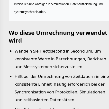
Intervallen und Abfolgen in Simulationen, Datenaufzeichnung und
Systemsynchronisation.
Wo diese Umrechnung verwendet
wird
Wandeln Sie Hectosecond in Second um, um
konsistente Werte in Berechnungen, Berichten
und Messsystemen sicherzustellen.
Hilft bei der Umrechnung von Zeitdauern in eine
konsistente Einheit, häufig erforderlich bei der
Synchronisation von Protokollen, Simulationen
und zeitbasierten Datensätzen.