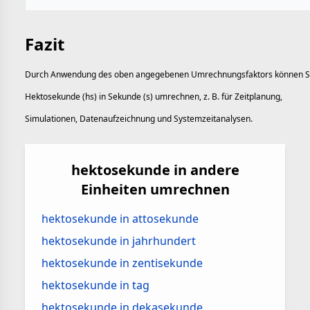
Fazit
Durch Anwendung des oben angegebenen Umrechnungsfaktors können S
Hektosekunde (hs) in Sekunde (s) umrechnen, z. B. für Zeitplanung,
Simulationen, Datenaufzeichnung und Systemzeitanalysen.
hektosekunde in andere
Einheiten umrechnen
hektosekunde in attosekunde
hektosekunde in jahrhundert
hektosekunde in zentisekunde
hektosekunde in tag
hektosekunde in dekasekunde