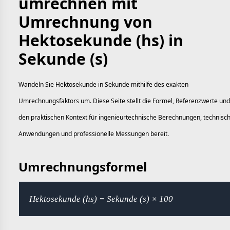
umrechnen mit
Umrechnung von
Hektosekunde (hs) in
Sekunde (s)
Wandeln Sie Hektosekunde in Sekunde mithilfe des exakten
Umrechnungsfaktors um. Diese Seite stellt die Formel, Referenzwerte und
den praktischen Kontext für ingenieurtechnische Berechnungen, technisc
Anwendungen und professionelle Messungen bereit.
Umrechnungsformel
Hektosekunde (hs) = Sekunde (s) × 100