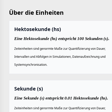
Über die Einheiten
Hektosekunde (hs)
Eine Hektosekunde (hs) entspricht 100 Sekunden (s).
Zeiteinheiten sind genormte Maße zur Quantifizierung von Dauer,
Intervallen und Abfolgen in Simulationen, Datenaufzeichnung und
Systemsynchronisation.
Sekunde (s)
Eine Sekunde (s) entspricht 0.01 Hektosekunde (hs).
Zeiteinheiten sind genormte Maße zur Quantifizierung von Dauer,