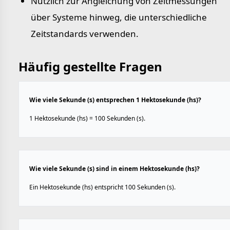
Nützlich zur Angleichung von Zeitmessungen
über Systeme hinweg, die unterschiedliche
Zeitstandards verwenden.
Häufig gestellte Fragen
Wie viele Sekunde (s) entsprechen 1 Hektosekunde (hs)?
1 Hektosekunde (hs) = 100 Sekunden (s).
Wie viele Sekunde (s) sind in einem Hektosekunde (hs)?
Ein Hektosekunde (hs) entspricht 100 Sekunden (s).