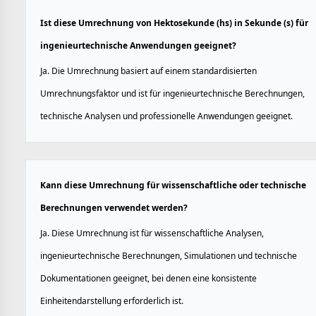
Ist diese Umrechnung von Hektosekunde (hs) in Sekunde (s) für
ingenieurtechnische Anwendungen geeignet?
Ja. Die Umrechnung basiert auf einem standardisierten
Umrechnungsfaktor und ist für ingenieurtechnische Berechnungen,
technische Analysen und professionelle Anwendungen geeignet.
Kann diese Umrechnung für wissenschaftliche oder technische
Berechnungen verwendet werden?
Ja. Diese Umrechnung ist für wissenschaftliche Analysen,
ingenieurtechnische Berechnungen, Simulationen und technische
Dokumentationen geeignet, bei denen eine konsistente
Einheitendarstellung erforderlich ist.