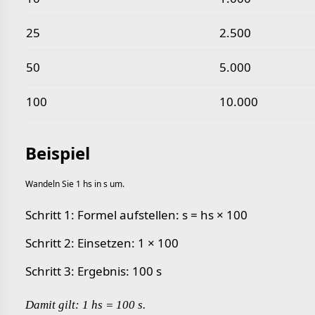
25
2.500
50
5.000
100
10.000
Beispiel
Wandeln Sie 1 hs in s um.
Schritt 1: Formel aufstellen: s = hs × 100
Schritt 2: Einsetzen: 1 × 100
Schritt 3: Ergebnis: 100 s
Damit gilt: 1 hs = 100 s.