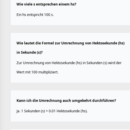
Wie viele s entsprechen einem hs?
Ein hs entspricht 100 s.
Wie lautet die Formel zur Umrechnung von Hektosekunde (hs)
in Sekunde (s)?
Zur Umrechnung von Hektosekunde (hs) in Sekunden (s) wird der
Wert mit 100 multipliziert.
Kann ich die Umrechnung auch umgekehrt durchführen?
Ja. 1 Sekunden (s) = 0.01 Hektosekunde (hs).