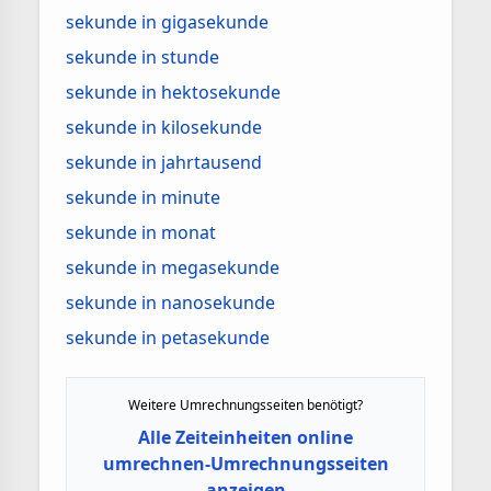
sekunde in gigasekunde
sekunde in stunde
sekunde in hektosekunde
sekunde in kilosekunde
sekunde in jahrtausend
sekunde in minute
sekunde in monat
sekunde in megasekunde
sekunde in nanosekunde
sekunde in petasekunde
Weitere Umrechnungsseiten benötigt?
Alle Zeiteinheiten online
umrechnen-Umrechnungsseiten
anzeigen