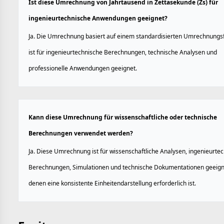
Ist diese Umrechnung von Jahrtausend in Zettasekunde (Zs) für
ingenieurtechnische Anwendungen geeignet?
Ja. Die Umrechnung basiert auf einem standardisierten Umrechnungs
ist für ingenieurtechnische Berechnungen, technische Analysen und
professionelle Anwendungen geeignet.
Kann diese Umrechnung für wissenschaftliche oder technische
Berechnungen verwendet werden?
Ja. Diese Umrechnung ist für wissenschaftliche Analysen, ingenieurte
Berechnungen, Simulationen und technische Dokumentationen geeigne
denen eine konsistente Einheitendarstellung erforderlich ist.