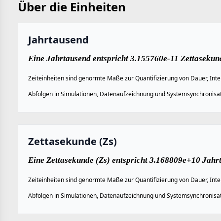
Über die Einheiten
Jahrtausend
Eine Jahrtausend entspricht 3.155760e-11 Zettasekund
Zeiteinheiten sind genormte Maße zur Quantifizierung von Dauer, Inte
Abfolgen in Simulationen, Datenaufzeichnung und Systemsynchronisat
Zettasekunde (Zs)
Eine Zettasekunde (Zs) entspricht 3.168809e+10 Jahr
Zeiteinheiten sind genormte Maße zur Quantifizierung von Dauer, Inte
Abfolgen in Simulationen, Datenaufzeichnung und Systemsynchronisat