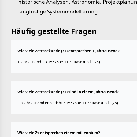
historische Analysen, Astronomie, Projektplanu
langfristige Systemmodellierung.
Häufig gestellte Fragen
Wie viele Zettasekunde (Zs) entsprechen 1 Jahrtausend?
1 Jahrtausend = 3.155760e-11 Zettasekunde (Zs).
Wie viele Zettasekunde (Zs) sind in einem Jahrtausend?
Ein Jahrtausend entspricht 3.155760e-11 Zettasekunde (Zs).
Wie viele Zs entsprechen einem millennium?