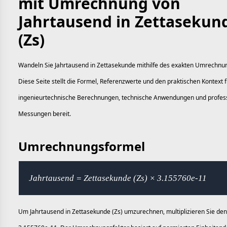
mit Umrechnung von
Jahrtausend in Zettasekun
(Zs)
Wandeln Sie Jahrtausend in Zettasekunde mithilfe des exakten Umrechnu
Diese Seite stellt die Formel, Referenzwerte und den praktischen Kontext f
ingenieurtechnische Berechnungen, technische Anwendungen und profess
Messungen bereit.
Umrechnungsformel
Jahrtausend = Zettasekunde (Zs) × 3.155760e-11
Um Jahrtausend in Zettasekunde (Zs) umzurechnen, multiplizieren Sie den