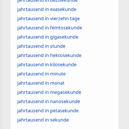
jahrtausend in dezisekunde
jahrtausend in exasekunde
jahrtausend in vierzehn tage
jahrtausend in femtosekunde
jahrtausend in gigasekunde
jahrtausend in stunde
jahrtausend in hektosekunde
jahrtausend in kilosekunde
jahrtausend in minute
jahrtausend in monat
jahrtausend in megasekunde
jahrtausend in nanosekunde
jahrtausend in petasekunde
jahrtausend in sekunde