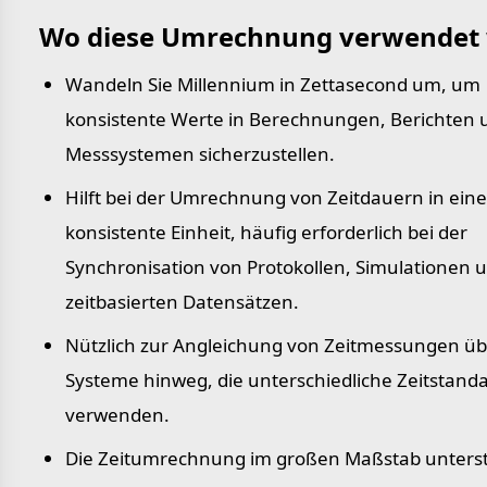
Wo diese Umrechnung verwendet 
Wandeln Sie Millennium in Zettasecond um, um
konsistente Werte in Berechnungen, Berichten 
Messsystemen sicherzustellen.
Hilft bei der Umrechnung von Zeitdauern in eine
konsistente Einheit, häufig erforderlich bei der
Synchronisation von Protokollen, Simulationen 
zeitbasierten Datensätzen.
Nützlich zur Angleichung von Zeitmessungen üb
Systeme hinweg, die unterschiedliche Zeitstand
verwenden.
Die Zeitumrechnung im großen Maßstab unterst