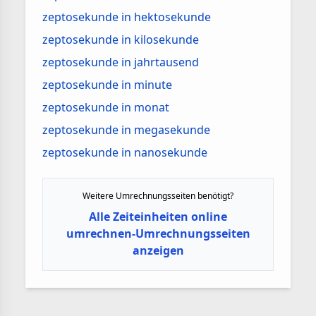
zeptosekunde in hektosekunde
zeptosekunde in kilosekunde
zeptosekunde in jahrtausend
zeptosekunde in minute
zeptosekunde in monat
zeptosekunde in megasekunde
zeptosekunde in nanosekunde
Weitere Umrechnungsseiten benötigt?
Alle Zeiteinheiten online
umrechnen-Umrechnungsseiten
anzeigen