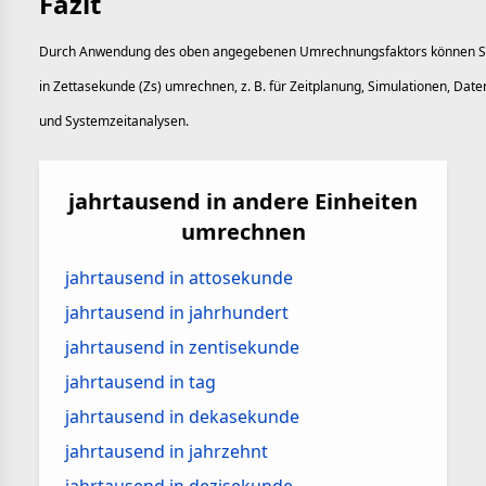
Fazit
Durch Anwendung des oben angegebenen Umrechnungsfaktors können Si
in Zettasekunde (Zs) umrechnen, z. B. für Zeitplanung, Simulationen, Dat
und Systemzeitanalysen.
jahrtausend in andere Einheiten
umrechnen
jahrtausend in attosekunde
jahrtausend in jahrhundert
jahrtausend in zentisekunde
jahrtausend in tag
jahrtausend in dekasekunde
jahrtausend in jahrzehnt