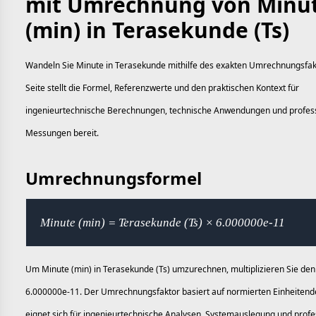
mit Umrechnung von Minu
(min) in Terasekunde (Ts)
Wandeln Sie Minute in Terasekunde mithilfe des exakten Umrechnungsfak
Seite stellt die Formel, Referenzwerte und den praktischen Kontext für
ingenieurtechnische Berechnungen, technische Anwendungen und profess
Messungen bereit.
Umrechnungsformel
Minute (min) = Terasekunde (Ts) × 6.000000e-11
Um Minute (min) in Terasekunde (Ts) umzurechnen, multiplizieren Sie den
6.000000e-11. Der Umrechnungsfaktor basiert auf normierten Einheitende
eignet sich für ingenieurtechnische Analysen, Systemauslegung und profe