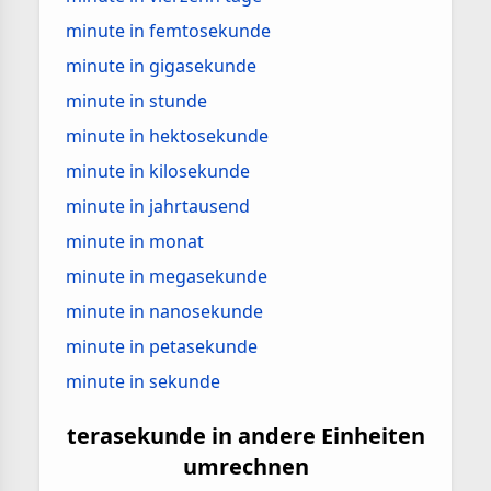
minute in femtosekunde
minute in gigasekunde
minute in stunde
minute in hektosekunde
minute in kilosekunde
minute in jahrtausend
minute in monat
minute in megasekunde
minute in nanosekunde
minute in petasekunde
minute in sekunde
terasekunde in andere Einheiten
umrechnen