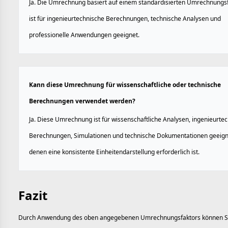
Ja. Die Umrechnung basiert auf einem standardisierten Umrechnungs
ist für ingenieurtechnische Berechnungen, technische Analysen und
professionelle Anwendungen geeignet.
Kann diese Umrechnung für wissenschaftliche oder technische
Berechnungen verwendet werden?
Ja. Diese Umrechnung ist für wissenschaftliche Analysen, ingenieurte
Berechnungen, Simulationen und technische Dokumentationen geeigne
denen eine konsistente Einheitendarstellung erforderlich ist.
Fazit
Durch Anwendung des oben angegebenen Umrechnungsfaktors können S