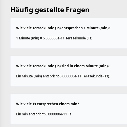
Häufig gestellte Fragen
Wie viele Terasekunde (Ts) entsprechen 1 Minute (min)?
1 Minute (min) = 6.000000e-11 Terasekunde (Ts).
Wie viele Terasekunde (Ts) sind in einem Minute (min)?
Ein Minute (min) entspricht 6.000000e-11 Terasekunde (Ts).
Wie viele Ts entsprechen einem min?
Ein min entspricht 6.000000e-11 Ts.