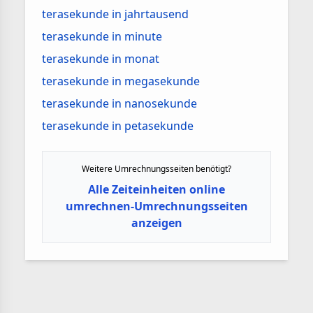
terasekunde in jahrtausend
terasekunde in minute
terasekunde in monat
terasekunde in megasekunde
terasekunde in nanosekunde
terasekunde in petasekunde
Weitere Umrechnungsseiten benötigt?
Alle Zeiteinheiten online
umrechnen-Umrechnungsseiten
anzeigen