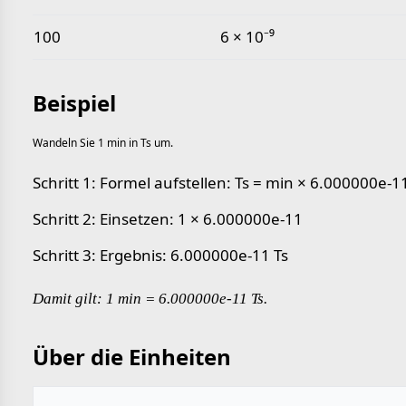
100
6 × 10⁻⁹
Beispiel
Wandeln Sie 1 min in Ts um.
Schritt 1: Formel aufstellen: Ts = min × 6.000000e-1
Schritt 2: Einsetzen: 1 × 6.000000e-11
Schritt 3: Ergebnis: 6.000000e-11 Ts
Damit gilt: 1 min = 6.000000e-11 Ts.
Über die Einheiten