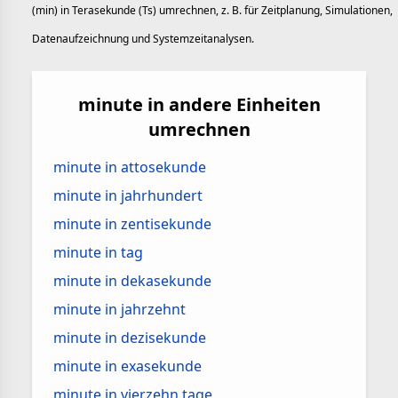
(min) in Terasekunde (Ts) umrechnen, z. B. für Zeitplanung, Simulationen,
Datenaufzeichnung und Systemzeitanalysen.
minute in andere Einheiten
umrechnen
minute in attosekunde
minute in jahrhundert
minute in zentisekunde
minute in tag
minute in dekasekunde
minute in jahrzehnt
minute in dezisekunde
minute in exasekunde
minute in vierzehn tage