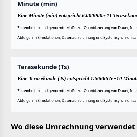
Minute (min)
Eine Minute (min) entspricht 6.000000e-11 Terasekund
Zeiteinheiten sind genormte Maße zur Quantifizierung von Dauer, Inte
Abfolgen in Simulationen, Datenaufzeichnung und Systemsynchronisat
Terasekunde (Ts)
Eine Terasekunde (Ts) entspricht 1.666667e+10 Minut
Zeiteinheiten sind genormte Maße zur Quantifizierung von Dauer, Inte
Abfolgen in Simulationen, Datenaufzeichnung und Systemsynchronisat
Wo diese Umrechnung verwendet 