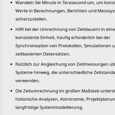
Wandeln Sie Minute in Terasecond um, um konsi
Werte in Berechnungen, Berichten und Messsy
sicherzustellen.
Hilft bei der Umrechnung von Zeitdauern in eine
konsistente Einheit, häufig erforderlich bei der
Synchronisation von Protokollen, Simulationen 
zeitbasierten Datensätzen.
Nützlich zur Angleichung von Zeitmessungen üb
Systeme hinweg, die unterschiedliche Zeitstand
verwenden.
Die Zeitumrechnung im großen Maßstab unterst
historische Analysen, Astronomie, Projektplanu
langfristige Systemmodellierung.