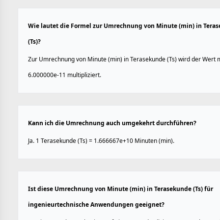
Wie lautet die Formel zur Umrechnung von Minute (min) in Tera
(Ts)?
Zur Umrechnung von Minute (min) in Terasekunde (Ts) wird der Wert 
6.000000e-11 multipliziert.
Kann ich die Umrechnung auch umgekehrt durchführen?
Ja. 1 Terasekunde (Ts) = 1.666667e+10 Minuten (min).
Ist diese Umrechnung von Minute (min) in Terasekunde (Ts) für
ingenieurtechnische Anwendungen geeignet?