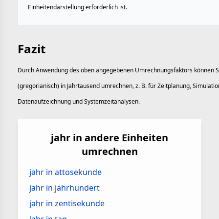
Einheitendarstellung erforderlich ist.
Fazit
Durch Anwendung des oben angegebenen Umrechnungsfaktors können Si
(gregorianisch) in Jahrtausend umrechnen, z. B. für Zeitplanung, Simulatio
Datenaufzeichnung und Systemzeitanalysen.
jahr in andere Einheiten
umrechnen
jahr in attosekunde
jahr in jahrhundert
jahr in zentisekunde