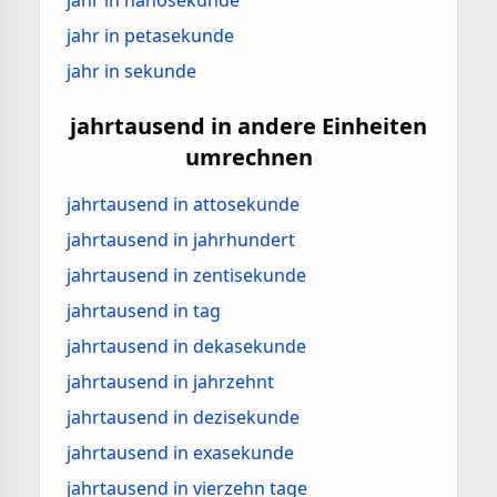
jahr in nanosekunde
jahr in petasekunde
jahr in sekunde
jahrtausend in andere Einheiten
umrechnen
jahrtausend in attosekunde
jahrtausend in jahrhundert
jahrtausend in zentisekunde
jahrtausend in tag
jahrtausend in dekasekunde
jahrtausend in jahrzehnt
jahrtausend in dezisekunde
jahrtausend in exasekunde
jahrtausend in vierzehn tage