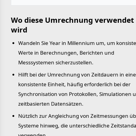
Wo diese Umrechnung verwendet
wird
Wandeln Sie Year in Millennium um, um konsist
Werte in Berechnungen, Berichten und
Messsystemen sicherzustellen.
Hilft bei der Umrechnung von Zeitdauern in eine
konsistente Einheit, häufig erforderlich bei der
Synchronisation von Protokollen, Simulationen 
zeitbasierten Datensätzen.
Nützlich zur Angleichung von Zeitmessungen üb
Systeme hinweg, die unterschiedliche Zeitstand
verwenden.