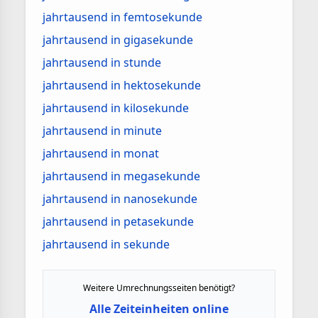
jahrtausend in femtosekunde
jahrtausend in gigasekunde
jahrtausend in stunde
jahrtausend in hektosekunde
jahrtausend in kilosekunde
jahrtausend in minute
jahrtausend in monat
jahrtausend in megasekunde
jahrtausend in nanosekunde
jahrtausend in petasekunde
jahrtausend in sekunde
Weitere Umrechnungsseiten benötigt?
Alle Zeiteinheiten online