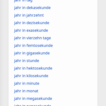
jahr in tag
jahr in dekasekunde
jahr in jahrzehnt
jahr in dezisekunde
jahr in exasekunde
jahr in vierzehn tage
jahr in femtosekunde
jahr in gigasekunde
jahr in stunde
jahr in hektosekunde
jahr in kilosekunde
jahr in minute
jahr in monat
jahr in megasekunde