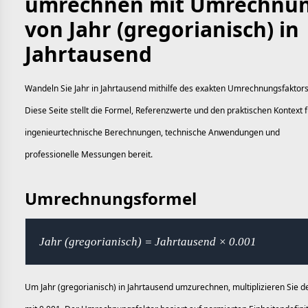
umrechnen mit Umrechnu
von Jahr (gregorianisch) in
Jahrtausend
Wandeln Sie Jahr in Jahrtausend mithilfe des exakten Umrechnungsfaktor
Diese Seite stellt die Formel, Referenzwerte und den praktischen Kontext f
ingenieurtechnische Berechnungen, technische Anwendungen und
professionelle Messungen bereit.
Umrechnungsformel
Jahr (gregorianisch) = Jahrtausend × 0.001
Um Jahr (gregorianisch) in Jahrtausend umzurechnen, multiplizieren Sie d