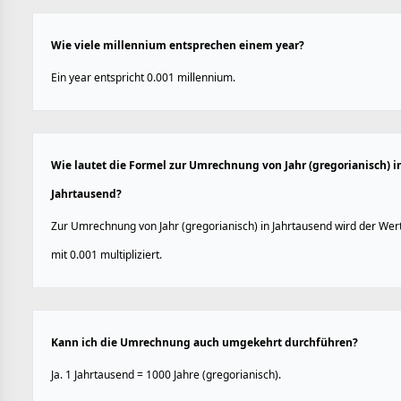
Wie viele millennium entsprechen einem year?
Ein year entspricht 0.001 millennium.
Wie lautet die Formel zur Umrechnung von Jahr (gregorianisch) i
Jahrtausend?
Zur Umrechnung von Jahr (gregorianisch) in Jahrtausend wird der Wer
mit 0.001 multipliziert.
Kann ich die Umrechnung auch umgekehrt durchführen?
Ja. 1 Jahrtausend = 1000 Jahre (gregorianisch).