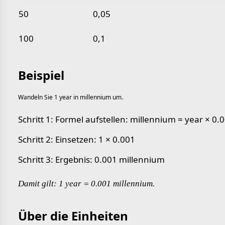
50
0,05
100
0,1
Beispiel
Wandeln Sie 1 year in millennium um.
Schritt 1: Formel aufstellen: millennium = year × 0.
Schritt 2: Einsetzen: 1 × 0.001
Schritt 3: Ergebnis: 0.001 millennium
Damit gilt: 1 year = 0.001 millennium.
Über die Einheiten