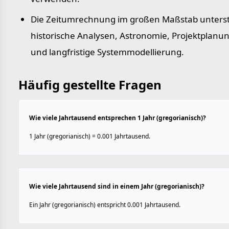
Die Zeitumrechnung im großen Maßstab unterst
historische Analysen, Astronomie, Projektplanu
und langfristige Systemmodellierung.
Häufig gestellte Fragen
Wie viele Jahrtausend entsprechen 1 Jahr (gregorianisch)?
1 Jahr (gregorianisch) = 0.001 Jahrtausend.
Wie viele Jahrtausend sind in einem Jahr (gregorianisch)?
Ein Jahr (gregorianisch) entspricht 0.001 Jahrtausend.