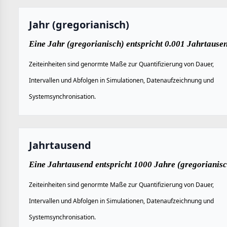
Jahr (gregorianisch)
Eine Jahr (gregorianisch) entspricht 0.001 Jahrtause
Zeiteinheiten sind genormte Maße zur Quantifizierung von Dauer,
Intervallen und Abfolgen in Simulationen, Datenaufzeichnung und
Systemsynchronisation.
Jahrtausend
Eine Jahrtausend entspricht 1000 Jahre (gregorianisc
Zeiteinheiten sind genormte Maße zur Quantifizierung von Dauer,
Intervallen und Abfolgen in Simulationen, Datenaufzeichnung und
Systemsynchronisation.