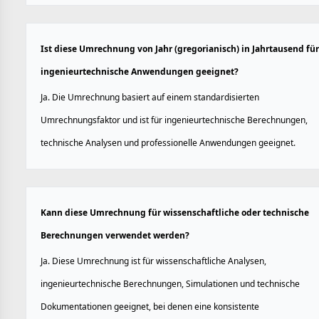
Ist diese Umrechnung von Jahr (gregorianisch) in Jahrtausend für
ingenieurtechnische Anwendungen geeignet?
Ja. Die Umrechnung basiert auf einem standardisierten
Umrechnungsfaktor und ist für ingenieurtechnische Berechnungen,
technische Analysen und professionelle Anwendungen geeignet.
Kann diese Umrechnung für wissenschaftliche oder technische
Berechnungen verwendet werden?
Ja. Diese Umrechnung ist für wissenschaftliche Analysen,
ingenieurtechnische Berechnungen, Simulationen und technische
Dokumentationen geeignet, bei denen eine konsistente