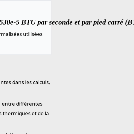
530e-5 BTU par seconde et par pied carré (BT
malisées utilisées
ntes dans les calculs,
 entre différentes
 thermiques et de la