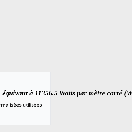
 équivaut à 11356.5 Watts par mètre carré (W
malisées utilisées