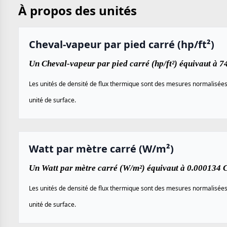
À propos des unités
Cheval-vapeur par pied carré (hp/ft²)
Un Cheval-vapeur par pied carré (hp/ft²) équivaut à 7
Les unités de densité de flux thermique sont des mesures normalisées u
unité de surface.
Watt par mètre carré (W/m²)
Un Watt par mètre carré (W/m²) équivaut à 0.000134 Ch
Les unités de densité de flux thermique sont des mesures normalisées u
unité de surface.