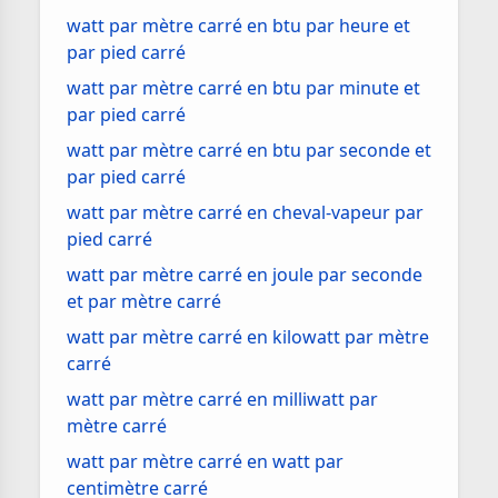
watt par mètre carré en btu par heure et
par pied carré
watt par mètre carré en btu par minute et
par pied carré
watt par mètre carré en btu par seconde et
par pied carré
watt par mètre carré en cheval-vapeur par
pied carré
watt par mètre carré en joule par seconde
et par mètre carré
watt par mètre carré en kilowatt par mètre
carré
watt par mètre carré en milliwatt par
mètre carré
watt par mètre carré en watt par
centimètre carré