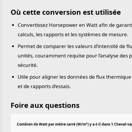
Où cette conversion est utilisée
Convertissez Horsepower en Watt afin de garanti
calculs, les rapports et les systèmes de mesure.
Permet de comparer les valeurs d’intensité de fl
unités, couramment requise pour l’analyse des 
sécurité.
Utile pour aligner les données de flux thermique
et de rapports d’essais.
Foire aux questions
Combien de Watt par mètre carré (W/m²) y a-t-il dans 1 Cheval-vap