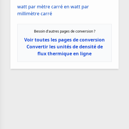
watt par mètre carré en watt par
millimètre carré
Besoin d'autres pages de conversion ?
Voir toutes les pages de conversion
Convertir les unités de densité de
flux thermique en ligne