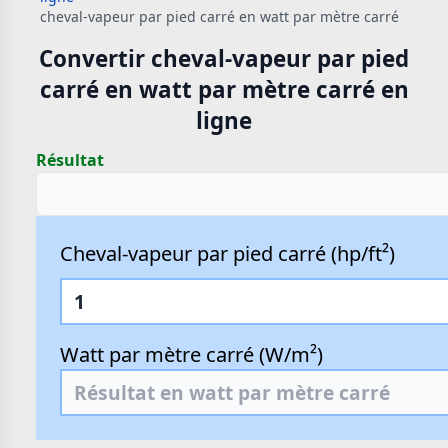
cheval-vapeur par pied carré en watt par mètre carré
Convertir cheval-vapeur par pied
carré en watt par mètre carré en
ligne
Résultat
Cheval-vapeur par pied carré (hp/ft²)
Watt par mètre carré (W/m²)