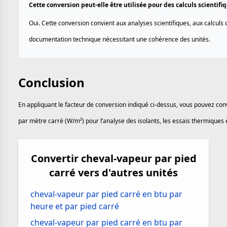
Cette conversion peut-elle être utilisée pour des calculs scientif
Oui. Cette conversion convient aux analyses scientifiques, aux calculs d
documentation technique nécessitant une cohérence des unités.
Conclusion
En appliquant le facteur de conversion indiqué ci-dessus, vous pouvez conv
par mètre carré (W/m²) pour l’analyse des isolants, les essais thermiques
Convertir cheval-vapeur par pied
carré vers d'autres unités
cheval-vapeur par pied carré en btu par
heure et par pied carré
cheval-vapeur par pied carré en btu par