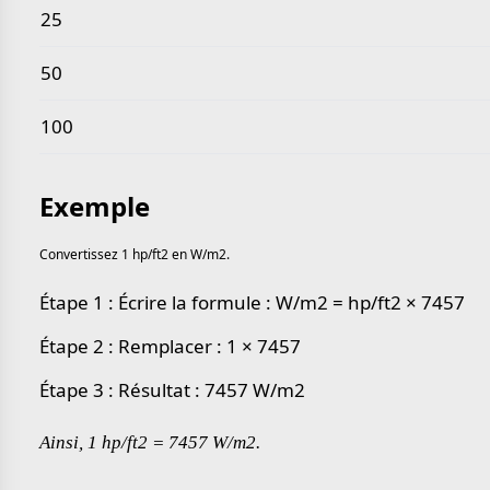
25
50
100
Exemple
Convertissez 1 hp/ft2 en W/m2.
Étape 1 : Écrire la formule : W/m2 = hp/ft2 × 7457
Étape 2 : Remplacer : 1 × 7457
Étape 3 : Résultat : 7457 W/m2
Ainsi, 1 hp/ft2 = 7457 W/m2.