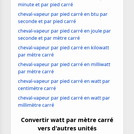
minute et par pied carré
cheval-vapeur par pied carré en btu par
seconde et par pied carré
cheval-vapeur par pied carré en joule par
seconde et par mètre carré
cheval-vapeur par pied carré en kilowatt
par mètre carré
cheval-vapeur par pied carré en milliwatt
par mètre carré
cheval-vapeur par pied carré en watt par
centimètre carré
cheval-vapeur par pied carré en watt par
millimètre carré
Convertir watt par mètre carré
vers d'autres unités