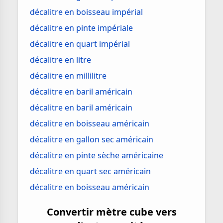
décalitre en boisseau impérial
décalitre en pinte impériale
décalitre en quart impérial
décalitre en litre
décalitre en millilitre
décalitre en baril américain
décalitre en baril américain
décalitre en boisseau américain
décalitre en gallon sec américain
décalitre en pinte sèche américaine
décalitre en quart sec américain
décalitre en boisseau américain
Convertir mètre cube vers