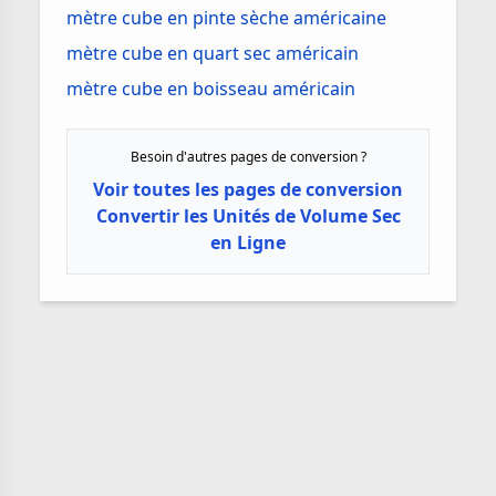
mètre cube en pinte sèche américaine
mètre cube en quart sec américain
mètre cube en boisseau américain
Besoin d'autres pages de conversion ?
Voir toutes les pages de conversion
Convertir les Unités de Volume Sec
en Ligne