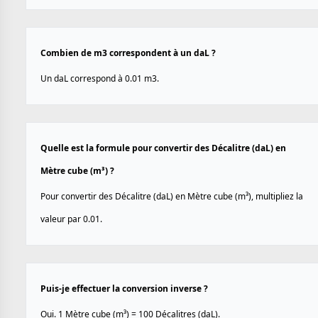
Combien de m3 correspondent à un daL ?
Un daL correspond à 0.01 m3.
Quelle est la formule pour convertir des Décalitre (daL) en
Mètre cube (m³) ?
Pour convertir des Décalitre (daL) en Mètre cube (m³), multipliez la
valeur par 0.01.
Puis-je effectuer la conversion inverse ?
Oui. 1 Mètre cube (m³) = 100 Décalitres (daL).