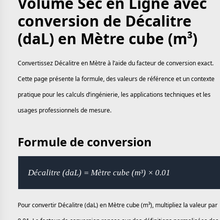
Volume Sec en Ligne avec
conversion de Décalitre
(daL) en Mètre cube (m³)
Convertissez Décalitre en Mètre à l’aide du facteur de conversion exact.
Cette page présente la formule, des valeurs de référence et un contexte
pratique pour les calculs d’ingénierie, les applications techniques et les
usages professionnels de mesure.
Formule de conversion
Décalitre (daL) = Mètre cube (m³) × 0.01
Pour convertir Décalitre (daL) en Mètre cube (m³), multipliez la valeur par