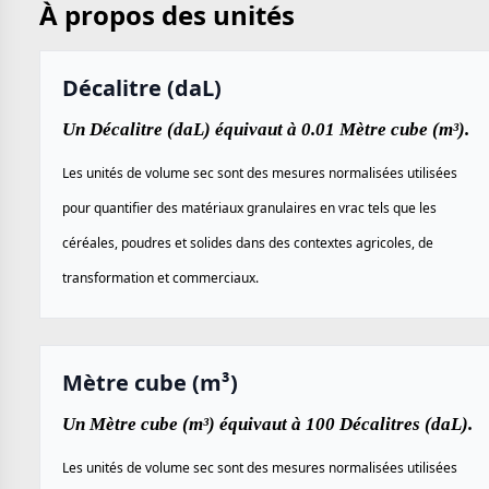
À propos des unités
Décalitre (daL)
Un Décalitre (daL) équivaut à 0.01 Mètre cube (m³).
Les unités de volume sec sont des mesures normalisées utilisées
pour quantifier des matériaux granulaires en vrac tels que les
céréales, poudres et solides dans des contextes agricoles, de
transformation et commerciaux.
Mètre cube (m³)
Un Mètre cube (m³) équivaut à 100 Décalitres (daL).
Les unités de volume sec sont des mesures normalisées utilisées