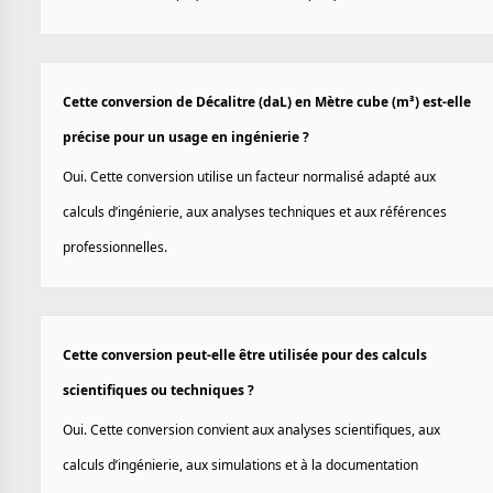
Cette conversion de Décalitre (daL) en Mètre cube (m³) est-elle
précise pour un usage en ingénierie ?
Oui. Cette conversion utilise un facteur normalisé adapté aux
calculs d’ingénierie, aux analyses techniques et aux références
professionnelles.
Cette conversion peut-elle être utilisée pour des calculs
scientifiques ou techniques ?
Oui. Cette conversion convient aux analyses scientifiques, aux
calculs d’ingénierie, aux simulations et à la documentation