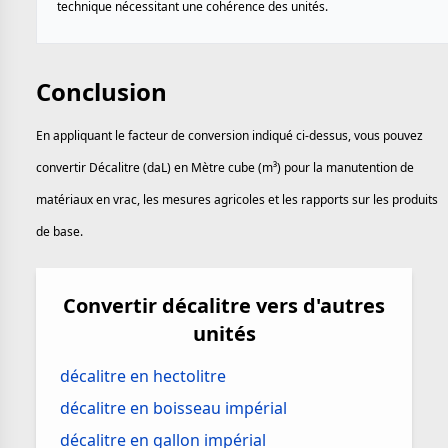
technique nécessitant une cohérence des unités.
Conclusion
En appliquant le facteur de conversion indiqué ci-dessus, vous pouvez
convertir Décalitre (daL) en Mètre cube (m³) pour la manutention de
matériaux en vrac, les mesures agricoles et les rapports sur les produits
de base.
Convertir décalitre vers d'autres
unités
décalitre en hectolitre
décalitre en boisseau impérial
décalitre en gallon impérial