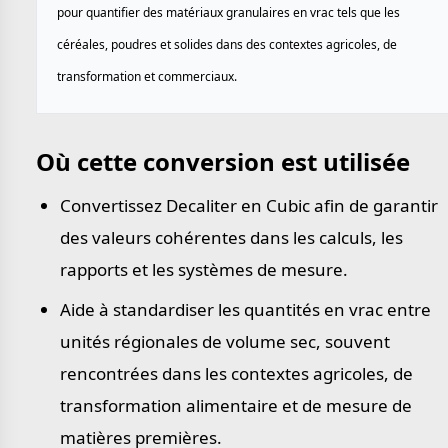
pour quantifier des matériaux granulaires en vrac tels que les
céréales, poudres et solides dans des contextes agricoles, de
transformation et commerciaux.
Où cette conversion est utilisée
Convertissez Decaliter en Cubic afin de garantir
des valeurs cohérentes dans les calculs, les
rapports et les systèmes de mesure.
Aide à standardiser les quantités en vrac entre
unités régionales de volume sec, souvent
rencontrées dans les contextes agricoles, de
transformation alimentaire et de mesure de
matières premières.