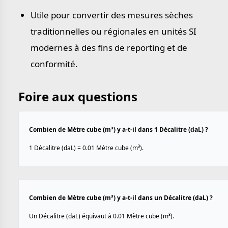
Utile pour convertir des mesures sèches
traditionnelles ou régionales en unités SI
modernes à des fins de reporting et de
conformité.
Foire aux questions
Combien de Mètre cube (m³) y a-t-il dans 1 Décalitre (daL) ?
1 Décalitre (daL) = 0.01 Mètre cube (m³).
Combien de Mètre cube (m³) y a-t-il dans un Décalitre (daL) ?
Un Décalitre (daL) équivaut à 0.01 Mètre cube (m³).