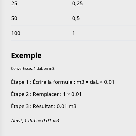
25
0,25
50
0,5
100
1
Exemple
Convertissez 1 daL en m3.
Étape 1 : Écrire la formule : m3 = daL × 0.01
Étape 2 : Remplacer : 1 × 0.01
Étape 3 : Résultat : 0.01 m3
Ainsi, 1 daL = 0.01 m3.