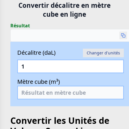
Convertir décalitre en mètre
cube en ligne
Résultat
Décalitre (daL)
Changer d'unités
Mètre cube (m³)
Convertir les Unités de