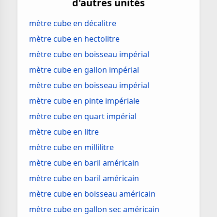
d'autres unités
mètre cube en décalitre
mètre cube en hectolitre
mètre cube en boisseau impérial
mètre cube en gallon impérial
mètre cube en boisseau impérial
mètre cube en pinte impériale
mètre cube en quart impérial
mètre cube en litre
mètre cube en millilitre
mètre cube en baril américain
mètre cube en baril américain
mètre cube en boisseau américain
mètre cube en gallon sec américain