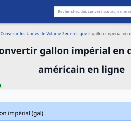
Convertir les Unités de Volume Sec en Ligne
>
gallon impérial en 
onvertir gallon impérial en 
américain en ligne
t
on impérial (gal)