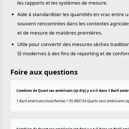
les rapports et les systèmes de mesure.
Aide à standardiser les quantités en vrac entre 
souvent rencontrées dans les contextes agricole
et de mesure de matières premières.
Utile pour convertir des mesures sèches traditio
SI modernes à des fins de reporting et de confor
Foire aux questions
Combien de Quart sec américain (qt dry) y a-t-il dans 1 Baril amér
1 Baril américain (maïs/farine) = 95.980734 Quarts secs américains (qt