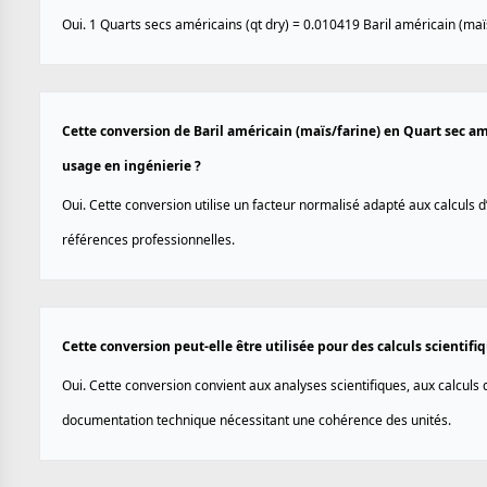
Oui. 1 Quarts secs américains (qt dry) = 0.010419 Baril américain (maïs
Cette conversion de Baril américain (maïs/farine) en Quart sec amé
usage en ingénierie ?
Oui. Cette conversion utilise un facteur normalisé adapté aux calculs d
références professionnelles.
Cette conversion peut-elle être utilisée pour des calculs scientif
Oui. Cette conversion convient aux analyses scientifiques, aux calculs d
documentation technique nécessitant une cohérence des unités.