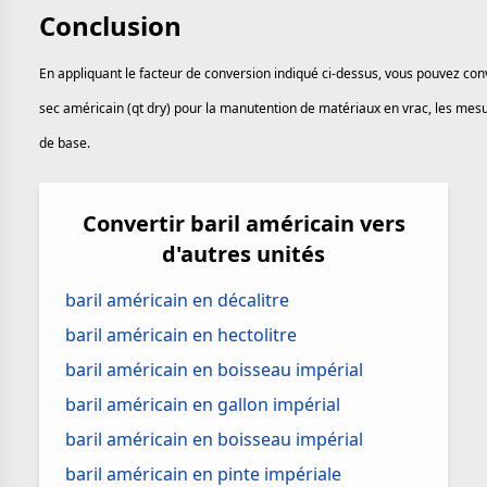
Conclusion
En appliquant le facteur de conversion indiqué ci-dessus, vous pouvez conv
sec américain (qt dry) pour la manutention de matériaux en vrac, les mesur
de base.
Convertir baril américain vers
d'autres unités
baril américain en décalitre
baril américain en hectolitre
baril américain en boisseau impérial
baril américain en gallon impérial
baril américain en boisseau impérial
baril américain en pinte impériale