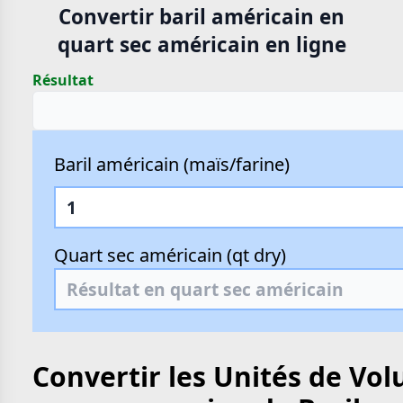
Convertir baril américain en
quart sec américain en ligne
Résultat
Baril américain (maïs/farine)
Quart sec américain (qt dry)
Convertir les Unités de Vo