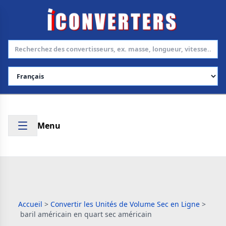
Choisir la langue
Menu
Accueil
>
Convertir les Unités de Volume Sec en Ligne
>
baril américain en quart sec américain