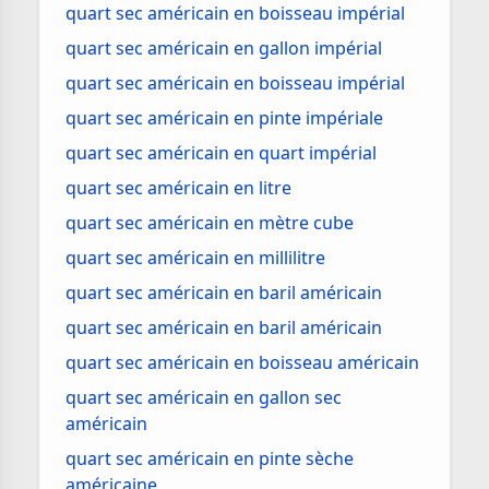
quart sec américain en boisseau impérial
quart sec américain en gallon impérial
quart sec américain en boisseau impérial
quart sec américain en pinte impériale
quart sec américain en quart impérial
quart sec américain en litre
quart sec américain en mètre cube
quart sec américain en millilitre
quart sec américain en baril américain
quart sec américain en baril américain
quart sec américain en boisseau américain
quart sec américain en gallon sec
américain
quart sec américain en pinte sèche
américaine