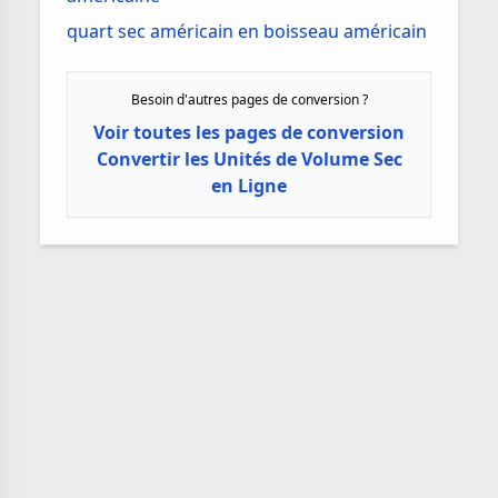
quart sec américain en boisseau américain
Besoin d'autres pages de conversion ?
Voir toutes les pages de conversion
Convertir les Unités de Volume Sec
en Ligne