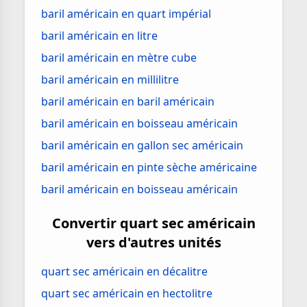
baril américain en quart impérial
baril américain en litre
baril américain en mètre cube
baril américain en millilitre
baril américain en baril américain
baril américain en boisseau américain
baril américain en gallon sec américain
baril américain en pinte sèche américaine
baril américain en boisseau américain
Convertir quart sec américain
vers d'autres unités
quart sec américain en décalitre
quart sec américain en hectolitre