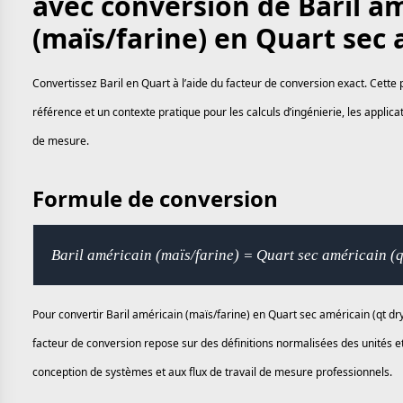
avec conversion de Baril a
(maïs/farine) en Quart sec 
Convertissez Baril en Quart à l’aide du facteur de conversion exact. Cette
référence et un contexte pratique pour les calculs d’ingénierie, les applic
de mesure.
Formule de conversion
Baril américain (maïs/farine) = Quart sec américain (
Pour convertir Baril américain (maïs/farine) en Quart sec américain (qt dry
facteur de conversion repose sur des définitions normalisées des unités et
conception de systèmes et aux flux de travail de mesure professionnels.