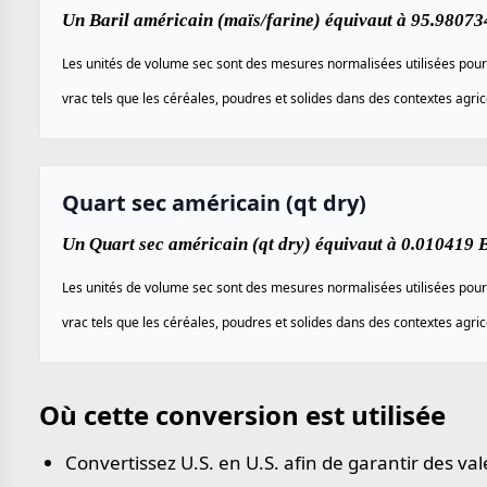
Un Baril américain (maïs/farine) équivaut à 95.980734
Les unités de volume sec sont des mesures normalisées utilisées pour
vrac tels que les céréales, poudres et solides dans des contextes agr
Quart sec américain (qt dry)
Un Quart sec américain (qt dry) équivaut à 0.010419 B
Les unités de volume sec sont des mesures normalisées utilisées pour
vrac tels que les céréales, poudres et solides dans des contextes agr
Où cette conversion est utilisée
Convertissez U.S. en U.S. afin de garantir des va