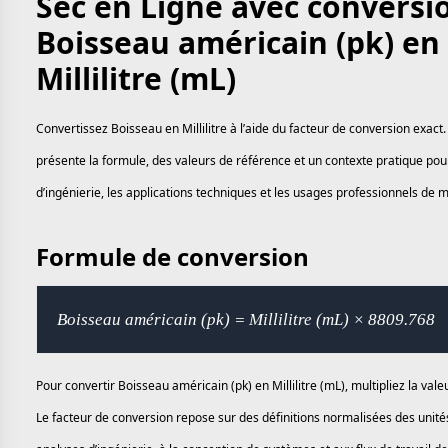
Sec en Ligne avec conversi
Boisseau américain (pk) en
Millilitre (mL)
Convertissez Boisseau en Millilitre à l’aide du facteur de conversion exact
présente la formule, des valeurs de référence et un contexte pratique pour
d’ingénierie, les applications techniques et les usages professionnels de 
Formule de conversion
Boisseau américain (pk) = Millilitre (mL) × 8809.768
Pour convertir Boisseau américain (pk) en Millilitre (mL), multipliez la val
Le facteur de conversion repose sur des définitions normalisées des unité