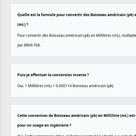
Quelle est la formule pour convertir des Boisseau américain (pk) e
(mL) ?
Pour convertir des Boisseau américain (pk) en Millilitres (mL), multiplie
par 8809.768.
Puis-je effectuer la conversion inverse ?
Oui. 1 Millilitres (mL) = 0.000114 Boisseau américain (pk).
Cette conversion de Boisseau américain (pk) en Millilitre (mL) est-
pour un usage en ingénierie ?