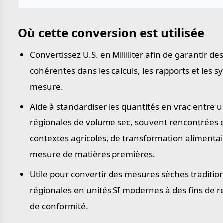
Où cette conversion est utilisée
Convertissez U.S. en Milliliter afin de garantir de
cohérentes dans les calculs, les rapports et les 
mesure.
Aide à standardiser les quantités en vrac entre u
régionales de volume sec, souvent rencontrées 
contextes agricoles, de transformation alimentai
mesure de matières premières.
Utile pour convertir des mesures sèches traditio
régionales en unités SI modernes à des fins de r
de conformité.