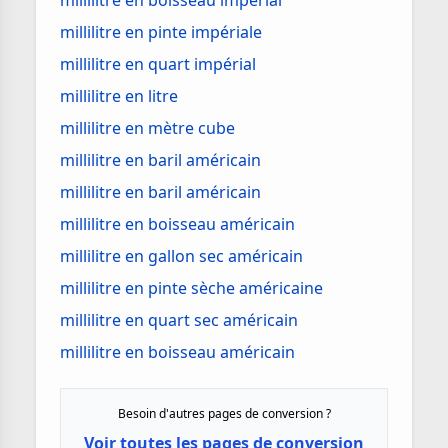
millilitre en boisseau impérial
millilitre en pinte impériale
millilitre en quart impérial
millilitre en litre
millilitre en mètre cube
millilitre en baril américain
millilitre en baril américain
millilitre en boisseau américain
millilitre en gallon sec américain
millilitre en pinte sèche américaine
millilitre en quart sec américain
millilitre en boisseau américain
Besoin d'autres pages de conversion ?
Voir toutes les pages de conversion