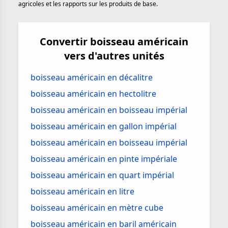
agricoles et les rapports sur les produits de base.
Convertir boisseau américain
vers d'autres unités
boisseau américain en décalitre
boisseau américain en hectolitre
boisseau américain en boisseau impérial
boisseau américain en gallon impérial
boisseau américain en boisseau impérial
boisseau américain en pinte impériale
boisseau américain en quart impérial
boisseau américain en litre
boisseau américain en mètre cube
boisseau américain en baril américain