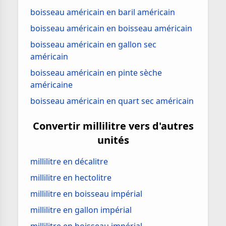
boisseau américain en baril américain
boisseau américain en boisseau américain
boisseau américain en gallon sec
américain
boisseau américain en pinte sèche
américaine
boisseau américain en quart sec américain
Convertir millilitre vers d'autres
unités
millilitre en décalitre
millilitre en hectolitre
millilitre en boisseau impérial
millilitre en gallon impérial