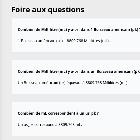
Foire aux questions
Combien de Millilitre (mL) y a-t-il dans 1 Boisseau américain (pk) 
1 Boisseau américain (pk) = 8809.768 Millilitres (mL).
Combien de Millilitre (mL) y a-t-il dans un Boisseau américain (pk
Un Boisseau américain (pk) équivaut à 8809.768 Millilitres (mL).
Combien de mL correspondent à un us_pk ?
Un us_pk correspond à 8809.768 mL.