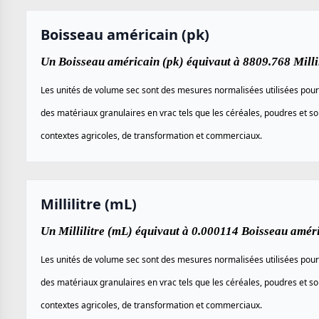
Boisseau américain (pk)
Un Boisseau américain (pk) équivaut à 8809.768 Millil
Les unités de volume sec sont des mesures normalisées utilisées pour
des matériaux granulaires en vrac tels que les céréales, poudres et so
contextes agricoles, de transformation et commerciaux.
Millilitre (mL)
Un Millilitre (mL) équivaut à 0.000114 Boisseau améri
Les unités de volume sec sont des mesures normalisées utilisées pour
des matériaux granulaires en vrac tels que les céréales, poudres et so
contextes agricoles, de transformation et commerciaux.