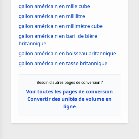
gallon américain en mille cube
gallon américain en millilitre
gallon américain en millimètre cube
gallon américain en baril de bière
britannique
gallon américain en boisseau britannique
gallon américain en tasse britannique
Besoin d'autres pages de conversion ?
Voir toutes les pages de conversion
Convertir des unités de volume en
ligne