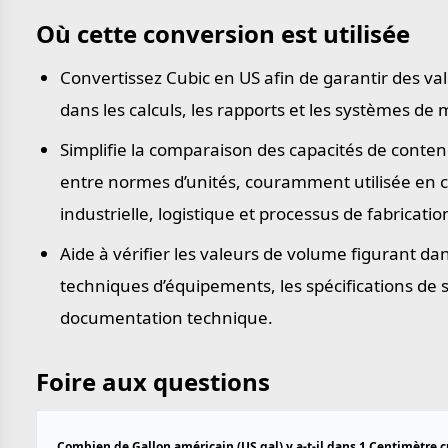
Où cette conversion est utilisée
Convertissez Cubic en US afin de garantir des v
dans les calculs, les rapports et les systèmes de
Simplifie la comparaison des capacités de conte
entre normes d’unités, couramment utilisée en 
industrielle, logistique et processus de fabricatio
Aide à vérifier les valeurs de volume figurant dan
techniques d’équipements, les spécifications de s
documentation technique.
Foire aux questions
Combien de Gallon américain (US gal) y a-t-il dans 1 Centimètre c