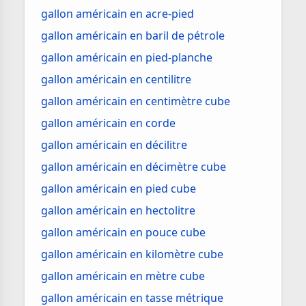
gallon américain en acre-pied
gallon américain en baril de pétrole
gallon américain en pied-planche
gallon américain en centilitre
gallon américain en centimètre cube
gallon américain en corde
gallon américain en décilitre
gallon américain en décimètre cube
gallon américain en pied cube
gallon américain en hectolitre
gallon américain en pouce cube
gallon américain en kilomètre cube
gallon américain en mètre cube
gallon américain en tasse métrique