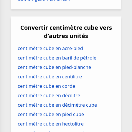
Convertir centimètre cube vers
d'autres unités
centimètre cube en acre-pied
centimètre cube en baril de pétrole
centimètre cube en pied-planche
centimètre cube en centilitre
centimètre cube en corde
centimètre cube en décilitre
centimètre cube en décimètre cube
centimètre cube en pied cube
centimètre cube en hectolitre