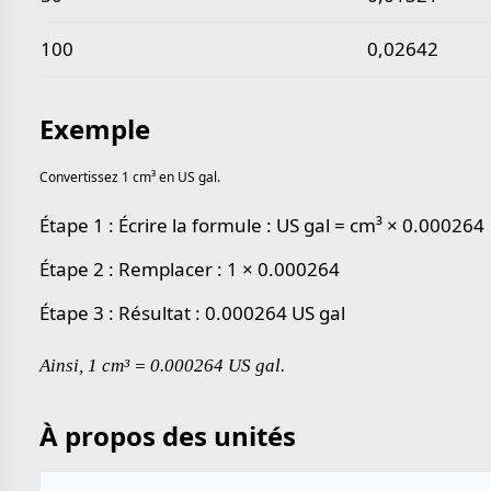
100
0,02642
Exemple
Convertissez 1 cm³ en US gal.
Étape 1 : Écrire la formule : US gal = cm³ × 0.000264
Étape 2 : Remplacer : 1 × 0.000264
Étape 3 : Résultat : 0.000264 US gal
Ainsi, 1 cm³ = 0.000264 US gal.
À propos des unités