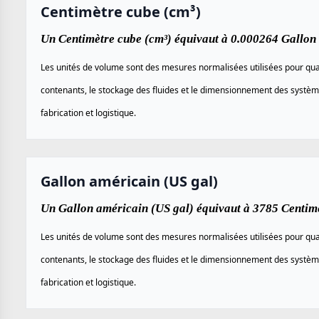
Centimètre cube (cm³)
Un Centimètre cube (cm³) équivaut à 0.000264 Gallon 
Les unités de volume sont des mesures normalisées utilisées pour quan
contenants, le stockage des fluides et le dimensionnement des systèm
fabrication et logistique.
Gallon américain (US gal)
Un Gallon américain (US gal) équivaut à 3785 Centimè
Les unités de volume sont des mesures normalisées utilisées pour quan
contenants, le stockage des fluides et le dimensionnement des systèm
fabrication et logistique.