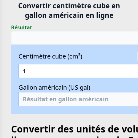
Convertir centimètre cube en
gallon américain en ligne
Résultat
Centimètre cube (cm³)
Gallon américain (US gal)
Convertir des unités de vo