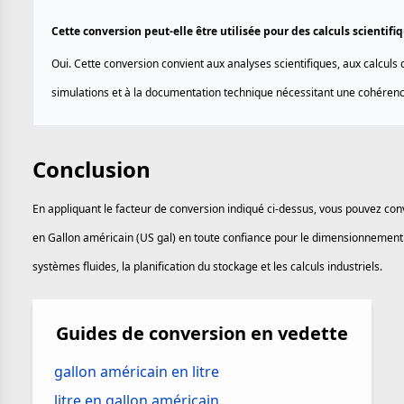
Cette conversion peut-elle être utilisée pour des calculs scientif
Oui. Cette conversion convient aux analyses scientifiques, aux calculs 
simulations et à la documentation technique nécessitant une cohérenc
Conclusion
En appliquant le facteur de conversion indiqué ci-dessus, vous pouvez con
en Gallon américain (US gal) en toute confiance pour le dimensionnement
systèmes fluides, la planification du stockage et les calculs industriels.
Guides de conversion en vedette
gallon américain en litre
litre en gallon américain