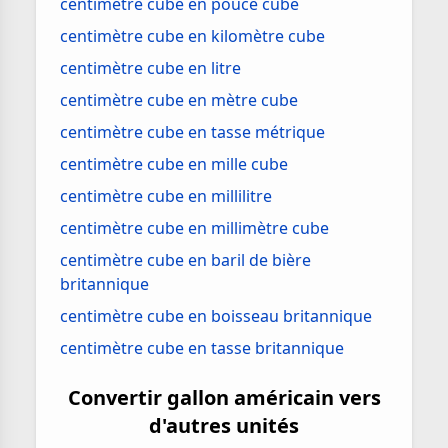
centimètre cube en pouce cube
centimètre cube en kilomètre cube
centimètre cube en litre
centimètre cube en mètre cube
centimètre cube en tasse métrique
centimètre cube en mille cube
centimètre cube en millilitre
centimètre cube en millimètre cube
centimètre cube en baril de bière
britannique
centimètre cube en boisseau britannique
centimètre cube en tasse britannique
Convertir gallon américain vers
d'autres unités