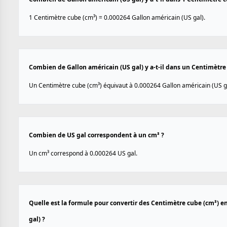
1 Centimètre cube (cm³) = 0.000264 Gallon américain (US gal).
Combien de Gallon américain (US gal) y a-t-il dans un Centimètre
Un Centimètre cube (cm³) équivaut à 0.000264 Gallon américain (US ga
Combien de US gal correspondent à un cm³ ?
Un cm³ correspond à 0.000264 US gal.
Quelle est la formule pour convertir des Centimètre cube (cm³) e
gal) ?