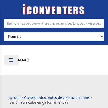
Choisir la langue
Menu
Accueil
>
Convertir des unités de volume en ligne
>
centimètre cube en gallon américain