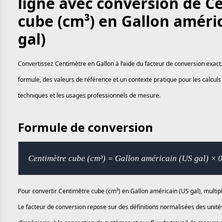
ligne avec conversion de C
cube (cm³) en Gallon améri
gal)
Convertissez Centimètre en Gallon à l’aide du facteur de conversion exact
formule, des valeurs de référence et un contexte pratique pour les calculs 
techniques et les usages professionnels de mesure.
Formule de conversion
Centimètre cube (cm³) = Gallon américain (US gal) × 
Pour convertir Centimètre cube (cm³) en Gallon américain (US gal), multipl
Le facteur de conversion repose sur des définitions normalisées des unité