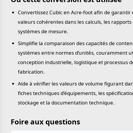
Convertissez Cubic en Acre-foot afin de garantir
valeurs cohérentes dans les calculs, les rapports 
systèmes de mesure.
Simplifie la comparaison des capacités de conten
systèmes entre normes d’unités, couramment uti
conception industrielle, logistique et processus d
fabrication.
Aide à vérifier les valeurs de volume figurant dan
fiches techniques d’équipements, les spécificati
stockage et la documentation technique.
Foire aux questions