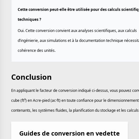
Cette conversion peut-elle être utilisée pour des calculs scientifi
techniques ?
Oui. Cette conversion convient aux analyses scientifiques, aux calculs
d’ingénierie, aux simulations et à la documentation technique nécessi
cohérence des unités.
Conclusion
En appliquant le facteur de conversion indiqué ci-dessus, vous pouvez conv
cube (ft³) en Acre-pied (ac·ft) en toute confiance pour le dimensionnement
contenants, les systèmes fluides, la planification du stockage et les calculs 
Guides de conversion en vedette