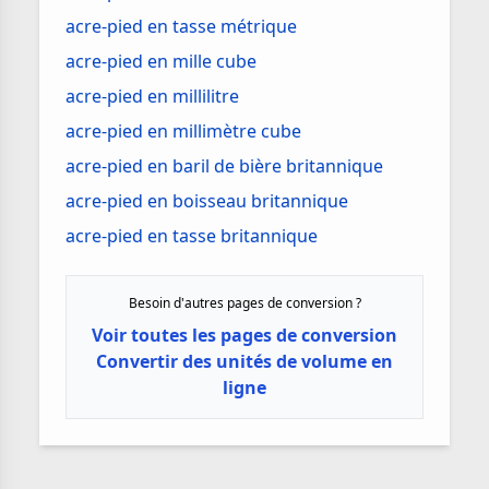
acre-pied en tasse métrique
acre-pied en mille cube
acre-pied en millilitre
acre-pied en millimètre cube
acre-pied en baril de bière britannique
acre-pied en boisseau britannique
acre-pied en tasse britannique
Besoin d'autres pages de conversion ?
Voir toutes les pages de conversion
Convertir des unités de volume en
ligne