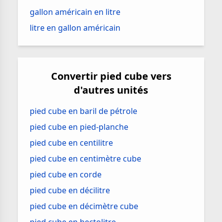
gallon américain en litre
litre en gallon américain
Convertir pied cube vers
d'autres unités
pied cube en baril de pétrole
pied cube en pied-planche
pied cube en centilitre
pied cube en centimètre cube
pied cube en corde
pied cube en décilitre
pied cube en décimètre cube