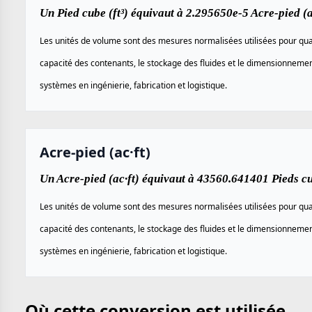
Un Pied cube (ft³) équivaut à 2.295650e-5 Acre-pied (ac
Les unités de volume sont des mesures normalisées utilisées pour quan
capacité des contenants, le stockage des fluides et le dimensionneme
systèmes en ingénierie, fabrication et logistique.
Acre-pied (ac·ft)
Un Acre-pied (ac·ft) équivaut à 43560.641401 Pieds cub
Les unités de volume sont des mesures normalisées utilisées pour quan
capacité des contenants, le stockage des fluides et le dimensionneme
systèmes en ingénierie, fabrication et logistique.
Où cette conversion est utilisée