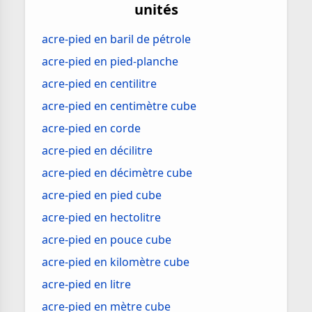
unités
acre-pied en baril de pétrole
acre-pied en pied-planche
acre-pied en centilitre
acre-pied en centimètre cube
acre-pied en corde
acre-pied en décilitre
acre-pied en décimètre cube
acre-pied en pied cube
acre-pied en hectolitre
acre-pied en pouce cube
acre-pied en kilomètre cube
acre-pied en litre
acre-pied en mètre cube