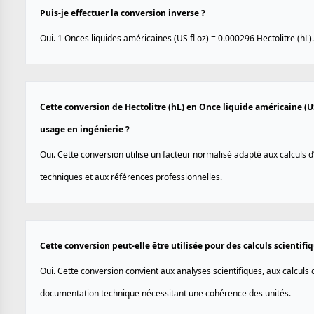
Puis-je effectuer la conversion inverse ?
Oui. 1 Onces liquides américaines (US fl oz) = 0.000296 Hectolitre (hL).
Cette conversion de Hectolitre (hL) en Once liquide américaine (US 
usage en ingénierie ?
Oui. Cette conversion utilise un facteur normalisé adapté aux calculs d
techniques et aux références professionnelles.
Cette conversion peut-elle être utilisée pour des calculs scientif
Oui. Cette conversion convient aux analyses scientifiques, aux calculs d
documentation technique nécessitant une cohérence des unités.