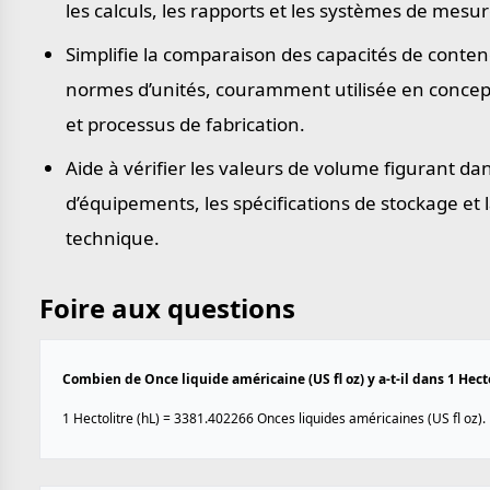
les calculs, les rapports et les systèmes de mesur
Simplifie la comparaison des capacités de conte
normes d’unités, couramment utilisée en concepti
et processus de fabrication.
Aide à vérifier les valeurs de volume figurant da
d’équipements, les spécifications de stockage et
technique.
Foire aux questions
Combien de Once liquide américaine (US fl oz) y a-t-il dans 1 Hecto
1 Hectolitre (hL) = 3381.402266 Onces liquides américaines (US fl oz).