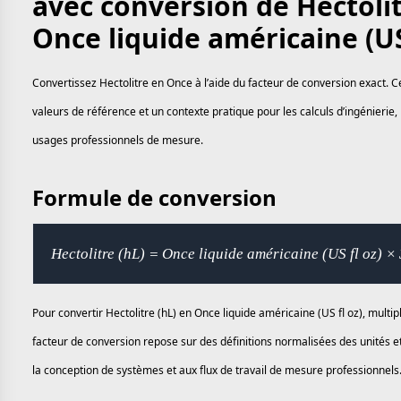
avec conversion de Hectolit
Once liquide américaine (US
Convertissez Hectolitre en Once à l’aide du facteur de conversion exact. C
valeurs de référence et un contexte pratique pour les calculs d’ingénierie, 
usages professionnels de mesure.
Formule de conversion
Hectolitre (hL) = Once liquide américaine (US fl oz) 
Pour convertir Hectolitre (hL) en Once liquide américaine (US fl oz), multi
facteur de conversion repose sur des définitions normalisées des unités et
la conception de systèmes et aux flux de travail de mesure professionnels