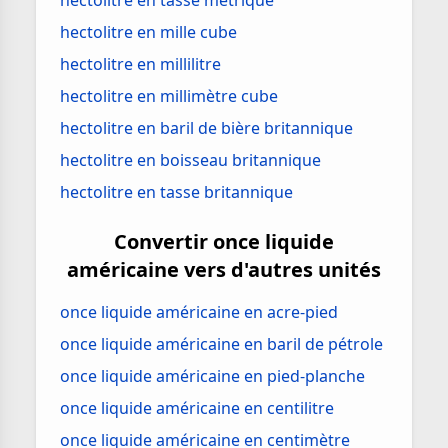
hectolitre en tasse métrique
hectolitre en mille cube
hectolitre en millilitre
hectolitre en millimètre cube
hectolitre en baril de bière britannique
hectolitre en boisseau britannique
hectolitre en tasse britannique
Convertir once liquide
américaine vers d'autres unités
once liquide américaine en acre-pied
once liquide américaine en baril de pétrole
once liquide américaine en pied-planche
once liquide américaine en centilitre
once liquide américaine en centimètre