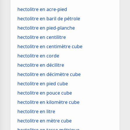
hectolitre en acre-pied
hectolitre en baril de pétrole
hectolitre en pied-planche
hectolitre en centilitre
hectolitre en centimètre cube
hectolitre en corde
hectolitre en décilitre
hectolitre en décimètre cube
hectolitre en pied cube
hectolitre en pouce cube
hectolitre en kilomètre cube
hectolitre en litre
hectolitre en mètre cube