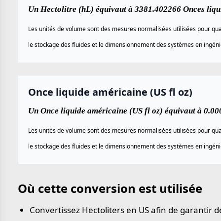
Un Hectolitre (hL) équivaut à 3381.402266 Onces liqui
Les unités de volume sont des mesures normalisées utilisées pour quan
le stockage des fluides et le dimensionnement des systèmes en ingénier
Once liquide américaine (US fl oz)
Un Once liquide américaine (US fl oz) équivaut à 0.00
Les unités de volume sont des mesures normalisées utilisées pour quan
le stockage des fluides et le dimensionnement des systèmes en ingénier
Où cette conversion est utilisée
Convertissez Hectoliters en US afin de garantir 