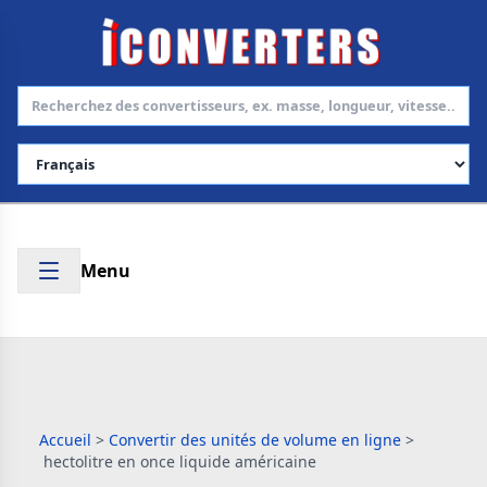
Choisir la langue
Menu
Accueil
>
Convertir des unités de volume en ligne
>
hectolitre en once liquide américaine