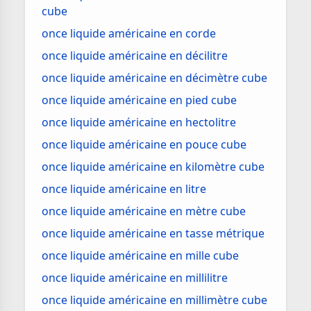
cube
once liquide américaine en corde
once liquide américaine en décilitre
once liquide américaine en décimètre cube
once liquide américaine en pied cube
once liquide américaine en hectolitre
once liquide américaine en pouce cube
once liquide américaine en kilomètre cube
once liquide américaine en litre
once liquide américaine en mètre cube
once liquide américaine en tasse métrique
once liquide américaine en mille cube
once liquide américaine en millilitre
once liquide américaine en millimètre cube