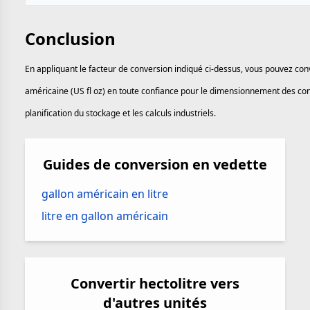
Conclusion
En appliquant le facteur de conversion indiqué ci-dessus, vous pouvez conv
américaine (US fl oz) en toute confiance pour le dimensionnement des cont
planification du stockage et les calculs industriels.
Guides de conversion en vedette
gallon américain en litre
litre en gallon américain
Convertir hectolitre vers
d'autres unités