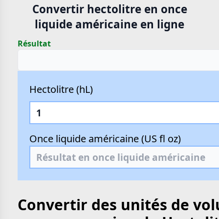
Convertir hectolitre en once
liquide américaine en ligne
Résultat
Hectolitre (hL)
Once liquide américaine (US fl oz)
Convertir des unités de vo