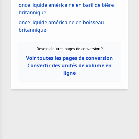
once liquide américaine en baril de bière
britannique
once liquide américaine en boisseau
britannique
Besoin d'autres pages de conversion ?
Voir toutes les pages de conversion
Convertir des unités de volume en
ligne