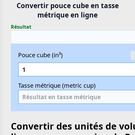
Convertir pouce cube en tasse
métrique en ligne
Résultat
Pouce cube (in³)
Tasse métrique (metric cup)
Convertir des unités de vo