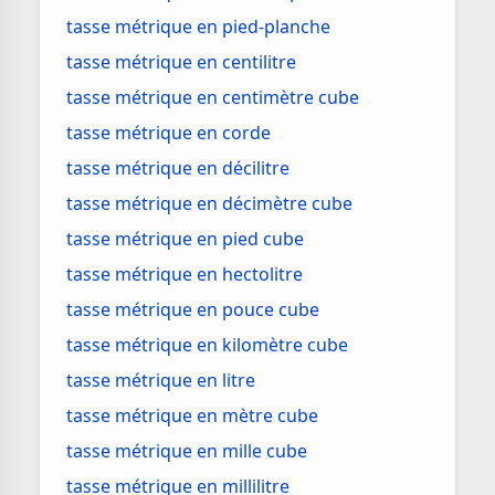
tasse métrique en pied-planche
tasse métrique en centilitre
tasse métrique en centimètre cube
tasse métrique en corde
tasse métrique en décilitre
tasse métrique en décimètre cube
tasse métrique en pied cube
tasse métrique en hectolitre
tasse métrique en pouce cube
tasse métrique en kilomètre cube
tasse métrique en litre
tasse métrique en mètre cube
tasse métrique en mille cube
tasse métrique en millilitre