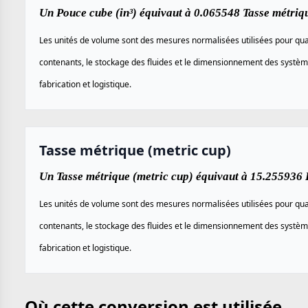
Un Pouce cube (in³) équivaut à 0.065548 Tasse métriqu
Les unités de volume sont des mesures normalisées utilisées pour quan
contenants, le stockage des fluides et le dimensionnement des systèm
fabrication et logistique.
Tasse métrique (metric cup)
Un Tasse métrique (metric cup) équivaut à 15.255936 P
Les unités de volume sont des mesures normalisées utilisées pour quan
contenants, le stockage des fluides et le dimensionnement des systèm
fabrication et logistique.
Où cette conversion est utilisée