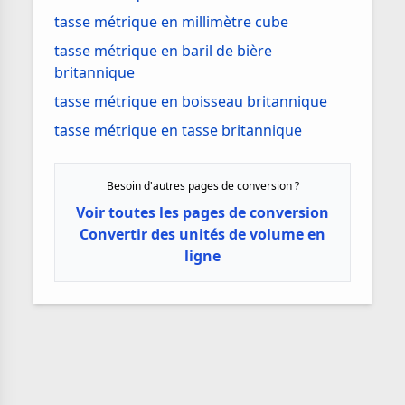
tasse métrique en millimètre cube
tasse métrique en baril de bière
britannique
tasse métrique en boisseau britannique
tasse métrique en tasse britannique
Besoin d'autres pages de conversion ?
Voir toutes les pages de conversion
Convertir des unités de volume en
ligne