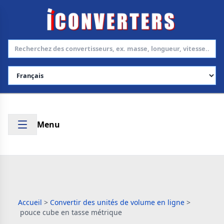
Choisir la langue
Menu
Accueil
>
Convertir des unités de volume en ligne
>
pouce cube en tasse métrique