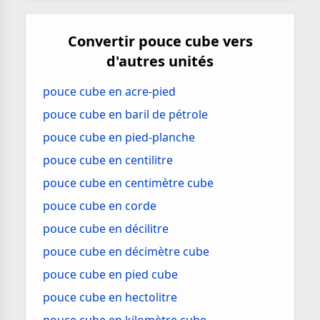
Convertir pouce cube vers
d'autres unités
pouce cube en acre-pied
pouce cube en baril de pétrole
pouce cube en pied-planche
pouce cube en centilitre
pouce cube en centimètre cube
pouce cube en corde
pouce cube en décilitre
pouce cube en décimètre cube
pouce cube en pied cube
pouce cube en hectolitre