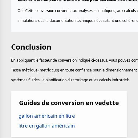
Oui. Cette conversion convient aux analyses scientifiques, aux calculs 
simulations et à la documentation technique nécessitant une cohérenc
Conclusion
En appliquant le facteur de conversion indiqué ci-dessus, vous pouvez conv
Tasse métrique (metric cup) en toute confiance pour le dimensionnement 
systèmes fluides, la planification du stockage et les calculs industriels.
Guides de conversion en vedette
gallon américain en litre
litre en gallon américain