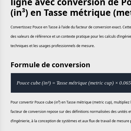
ligne avec conversion de P
(in³) en Tasse métrique (me
Convertissez Pouce en Tasse à l’aide du facteur de conversion exact. Cett
des valeurs de référence et un contexte pratique pour les calculs d’ingénier
techniques et les usages professionnels de mesure.
Formule de conversion
Pouce cube (in³) = Tasse métrique (metric cup) × 0.06
Pour convertir Pouce cube (in³) en Tasse métrique (metric cup), multipliez 
facteur de conversion repose sur des définitions normalisées des unités e
d’ingénierie, à la conception de systèmes et aux flux de travail de mesure 