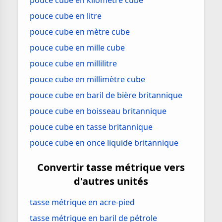
pouce cube en kilomètre cube
pouce cube en litre
pouce cube en mètre cube
pouce cube en mille cube
pouce cube en millilitre
pouce cube en millimètre cube
pouce cube en baril de bière britannique
pouce cube en boisseau britannique
pouce cube en tasse britannique
pouce cube en once liquide britannique
Convertir tasse métrique vers
d'autres unités
tasse métrique en acre-pied
tasse métrique en baril de pétrole