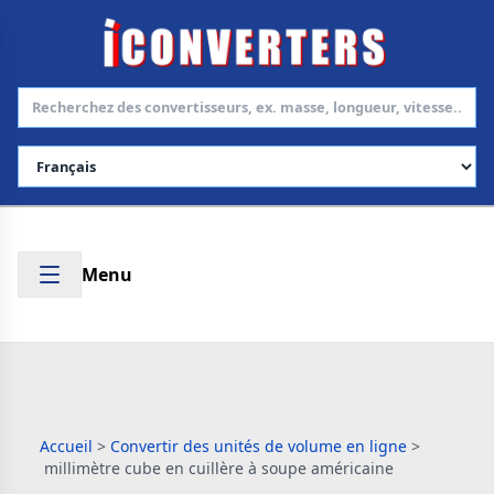
Choisir la langue
Menu
Accueil
>
Convertir des unités de volume en ligne
>
millimètre cube en cuillère à soupe américaine