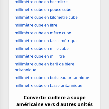
millimètre cube en hectolitre
millimètre cube en pouce cube
millimètre cube en kilomètre cube
millimètre cube en litre
millimètre cube en mètre cube
millimètre cube en tasse métrique
millimètre cube en mille cube
millimètre cube en millilitre
millimètre cube en baril de bière
britannique
millimètre cube en boisseau britannique
millimètre cube en tasse britannique
Convertir cuillère à soupe
américaine vers d'autres unités