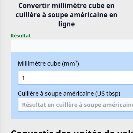
Convertir millimètre cube en
cuillère à soupe américaine en
ligne
Résultat
Millimètre cube (mm³)
Cuillère à soupe américaine (US tbsp)