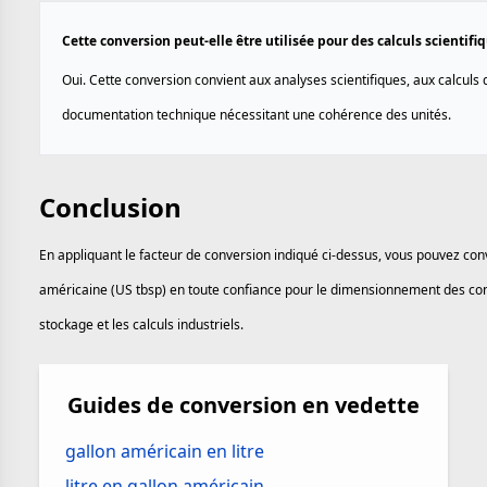
Cette conversion peut-elle être utilisée pour des calculs scientif
Oui. Cette conversion convient aux analyses scientifiques, aux calculs d
documentation technique nécessitant une cohérence des unités.
Conclusion
En appliquant le facteur de conversion indiqué ci-dessus, vous pouvez con
américaine (US tbsp) en toute confiance pour le dimensionnement des conte
stockage et les calculs industriels.
Guides de conversion en vedette
gallon américain en litre
litre en gallon américain