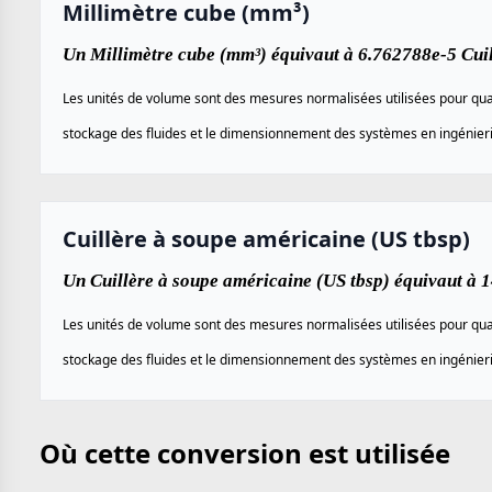
Millimètre cube (mm³)
Un Millimètre cube (mm³) équivaut à 6.762788e-5 Cuil
Les unités de volume sont des mesures normalisées utilisées pour quan
stockage des fluides et le dimensionnement des systèmes en ingénierie,
Cuillère à soupe américaine (US tbsp)
Un Cuillère à soupe américaine (US tbsp) équivaut à 
Les unités de volume sont des mesures normalisées utilisées pour quan
stockage des fluides et le dimensionnement des systèmes en ingénierie,
Où cette conversion est utilisée