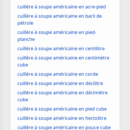
cuillère à soupe américaine en acre-pied
cuillère à soupe américaine en baril de
pétrole
cuillère à soupe américaine en pied-
planche
cuillère à soupe américaine en centilitre
cuillère à soupe américaine en centimètre
cube
cuillère à soupe américaine en corde
cuillère à soupe américaine en décilitre
cuillère à soupe américaine en décimètre
cube
cuillère à soupe américaine en pied cube
cuillère à soupe américaine en hectolitre
cuillère à soupe américaine en pouce cube