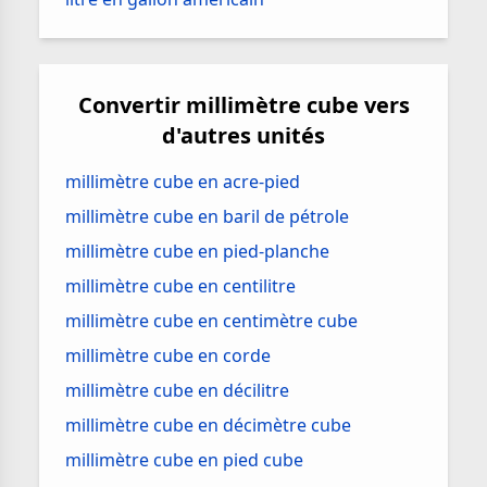
Convertir millimètre cube vers
d'autres unités
millimètre cube en acre-pied
millimètre cube en baril de pétrole
millimètre cube en pied-planche
millimètre cube en centilitre
millimètre cube en centimètre cube
millimètre cube en corde
millimètre cube en décilitre
millimètre cube en décimètre cube
millimètre cube en pied cube