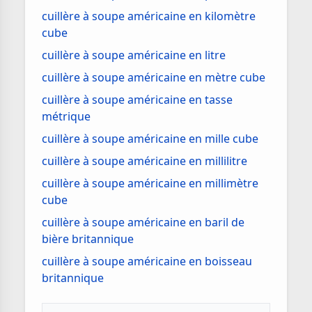
cuillère à soupe américaine en kilomètre
cube
cuillère à soupe américaine en litre
cuillère à soupe américaine en mètre cube
cuillère à soupe américaine en tasse
métrique
cuillère à soupe américaine en mille cube
cuillère à soupe américaine en millilitre
cuillère à soupe américaine en millimètre
cube
cuillère à soupe américaine en baril de
bière britannique
cuillère à soupe américaine en boisseau
britannique