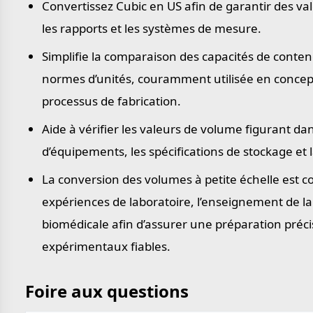
Convertissez Cubic en US afin de garantir des val
les rapports et les systèmes de mesure.
Simplifie la comparaison des capacités de conte
normes d’unités, couramment utilisée en concepti
processus de fabrication.
Aide à vérifier les valeurs de volume figurant da
d’équipements, les spécifications de stockage et
La conversion des volumes à petite échelle est 
expériences de laboratoire, l’enseignement de la
biomédicale afin d’assurer une préparation précis
expérimentaux fiables.
Foire aux questions