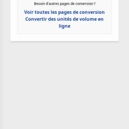
Besoin d'autres pages de conversion ?
Voir toutes les pages de conversion
Convertir des unités de volume en
ligne