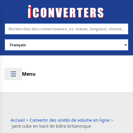
Choisir la langue
Menu
Accueil
>
Convertir des unités de volume en ligne
>
yard cube en baril de bière britannique