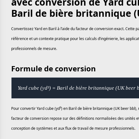
avec conversion de Yard cub
Baril de bière britannique 
Convertissez Yard en Baril à l’aide du facteur de conversion exact. Cette 
référence et un contexte pratique pour les calculs d’ingénierie, les applic
professionnels de mesure.
Formule de conversion
Yard cube (yd³) = Baril de bière britannique (UK beer 
Pour convertir Yard cube (yd³) en Baril de bière britannique (UK beer bbl), 
facteur de conversion repose sur des définitions normalisées des unités et
conception de systèmes et aux flux de travail de mesure professionnels.