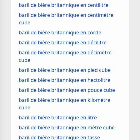
baril de bière britannique en centilitre
baril de bière britannique en centimètre
cube
baril de bière britannique en corde
baril de bière britannique en décilitre
baril de bière britannique en décimètre
cube
baril de bière britannique en pied cube
baril de bière britannique en hectolitre
baril de bière britannique en pouce cube
baril de bière britannique en kilomètre
cube
baril de bière britannique en litre
baril de bière britannique en mètre cube
baril de bière britannique en tasse