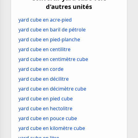
d'autres unités
yard cube en acre-pied
yard cube en baril de pétrole
yard cube en pied-planche
yard cube en centilitre
yard cube en centimètre cube
yard cube en corde
yard cube en décilitre
yard cube en décimètre cube
yard cube en pied cube
yard cube en hectolitre
yard cube en pouce cube
yard cube en kilomètre cube