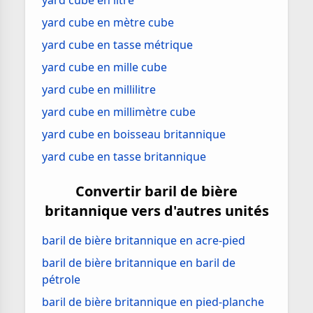
yard cube en litre
yard cube en mètre cube
yard cube en tasse métrique
yard cube en mille cube
yard cube en millilitre
yard cube en millimètre cube
yard cube en boisseau britannique
yard cube en tasse britannique
Convertir baril de bière
britannique vers d'autres unités
baril de bière britannique en acre-pied
baril de bière britannique en baril de
pétrole
baril de bière britannique en pied-planche