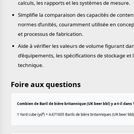
calculs, les rapports et les systèmes de mesure.
Simplifie la comparaison des capacités de conte
normes d’unités, couramment utilisée en concepti
et processus de fabrication.
Aide à vérifier les valeurs de volume figurant da
d’équipements, les spécifications de stockage et
technique.
Foire aux questions
Combien de Baril de bière britannique (UK beer bbl) y a-t-il dans 1
1 Yard cube (yd³) = 4.671605 Barils de bière britanniques (UK beer bbl)