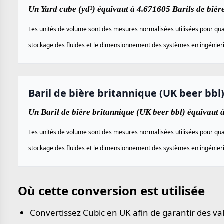
Un Yard cube (yd³) équivaut à 4.671605 Barils de bièr
Les unités de volume sont des mesures normalisées utilisées pour quan
stockage des fluides et le dimensionnement des systèmes en ingénierie,
Baril de bière britannique (UK beer bbl
Un Baril de bière britannique (UK beer bbl) équivaut 
Les unités de volume sont des mesures normalisées utilisées pour quan
stockage des fluides et le dimensionnement des systèmes en ingénierie,
Où cette conversion est utilisée
Convertissez Cubic en UK afin de garantir des va