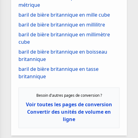
métrique
baril de bière britannique en mille cube
baril de bière britannique en millilitre
baril de bière britannique en millimètre
cube
baril de bière britannique en boisseau
britannique
baril de bière britannique en tasse
britannique
Besoin d'autres pages de conversion ?
Voir toutes les pages de conversion
Convertir des unités de volume en
ligne