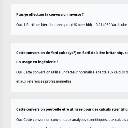
Puis-je effectuer la conversion inverse ?
Oui. 1 Barils de bière britanniques (UK beer bbl) = 0.214059 Yard cube 
Cette conversion de Yard cube (yd³) en Baril de bière britannique 
un usage en ingénierie ?
Oui. Cette conversion utilise un facteur normalisé adapté aux calculs 
et aux références professionnelles.
Cette conversion peut-elle être utilisée pour des calculs scientif
Oui. Cette conversion convient aux analyses scientifiques, aux calculs d