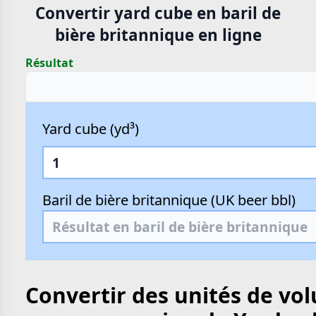
Convertir yard cube en baril de
bière britannique en ligne
Résultat
Yard cube (yd³)
Baril de bière britannique (UK beer bbl)
Convertir des unités de vo