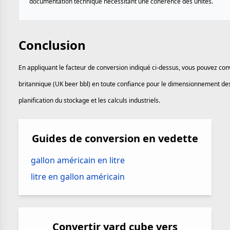
documentation technique nécessitant une cohérence des unités.
Conclusion
En appliquant le facteur de conversion indiqué ci-dessus, vous pouvez conv
britannique (UK beer bbl) en toute confiance pour le dimensionnement des 
planification du stockage et les calculs industriels.
Guides de conversion en vedette
gallon américain en litre
litre en gallon américain
Convertir yard cube vers