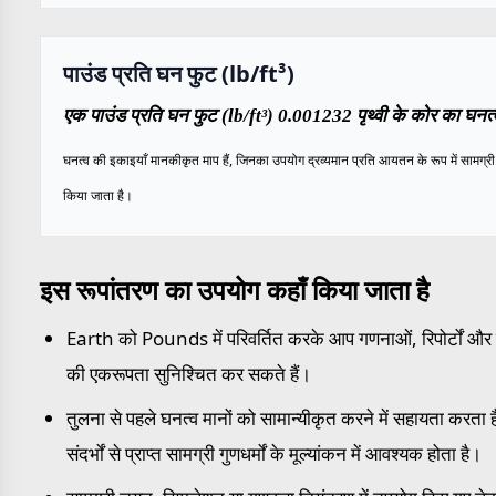
पाउंड प्रति घन फुट (lb/ft³)
एक पाउंड प्रति घन फुट (lb/ft³) 0.001232 पृथ्वी के कोर का घनत्व
घनत्व की इकाइयाँ मानकीकृत माप हैं, जिनका उपयोग द्रव्यमान प्रति आयतन के रूप में सामग्री के
किया जाता है।
इस रूपांतरण का उपयोग कहाँ किया जाता है
Earth को Pounds में परिवर्तित करके आप गणनाओं, रिपोर्टों और माप
की एकरूपता सुनिश्चित कर सकते हैं।
तुलना से पहले घनत्व मानों को सामान्यीकृत करने में सहायता करता 
संदर्भों से प्राप्त सामग्री गुणधर्मों के मूल्यांकन में आवश्यक होता है।