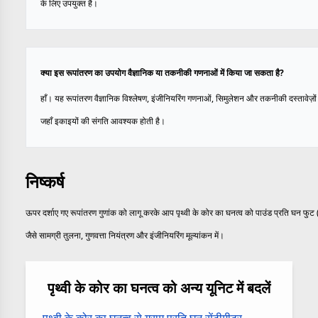
के लिए उपयुक्त है।
क्या इस रूपांतरण का उपयोग वैज्ञानिक या तकनीकी गणनाओं में किया जा सकता है?
हाँ। यह रूपांतरण वैज्ञानिक विश्लेषण, इंजीनियरिंग गणनाओं, सिमुलेशन और तकनीकी दस्तावेज़ों म
जहाँ इकाइयों की संगति आवश्यक होती है।
निष्कर्ष
ऊपर दर्शाए गए रूपांतरण गुणांक को लागू करके आप पृथ्वी के कोर का घनत्व को पाउंड प्रति घन फुट (lb
जैसे सामग्री तुलना, गुणवत्ता नियंत्रण और इंजीनियरिंग मूल्यांकन में।
पृथ्वी के कोर का घनत्व को अन्य यूनिट में बदलें