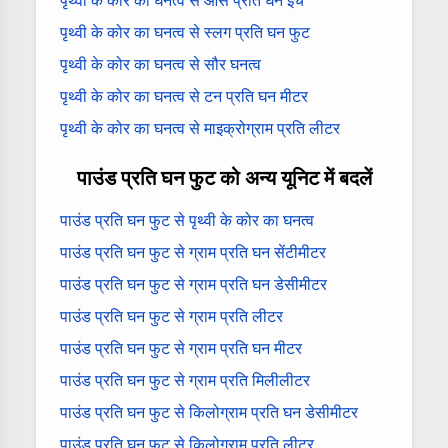
पृथ्वी के कोर का घनत्व से औंस प्रति घन इंच
पृथ्वी के कोर का घनत्व से स्लग प्रति घन फुट
पृथ्वी के कोर का घनत्व से सौर घनत्व
पृथ्वी के कोर का घनत्व से टन प्रति घन मीटर
पृथ्वी के कोर का घनत्व से माइक्रोग्राम प्रति लीटर
पाउंड प्रति घन फुट को अन्य यूनिट में बदलें
पाउंड प्रति घन फुट से पृथ्वी के कोर का घनत्व
पाउंड प्रति घन फुट से ग्राम प्रति घन सेंटीमीटर
पाउंड प्रति घन फुट से ग्राम प्रति घन डेसीमीटर
पाउंड प्रति घन फुट से ग्राम प्रति लीटर
पाउंड प्रति घन फुट से ग्राम प्रति घन मीटर
पाउंड प्रति घन फुट से ग्राम प्रति मिलीलीटर
पाउंड प्रति घन फुट से किलोग्राम प्रति घन डेसीमीटर
पाउंड प्रति घन फुट से किलोग्राम प्रति लीटर