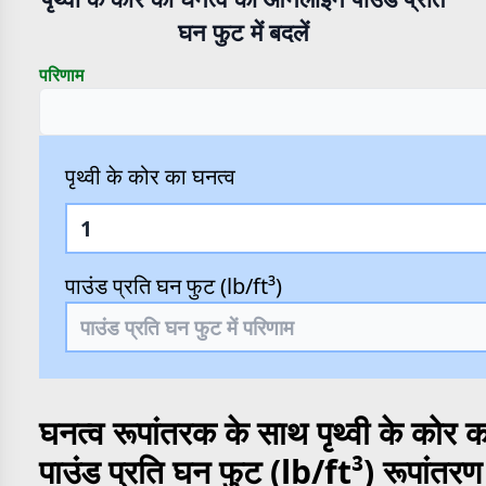
घन फुट में बदलें
परिणाम
पृथ्वी के कोर का घनत्व
पाउंड प्रति घन फुट (lb/ft³)
घनत्व रूपांतरक के साथ पृथ्वी के कोर क
पाउंड प्रति घन फुट (lb/ft³) रूपांतरण