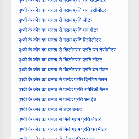
पृथ्वी के कोर का घनत्व से ग्राम प्रति घन सेंटीमीटर
पृथ्वी के कोर का घनत्व से ग्राम प्रति घन डेसीमीटर
पृथ्वी के कोर का घनत्व से ग्राम प्रति लीटर
पृथ्वी के कोर का घनत्व से ग्राम प्रति घन मीटर
पृथ्वी के कोर का घनत्व से ग्राम प्रति मिलीलीटर
पृथ्वी के कोर का घनत्व से किलोग्राम प्रति घन डेसीमीटर
पृथ्वी के कोर का घनत्व से किलोग्राम प्रति लीटर
पृथ्वी के कोर का घनत्व से किलोग्राम प्रति घन मीटर
पृथ्वी के कोर का घनत्व से पाउंड प्रति ब्रिटिश गैलन
पृथ्वी के कोर का घनत्व से पाउंड प्रति अमेरिकी गैलन
पृथ्वी के कोर का घनत्व से पाउंड प्रति घन इंच
पृथ्वी के कोर का घनत्व से चंद्र घनत्व
पृथ्वी के कोर का घनत्व से मिलीग्राम प्रति लीटर
पृथ्वी के कोर का घनत्व से मिलीग्राम प्रति घन मीटर