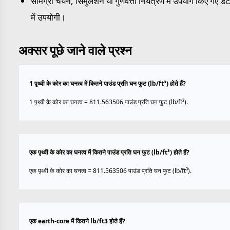
सामग्री चयन, सिमुलेशन या गुणवत्ता नियंत्रण में उपयोग किए गए डेट
में उपयोगी।
अक्सर पूछे जाने वाले प्रश्न
1 पृथ्वी के कोर का घनत्व में कितने पाउंड प्रति घन फुट (lb/ft³) होते हैं?
1 पृथ्वी के कोर का घनत्व = 811.563506 पाउंड प्रति घन फुट (lb/ft³).
एक पृथ्वी के कोर का घनत्व में कितने पाउंड प्रति घन फुट (lb/ft³) होते हैं?
एक पृथ्वी के कोर का घनत्व = 811.563506 पाउंड प्रति घन फुट (lb/ft³).
एक earth-core में कितने lb/ft3 होते हैं?