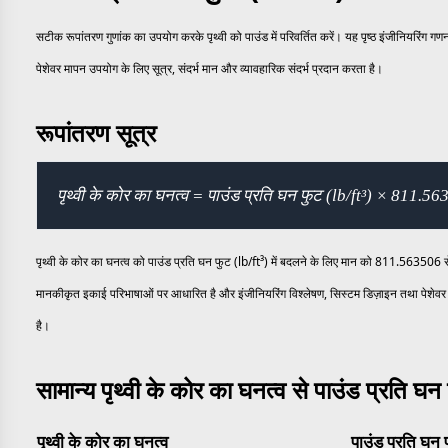
सटीक रूपांतरण गुणांक का उपयोग करके पृथ्वी को पाउंड में परिवर्तित करें। यह पृष्ठ इंजीनियरिंग 
पेशेवर मापन उपयोग के लिए सूत्र, संदर्भ मान और व्यावहारिक संदर्भ प्रदान करता है।
रूपांतरण सूत्र
पृथ्वी के कोर का घनत्व = पाउंड प्रति घन फुट (lb/ft³) × 811.5
पृथ्वी के कोर का घनत्व को पाउंड प्रति घन फुट (lb/ft³) में बदलने के लिए मान को 811.563506 से
मानकीकृत इकाई परिभाषाओं पर आधारित है और इंजीनियरिंग विश्लेषण, सिस्टम डिज़ाइन तथा पेशेवर 
है।
सामान्य पृथ्वी के कोर का घनत्व से पाउंड प्रति घन
पृथ्वी के कोर का घनत्व
पाउंड प्रति घन 