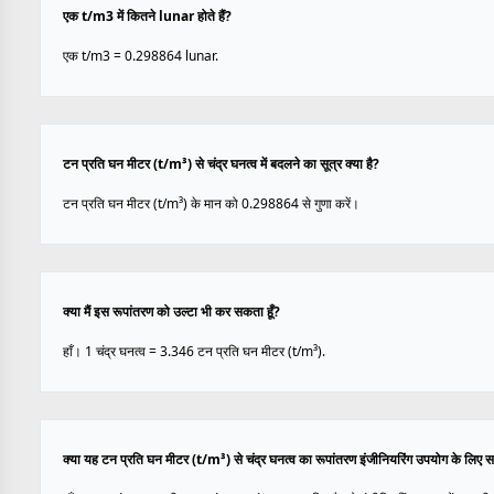
एक t/m3 में कितने lunar होते हैं?
एक t/m3 = 0.298864 lunar.
टन प्रति घन मीटर (t/m³) से चंद्र घनत्व में बदलने का सूत्र क्या है?
टन प्रति घन मीटर (t/m³) के मान को 0.298864 से गुणा करें।
क्या मैं इस रूपांतरण को उल्टा भी कर सकता हूँ?
हाँ। 1 चंद्र घनत्व = 3.346 टन प्रति घन मीटर (t/m³).
क्या यह टन प्रति घन मीटर (t/m³) से चंद्र घनत्व का रूपांतरण इंजीनियरिंग उपयोग के लिए 