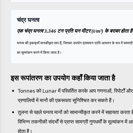
चंद्र घनत्व
एक चंद्र घनत्व 3.346 टन प्रति घन मीटर (t/m³) के बराबर होता ह
घनत्व की इकाइयाँ मानकीकृत माप हैं, जिनका उपयोग द्रव्यमान प्रति आयतन के रूप में सामग्री क
का मूल्यांकन करने में किया जाता है।
इस रूपांतरण का उपयोग कहाँ किया जाता है
Tonnes को Lunar में परिवर्तित करके आप गणनाओं, रिपोर्टों औ
प्रणालियों में मानों की एकरूपता सुनिश्चित कर सकते हैं।
तुलना से पहले घनत्व मानों को सामान्यीकृत करने में सहायता करता ह
विभिन्न तकनीकी संदर्भों से प्राप्त सामग्री गुणधर्मों के मूल्यांकन में
होता है।