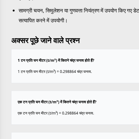
सामग्री चयन, सिमुलेशन या गुणवत्ता नियंत्रण में उपयोग किए गए डेट
सत्यापित करने में उपयोगी।
अक्सर पूछे जाने वाले प्रश्न
1 टन प्रति घन मीटर (t/m³) में कितने चंद्र घनत्व होते हैं?
1 टन प्रति घन मीटर (t/m³) = 0.298864 चंद्र घनत्व.
एक टन प्रति घन मीटर (t/m³) में कितने चंद्र घनत्व होते हैं?
एक टन प्रति घन मीटर (t/m³) = 0.298864 चंद्र घनत्व.