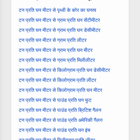
टन प्रति घन मीटर से पृथ्वी के कोर का घनत्व
टन प्रति घन मीटर से ग्राम प्रति घन सेंटीमीटर
टन प्रति घन मीटर से ग्राम प्रति घन डेसीमीटर
टन प्रति घन मीटर से ग्राम प्रति लीटर
टन प्रति घन मीटर से ग्राम प्रति घन मीटर
टन प्रति घन मीटर से ग्राम प्रति मिलीलीटर
टन प्रति घन मीटर से किलोग्राम प्रति घन डेसीमीटर
टन प्रति घन मीटर से किलोग्राम प्रति लीटर
टन प्रति घन मीटर से किलोग्राम प्रति घन मीटर
टन प्रति घन मीटर से पाउंड प्रति घन फुट
टन प्रति घन मीटर से पाउंड प्रति ब्रिटिश गैलन
टन प्रति घन मीटर से पाउंड प्रति अमेरिकी गैलन
टन प्रति घन मीटर से पाउंड प्रति घन इंच