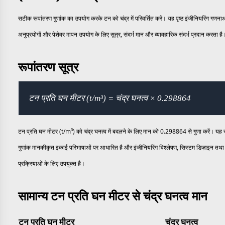
सटीक रूपांतरण गुणांक का उपयोग करके टन को चंद्र में परिवर्तित करें। यह पृष्ठ इंजीनियरिंग गणन
अनुप्रयोगों और पेशेवर मापन उपयोग के लिए सूत्र, संदर्भ मान और व्यावहारिक संदर्भ प्रदान करता है
रूपांतरण सूत्र
टन प्रति घन मीटर (t/m³) = चंद्र घनत्व × 0.298864
टन प्रति घन मीटर (t/m³) को चंद्र घनत्व में बदलने के लिए मान को 0.298864 से गुणा करें। यह 
गुणांक मानकीकृत इकाई परिभाषाओं पर आधारित है और इंजीनियरिंग विश्लेषण, सिस्टम डिज़ाइन तथा 
प्रक्रियाओं के लिए उपयुक्त है।
सामान्य टन प्रति घन मीटर से चंद्र घनत्व मान
टन प्रति घन मीटर
चंद्र घनत्व