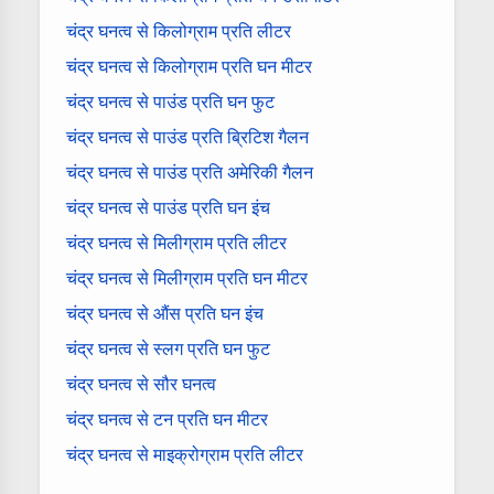
चंद्र घनत्व से किलोग्राम प्रति लीटर
चंद्र घनत्व से किलोग्राम प्रति घन मीटर
चंद्र घनत्व से पाउंड प्रति घन फुट
चंद्र घनत्व से पाउंड प्रति ब्रिटिश गैलन
चंद्र घनत्व से पाउंड प्रति अमेरिकी गैलन
चंद्र घनत्व से पाउंड प्रति घन इंच
चंद्र घनत्व से मिलीग्राम प्रति लीटर
चंद्र घनत्व से मिलीग्राम प्रति घन मीटर
चंद्र घनत्व से औंस प्रति घन इंच
चंद्र घनत्व से स्लग प्रति घन फुट
चंद्र घनत्व से सौर घनत्व
चंद्र घनत्व से टन प्रति घन मीटर
चंद्र घनत्व से माइक्रोग्राम प्रति लीटर