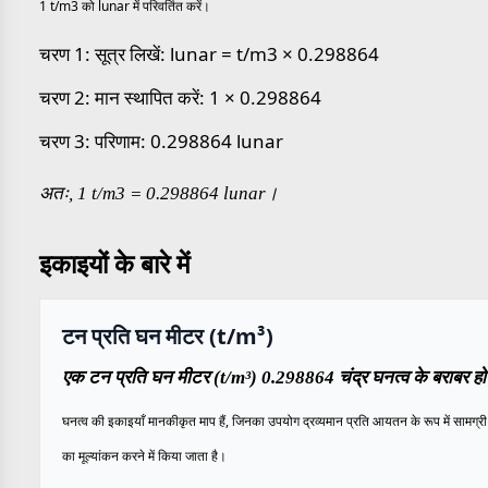
1 t/m3 को lunar में परिवर्तित करें।
चरण 1: सूत्र लिखें: lunar = t/m3 × 0.298864
चरण 2: मान स्थापित करें: 1 × 0.298864
चरण 3: परिणाम: 0.298864 lunar
अतः, 1 t/m3 = 0.298864 lunar।
इकाइयों के बारे में
टन प्रति घन मीटर (t/m³)
एक टन प्रति घन मीटर (t/m³) 0.298864 चंद्र घनत्व के बराबर हो
घनत्व की इकाइयाँ मानकीकृत माप हैं, जिनका उपयोग द्रव्यमान प्रति आयतन के रूप में सामग्री क
का मूल्यांकन करने में किया जाता है।