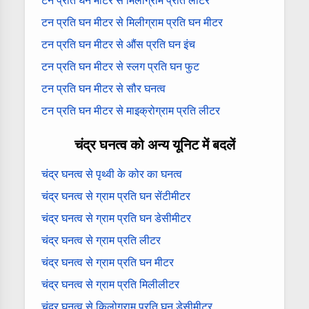
टन प्रति घन मीटर से मिलीग्राम प्रति लीटर
टन प्रति घन मीटर से मिलीग्राम प्रति घन मीटर
टन प्रति घन मीटर से औंस प्रति घन इंच
टन प्रति घन मीटर से स्लग प्रति घन फुट
टन प्रति घन मीटर से सौर घनत्व
टन प्रति घन मीटर से माइक्रोग्राम प्रति लीटर
चंद्र घनत्व को अन्य यूनिट में बदलें
चंद्र घनत्व से पृथ्वी के कोर का घनत्व
चंद्र घनत्व से ग्राम प्रति घन सेंटीमीटर
चंद्र घनत्व से ग्राम प्रति घन डेसीमीटर
चंद्र घनत्व से ग्राम प्रति लीटर
चंद्र घनत्व से ग्राम प्रति घन मीटर
चंद्र घनत्व से ग्राम प्रति मिलीलीटर
चंद्र घनत्व से किलोग्राम प्रति घन डेसीमीटर