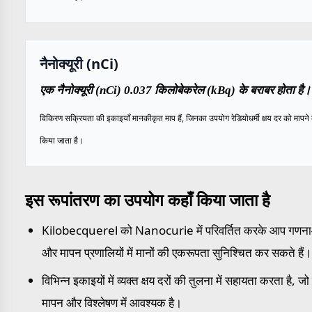
नैनोक्यूरी (nCi)
एक नैनोक्यूरी (nCi) 0.037 किलोबेकरेल (kBq) के बराबर होता है।
विकिरण सक्रियता की इकाइयाँ मानकीकृत माप हैं, जिनका उपयोग रेडियोधर्मी क्षय दर को मापने 
किया जाता है।
इस रूपांतरण का उपयोग कहाँ किया जाता है
Kilobecquerel को Nanocurie में परिवर्तित करके आप गणनाओं, 
और मापन प्रणालियों में मानों की एकरूपता सुनिश्चित कर सकते हैं।
विभिन्न इकाइयों में व्यक्त क्षय दरों की तुलना में सहायता करता है, 
मापन और विश्लेषण में आवश्यक है।