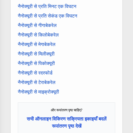
नैनोक्यूरी से प्रति मिनट एक विघटन
नैनोक्यूरी से प्रति सेकंड एक विघटन
नैनोक्यूरी से गीगाबेकरेल
नैनोक्यूरी से किलोबेकरेल
नैनोक्यूरी से मेगाबेकरेल
नैनोक्यूरी से मिलीक्यूरी
नैनोक्यूरी से पिकोक्यूरी
नैनोक्यूरी से रदरफोर्ड
नैनोक्यूरी से टेराबेकरेल
नैनोक्यूरी से माइक्रोक्यूरी
और रूपांतरण पृष्ठ चाहिए?
सभी ऑनलाइन विकिरण सक्रियता इकाइयाँ बदलें
रूपांतरण पृष्ठ देखें