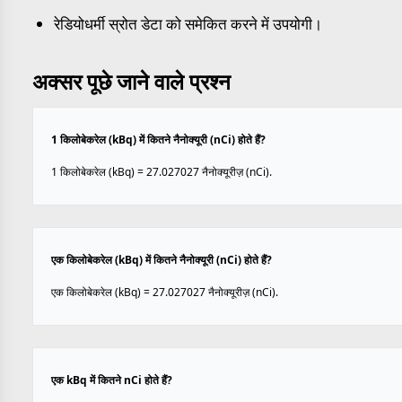
रेडियोधर्मी स्रोत डेटा को समेकित करने में उपयोगी।
अक्सर पूछे जाने वाले प्रश्न
1 किलोबेकरेल (kBq) में कितने नैनोक्यूरी (nCi) होते हैं?
1 किलोबेकरेल (kBq) = 27.027027 नैनोक्यूरीज़ (nCi).
एक किलोबेकरेल (kBq) में कितने नैनोक्यूरी (nCi) होते हैं?
एक किलोबेकरेल (kBq) = 27.027027 नैनोक्यूरीज़ (nCi).
एक kBq में कितने nCi होते हैं?