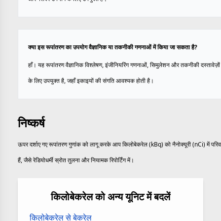
क्या इस रूपांतरण का उपयोग वैज्ञानिक या तकनीकी गणनाओं में किया जा सकता है?
हाँ। यह रूपांतरण वैज्ञानिक विश्लेषण, इंजीनियरिंग गणनाओं, सिमुलेशन और तकनीकी दस्तावेज़ों 
के लिए उपयुक्त है, जहाँ इकाइयों की संगति आवश्यक होती है।
निष्कर्ष
ऊपर दर्शाए गए रूपांतरण गुणांक को लागू करके आप किलोबेकरेल (kBq) को नैनोक्यूरी (nCi) में परि
हैं, जैसे रेडियोधर्मी स्रोत तुलना और नियामक रिपोर्टिंग में।
किलोबेकरेल को अन्य यूनिट में बदलें
किलोबेकरेल से बेकरेल