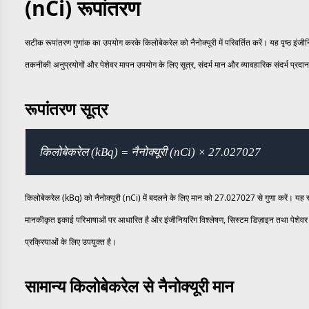
(nCi) रूपांतरण
सटीक रूपांतरण गुणांक का उपयोग करके किलोबेकरेल को नैनोक्यूरी में परिवर्तित करें। यह पृष्ठ इंजी
तकनीकी अनुप्रयोगों और पेशेवर मापन उपयोग के लिए सूत्र, संदर्भ मान और व्यावहारिक संदर्भ प्रदा
रूपांतरण सूत्र
किलोबेकरेल (kBq) = नैनोक्यूरी (nCi) × 27.027027
किलोबेकरेल (kBq) को नैनोक्यूरी (nCi) में बदलने के लिए मान को 27.027027 से गुणा करें। यह र
मानकीकृत इकाई परिभाषाओं पर आधारित है और इंजीनियरिंग विश्लेषण, सिस्टम डिज़ाइन तथा पेशेवर
प्रक्रियाओं के लिए उपयुक्त है।
सामान्य किलोबेकरेल से नैनोक्यूरी मान