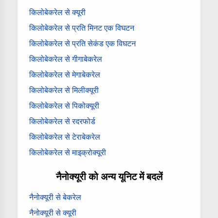
किलोबेकरेल से क्यूरी
किलोबेकरेल से प्रति मिनट एक विघटन
किलोबेकरेल से प्रति सेकंड एक विघटन
किलोबेकरेल से गीगाबेकरेल
किलोबेकरेल से मेगाबेकरेल
किलोबेकरेल से मिलीक्यूरी
किलोबेकरेल से पिकोक्यूरी
किलोबेकरेल से रदरफोर्ड
किलोबेकरेल से टेराबेकरेल
किलोबेकरेल से माइक्रोक्यूरी
नैनोक्यूरी को अन्य यूनिट में बदलें
नैनोक्यूरी से बेकरेल
नैनोक्यूरी से क्यूरी