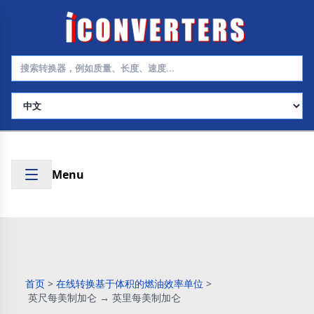
选择语言
Menu
首页
>
在线转换基于体积的燃油效率单位
>
英尺每美制加仑 → 英里每美制加仑