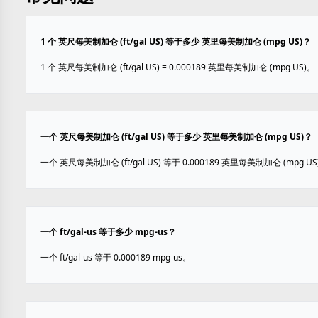
1 个 英尺每美制加仑 (ft/gal US) 等于多少 英里每美制加仑 (mpg US)？
1 个 英尺每美制加仑 (ft/gal US) = 0.000189 英里每美制加仑 (mpg US)。
一个 英尺每美制加仑 (ft/gal US) 等于多少 英里每美制加仑 (mpg US)？
一个 英尺每美制加仑 (ft/gal US) 等于 0.000189 英里每美制加仑 (mpg US
一个 ft/gal-us 等于多少 mpg-us？
一个 ft/gal-us 等于 0.000189 mpg-us。