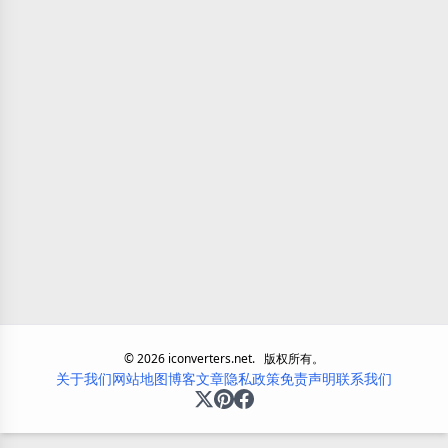
©
2026
iconverters.net.
版权所有。
关于我们
网站地图
博客
文章
隐私政策
免责声明
联系我们