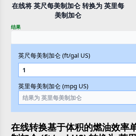
在线将 英尺每美制加仑 转换为 英里每
美制加仑
结果
英尺每美制加仑 (ft/gal US)
英里每美制加仑 (mpg US)
在线转换基于体积的燃油效率