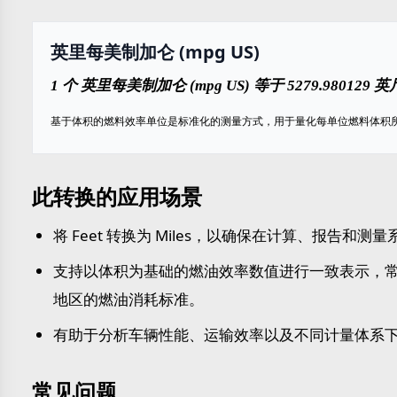
英里每美制加仑 (mpg US)
1 个 英里每美制加仑 (mpg US) 等于 5279.980129 英
基于体积的燃料效率单位是标准化的测量方式，用于量化每单位燃料体积
此转换的应用场景
将 Feet 转换为 Miles，以确保在计算、报告和
支持以体积为基础的燃油效率数值进行一致表示，常用于
地区的燃油消耗标准。
有助于分析车辆性能、运输效率以及不同计量体系
常见问题