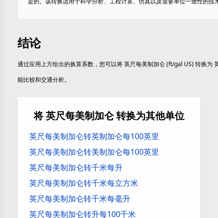
是的。该转换适用于科学分析、工程计算、仿真以及需要单位一致性的技
结论
通过应用上方给出的换算系数，您可以将 英尺每美制加仑 (ft/gal US) 转换为 
能比较和交通分析。
将 英尺每美制加仑 转换为其他单位
英尺每美制加仑转英制加仑每100英里
英尺每美制加仑转美制加仑每100英里
英尺每美制加仑转千米每升
英尺每美制加仑转千米每立方米
英尺每美制加仑转千米每毫升
英尺每美制加仑转升每100千米