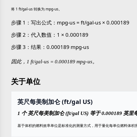
将 1 ft/gal-us 转换为 mpg-us。
步骤 1：写出公式：mpg-us = ft/gal-us × 0.000189
步骤 2：代入数值：1 × 0.000189
步骤 3：结果：0.000189 mpg-us
因此，1 ft/gal-us = 0.000189 mpg-us。
关于单位
英尺每美制加仑 (ft/gal US)
1 个 英尺每美制加仑 (ft/gal US) 等于 0.000189 英
基于体积的燃料效率单位是标准化的测量方式，用于量化每单位燃料体积