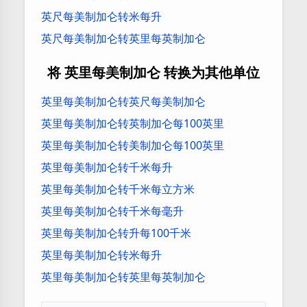
英尺每美制加仑转米每升
英尺每美制加仑转英里每英制加仑
将 英里每美制加仑 转换为其他单位
英里每美制加仑转英尺每美制加仑
英里每美制加仑转英制加仑每100英里
英里每美制加仑转美制加仑每100英里
英里每美制加仑转千米每升
英里每美制加仑转千米每立方米
英里每美制加仑转千米每毫升
英里每美制加仑转升每100千米
英里每美制加仑转米每升
英里每美制加仑转英里每英制加仑