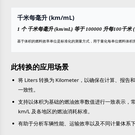
千米每毫升 (km/mL)
1 个 千米每毫升 (km/mL) 等于 100000 升每100千米 (
基于体积的燃料效率单位是标准化的测量方式，用于量化每单位燃料体积
此转换的应用场景
将 Liters 转换为 Kilometer，以确保在计算、
一致性。
支持以体积为基础的燃油效率数值进行一致表示，常用
km/L 及各地区的燃油消耗标准。
有助于分析车辆性能、运输效率以及不同计量体系