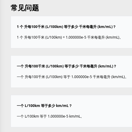
常见问题
1 个 升每100千米 (L/100km) 等于多少 千米每毫升 (km/mL)？
1 个 升每100千米 (L/100km) = 1.000000e-5 千米每毫升 (km/mL)。
一个 升每100千米 (L/100km) 等于多少 千米每毫升 (km/mL)？
一个 升每100千米 (L/100km) 等于 1.000000e-5 千米每毫升 (km/mL)。
一个 L/100km 等于多少 km/mL？
一个 L/100km 等于 1.000000e-5 km/mL。