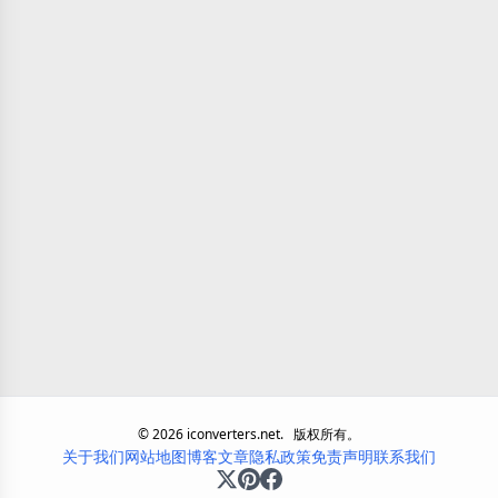
©
2026
iconverters.net.
版权所有。
关于我们
网站地图
博客
文章
隐私政策
免责声明
联系我们