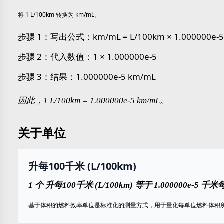
将 1 L/100km 转换为 km/mL。
步骤 1：写出公式：km/mL = L/100km × 1.000000e-5
步骤 2：代入数值：1 × 1.000000e-5
步骤 3：结果：1.000000e-5 km/mL
因此，1 L/100km = 1.000000e-5 km/mL。
关于单位
升每100千米 (L/100km)
1 个 升每100千米 (L/100km) 等于 1.000000e-5 千
基于体积的燃料效率单位是标准化的测量方式，用于量化每单位燃料体积