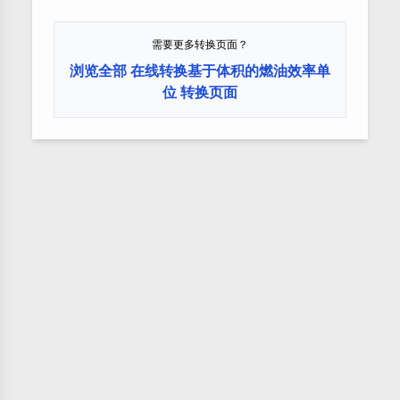
需要更多转换页面？
浏览全部 在线转换基于体积的燃油效率单
位 转换页面