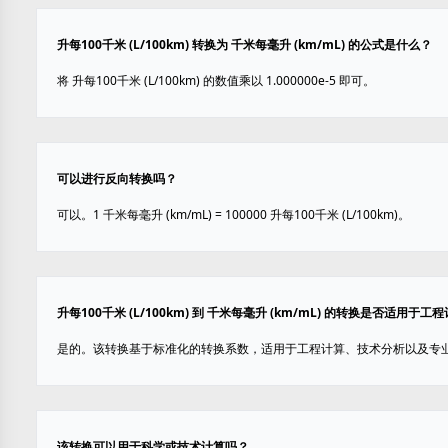
升每100千米 (L/100km) 转换为 千米每毫升 (km/mL) 的公式是什么？
将 升每100千米 (L/100km) 的数值乘以 1.000000e-5 即可。
可以进行反向转换吗？
可以。1 千米每毫升 (km/mL) = 100000 升每100千米 (L/100km)。
升每100千米 (L/100km) 到 千米每毫升 (km/mL) 的转换是否适用于工
是的。该转换基于标准化的转换系数，适用于工程计算、技术分析以及专
该转换可以用于科学或技术计算吗？