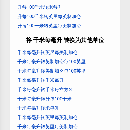
升每100千米转米每升
升每100千米转英里每英制加仑
升每100千米转英里每美制加仑
将 千米每毫升 转换为其他单位
千米每毫升转英尺每美制加仑
千米每毫升转英制加仑每100英里
千米每毫升转美制加仑每100英里
千米每毫升转千米每升
千米每毫升转千米每立方米
千米每毫升转升每100千米
千米每毫升转米每升
千米每毫升转英里每英制加仑
千米每毫升转英里每美制加仑