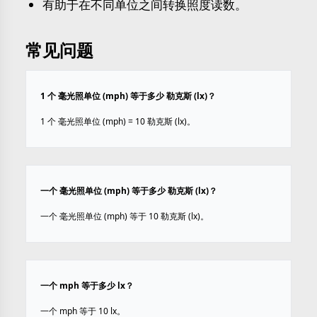
有助于在不同单位之间转换照度读数。
常见问题
1 个 毫光照单位 (mph) 等于多少 勒克斯 (lx)？
1 个 毫光照单位 (mph) = 10 勒克斯 (lx)。
一个 毫光照单位 (mph) 等于多少 勒克斯 (lx)？
一个 毫光照单位 (mph) 等于 10 勒克斯 (lx)。
一个 mph 等于多少 lx？
一个 mph 等于 10 lx。