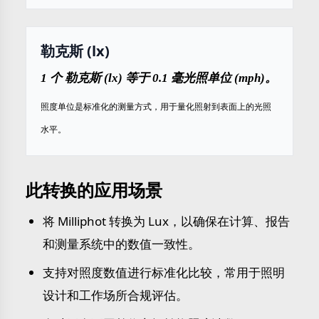
勒克斯 (lx)
1 个 勒克斯 (lx) 等于 0.1 毫光照单位 (mph)。
照度单位是标准化的测量方式，用于量化照射到表面上的光照
水平。
此转换的应用场景
将 Milliphot 转换为 Lux，以确保在计算、报告
和测量系统中的数值一致性。
支持对照度数值进行标准化比较，常用于照明
设计和工作场所合规评估。