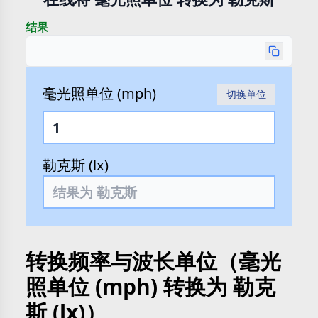
结果
毫光照单位 (mph)
切换单位
勒克斯 (lx)
转换频率与波长单位（毫光
照单位 (mph) 转换为 勒克
斯 (lx)）