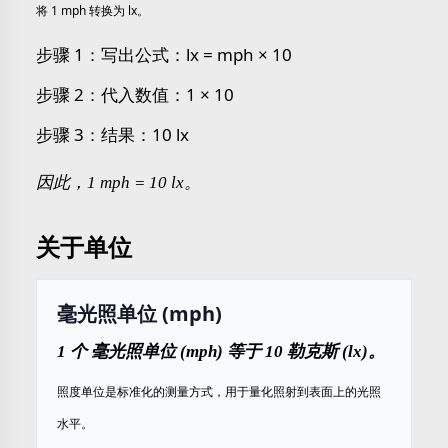
将 1 mph 转换为 lx。
步骤 1：写出公式：lx = mph × 10
步骤 2：代入数值：1 × 10
步骤 3：结果：10 lx
因此，1 mph = 10 lx。
关于单位
毫光照单位 (mph)
1 个 毫光照单位 (mph) 等于 10 勒克斯 (lx)。
照度单位是标准化的测量方式，用于量化照射到表面上的光照
水平。