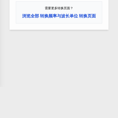
需要更多转换页面？
浏览全部 转换频率与波长单位 转换页面