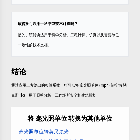
该转换可以用于科学或技术计算吗？
是的。该转换适用于科学分析、工程计算、仿真以及需要单位
一致性的技术文档。
结论
通过应用上方给出的换算系数，您可以将 毫光照单位 (mph) 转换为 勒
克斯 (lx)，用于照明分析、工作场所安全和建筑规划。
将 毫光照单位 转换为其他单位
毫光照单位转英尺烛光