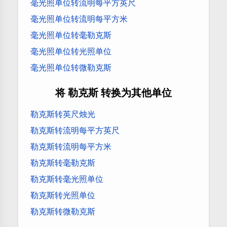
毫光照单位转流明每平方英尺
毫光照单位转流明每平方米
毫光照单位转毫勒克斯
毫光照单位转光照单位
毫光照单位转微勒克斯
将 勒克斯 转换为其他单位
勒克斯转英尺烛光
勒克斯转流明每平方英尺
勒克斯转流明每平方米
勒克斯转毫勒克斯
勒克斯转毫光照单位
勒克斯转光照单位
勒克斯转微勒克斯