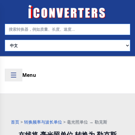
选择语言
Menu
首页
>
转换频率与波长单位
>
毫光照单位 → 勒克斯
在线将 毫光照单位 转换为 勒克斯