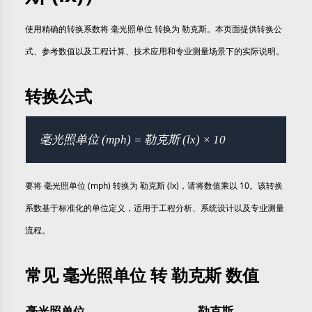
使用精确的转换系数将 毫光照单位 转换为 勒克斯。本页面提供转换公
式、参考数值以及工程计算、技术应用和专业测量场景下的实际说明。
转换公式
毫光照单位 (mph) = 勒克斯 (lx) × 10
要将 毫光照单位 (mph) 转换为 勒克斯 (lx)，请将数值乘以 10。该转换
系数基于标准化的单位定义，适用于工程分析、系统设计以及专业测量
流程。
常见 毫光照单位 转 勒克斯 数值
毫光照单位
勒克斯