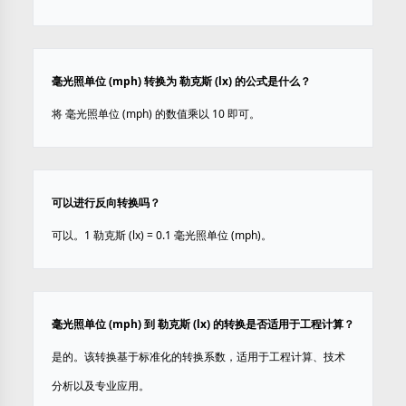
毫光照单位 (mph) 转换为 勒克斯 (lx) 的公式是什么？
将 毫光照单位 (mph) 的数值乘以 10 即可。
可以进行反向转换吗？
可以。1 勒克斯 (lx) = 0.1 毫光照单位 (mph)。
毫光照单位 (mph) 到 勒克斯 (lx) 的转换是否适用于工程计算？
是的。该转换基于标准化的转换系数，适用于工程计算、技术
分析以及专业应用。