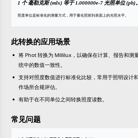
1 个 毫勒克斯 (mlx) 等于 1.000000e-7 光照单位 (ph)
照度单位是标准化的测量方式，用于量化照射到表面上的光照水平。
此转换的应用场景
将 Phot 转换为 Millilux，以确保在计算、报告和测
统中的数值一致性。
支持对照度数值进行标准化比较，常用于照明设计
作场所合规评估。
有助于在不同单位之间转换照度读数。
常见问题