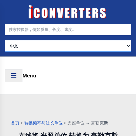
选择语言
Menu
首页
>
转换频率与波长单位
>
光照单位 → 毫勒克斯
在线将 光照单位 转换为 毫勒克斯