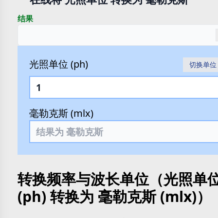
结果
光照单位 (ph)
切换单位
毫勒克斯 (mlx)
转换频率与波长单位（光照单
(ph) 转换为 毫勒克斯 (mlx)）