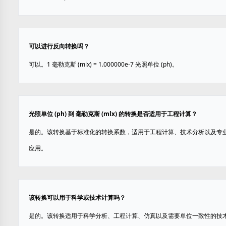
可以进行反向转换吗？
可以。1 毫勒克斯 (mlx) = 1.000000e-7 光照单位 (ph)。
光照单位 (ph) 到 毫勒克斯 (mlx) 的转换是否适用于工程计算？
是的。该转换基于标准化的转换系数，适用于工程计算、技术分析以及专
应用。
该转换可以用于科学或技术计算吗？
是的。该转换适用于科学分析、工程计算、仿真以及需要单位一致性的技