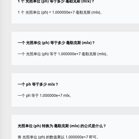
1 个 光照单位 (ph) 等于多少 毫勒克斯 (mlx)？
1 个 光照单位 (ph) = 1.000000e+7 毫勒克斯 (mlx)。
一个 光照单位 (ph) 等于多少 毫勒克斯 (mlx)？
一个 光照单位 (ph) 等于 1.000000e+7 毫勒克斯 (mlx)。
一个 ph 等于多少 mlx？
一个 ph 等于 1.000000e+7 mlx。
光照单位 (ph) 转换为 毫勒克斯 (mlx) 的公式是什么？
将 光照单位 (ph) 的数值乘以 1.000000e+7 即可。