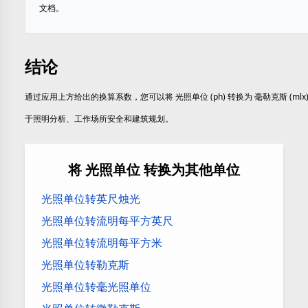
文档。
结论
通过应用上方给出的换算系数，您可以将 光照单位 (ph) 转换为 毫勒克斯 (mlx
于照明分析、工作场所安全和建筑规划。
将 光照单位 转换为其他单位
光照单位转英尺烛光
光照单位转流明每平方英尺
光照单位转流明每平方米
光照单位转勒克斯
光照单位转毫光照单位