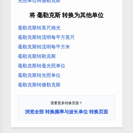
光照单位转微勒克斯
将 毫勒克斯 转换为其他单位
毫勒克斯转英尺烛光
毫勒克斯转流明每平方英尺
毫勒克斯转流明每平方米
毫勒克斯转勒克斯
毫勒克斯转毫光照单位
毫勒克斯转光照单位
毫勒克斯转微勒克斯
需要更多转换页面？
浏览全部 转换频率与波长单位 转换页面