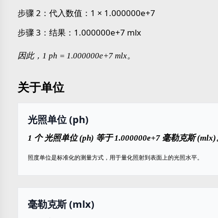
步骤 2：代入数值：1 × 1.000000e+7
步骤 3：结果：1.000000e+7 mlx
因此，1 ph = 1.000000e+7 mlx。
关于单位
光照单位 (ph)
1 个 光照单位 (ph) 等于 1.000000e+7 毫勒克斯 (mlx
照度单位是标准化的测量方式，用于量化照射到表面上的光照水平。
毫勒克斯 (mlx)