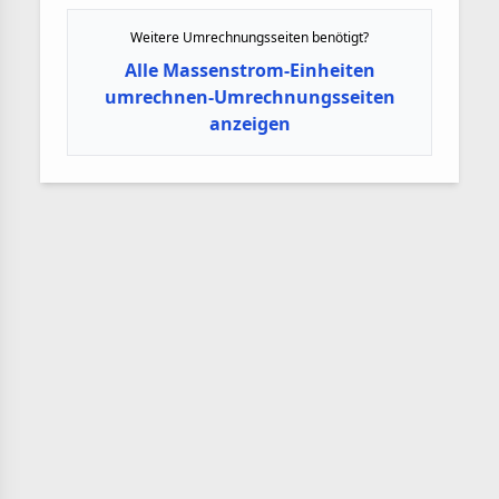
Weitere Umrechnungsseiten benötigt?
Alle Massenstrom-Einheiten
umrechnen-Umrechnungsseiten
anzeigen