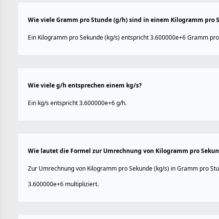
Wie viele Gramm pro Stunde (g/h) sind in einem Kilogramm pro 
Ein Kilogramm pro Sekunde (kg/s) entspricht 3.600000e+6 Gramm pro 
Wie viele g/h entsprechen einem kg/s?
Ein kg/s entspricht 3.600000e+6 g/h.
Wie lautet die Formel zur Umrechnung von Kilogramm pro Sekund
Zur Umrechnung von Kilogramm pro Sekunde (kg/s) in Gramm pro Stun
3.600000e+6 multipliziert.