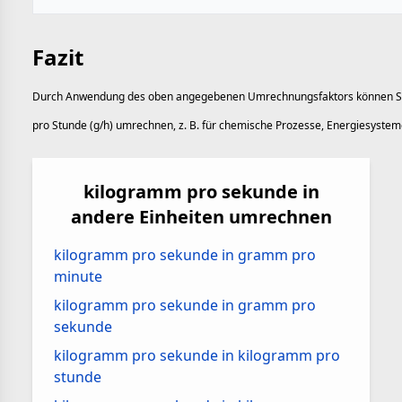
Fazit
Durch Anwendung des oben angegebenen Umrechnungsfaktors können Si
pro Stunde (g/h) umrechnen, z. B. für chemische Prozesse, Energiesysteme
kilogramm pro sekunde in
andere Einheiten umrechnen
kilogramm pro sekunde in gramm pro
minute
kilogramm pro sekunde in gramm pro
sekunde
kilogramm pro sekunde in kilogramm pro
stunde