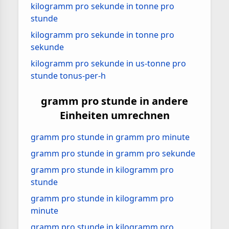
kilogramm pro sekunde in tonne pro
stunde
kilogramm pro sekunde in tonne pro
sekunde
kilogramm pro sekunde in us-tonne pro
stunde tonus-per-h
gramm pro stunde in andere
Einheiten umrechnen
gramm pro stunde in gramm pro minute
gramm pro stunde in gramm pro sekunde
gramm pro stunde in kilogramm pro
stunde
gramm pro stunde in kilogramm pro
minute
gramm pro stunde in kilogramm pro