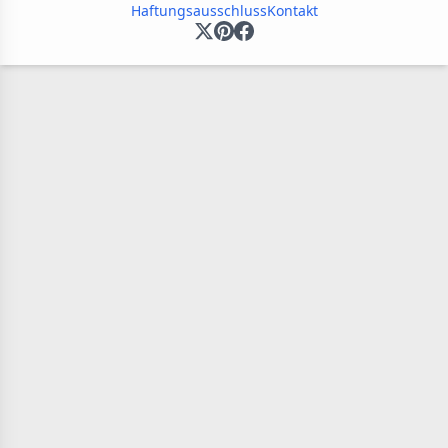
Haftungsausschluss
Kontakt