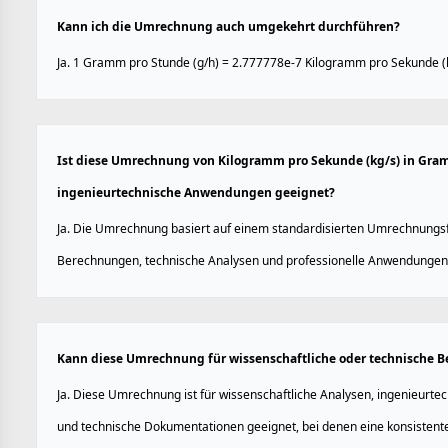
Kann ich die Umrechnung auch umgekehrt durchführen?
Ja. 1 Gramm pro Stunde (g/h) = 2.777778e-7 Kilogramm pro Sekunde (k
Ist diese Umrechnung von Kilogramm pro Sekunde (kg/s) in Gram
ingenieurtechnische Anwendungen geeignet?
Ja. Die Umrechnung basiert auf einem standardisierten Umrechnungsfa
Berechnungen, technische Analysen und professionelle Anwendungen
Kann diese Umrechnung für wissenschaftliche oder technische
Ja. Diese Umrechnung ist für wissenschaftliche Analysen, ingenieurt
und technische Dokumentationen geeignet, bei denen eine konsistente E