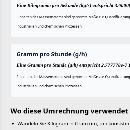
Eine Kilogramm pro Sekunde (kg/s) entspricht 3.600
Einheiten des Massenstroms sind genormte Maße zur Quantifizierung d
industriellen und chemischen Prozessen.
Gramm pro Stunde (g/h)
Eine Gramm pro Stunde (g/h) entspricht 2.777778e-7 
Einheiten des Massenstroms sind genormte Maße zur Quantifizierung d
industriellen und chemischen Prozessen.
Wo diese Umrechnung verwendet 
Wandeln Sie Kilogram in Gram um, um konsiste