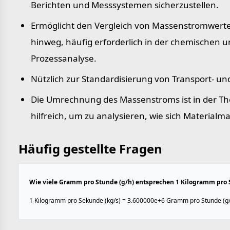
Berichten und Messsystemen sicherzustellen.
Ermöglicht den Vergleich von Massenstromwert
hinweg, häufig erforderlich in der chemischen
Prozessanalyse.
Nützlich zur Standardisierung von Transport- un
Die Umrechnung des Massenstroms ist in der 
hilfreich, um zu analysieren, wie sich Material
Häufig gestellte Fragen
Wie viele Gramm pro Stunde (g/h) entsprechen 1 Kilogramm pro 
1 Kilogramm pro Sekunde (kg/s) = 3.600000e+6 Gramm pro Stunde (g/