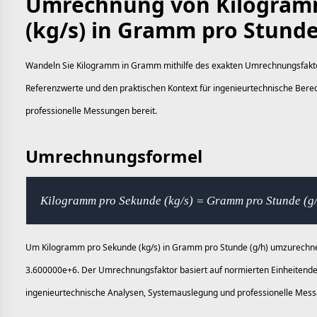
Umrechnung von Kilogram
(kg/s) in Gramm pro Stunde
Wandeln Sie Kilogramm in Gramm mithilfe des exakten Umrechnungsfaktors
Referenzwerte und den praktischen Kontext für ingenieurtechnische Be
professionelle Messungen bereit.
Umrechnungsformel
Kilogramm pro Sekunde (kg/s) = Gramm pro Stunde (g
Um Kilogramm pro Sekunde (kg/s) in Gramm pro Stunde (g/h) umzurechnen,
3.600000e+6. Der Umrechnungsfaktor basiert auf normierten Einheitendefi
ingenieurtechnische Analysen, Systemauslegung und professionelle Mess