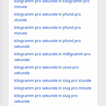
kilogramm pro sekunde in kilogramm pro
minute
kilogramm pro sekunde in pfund pro
stunde
kilogramm pro sekunde in pfund pro
minute
kilogramm pro sekunde in pfund pro
sekunde
kilogramm pro sekunde in milligramm pro
sekunde
kilogramm pro sekunde in unze pro
sekunde
kilogramm pro sekunde in slug pro stunde
kilogramm pro sekunde in slug pro minute
kilogramm pro sekunde in slug pro
sekunde