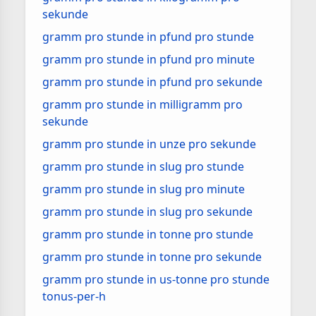
sekunde
gramm pro stunde in pfund pro stunde
gramm pro stunde in pfund pro minute
gramm pro stunde in pfund pro sekunde
gramm pro stunde in milligramm pro
sekunde
gramm pro stunde in unze pro sekunde
gramm pro stunde in slug pro stunde
gramm pro stunde in slug pro minute
gramm pro stunde in slug pro sekunde
gramm pro stunde in tonne pro stunde
gramm pro stunde in tonne pro sekunde
gramm pro stunde in us-tonne pro stunde
tonus-per-h