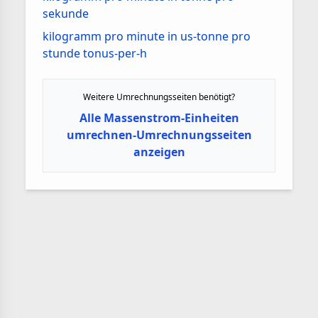
sekunde
kilogramm pro minute in us-tonne pro
stunde tonus-per-h
Weitere Umrechnungsseiten benötigt?
Alle Massenstrom-Einheiten
umrechnen-Umrechnungsseiten
anzeigen