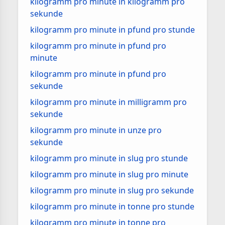
kilogramm pro minute in kilogramm pro
sekunde
kilogramm pro minute in pfund pro stunde
kilogramm pro minute in pfund pro
minute
kilogramm pro minute in pfund pro
sekunde
kilogramm pro minute in milligramm pro
sekunde
kilogramm pro minute in unze pro
sekunde
kilogramm pro minute in slug pro stunde
kilogramm pro minute in slug pro minute
kilogramm pro minute in slug pro sekunde
kilogramm pro minute in tonne pro stunde
kilogramm pro minute in tonne pro