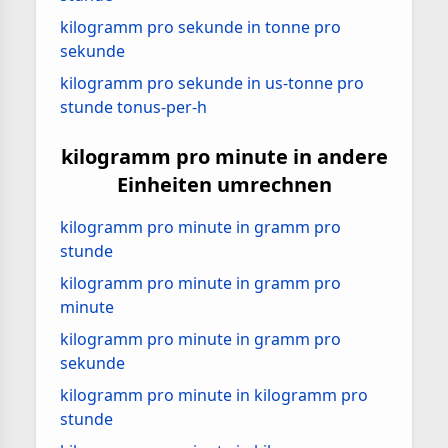
kilogramm pro sekunde in tonne pro
sekunde
kilogramm pro sekunde in us-tonne pro
stunde tonus-per-h
kilogramm pro minute in andere
Einheiten umrechnen
kilogramm pro minute in gramm pro
stunde
kilogramm pro minute in gramm pro
minute
kilogramm pro minute in gramm pro
sekunde
kilogramm pro minute in kilogramm pro
stunde