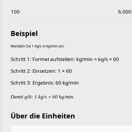
100
6.000
Beispiel
Wandeln Sie 1 kg/s in kg/min um.
Schritt 1: Formel aufstellen: kg/min = kg/s × 60
Schritt 2: Einsetzen: 1 × 60
Schritt 3: Ergebnis: 60 kg/min
Damit gilt: 1 kg/s = 60 kg/min.
Über die Einheiten