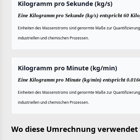
Kilogramm pro Sekunde (kg/s)
Eine Kilogramm pro Sekunde (kg/s) entspricht 60 Kil
Einheiten des Massenstroms sind genormte Maße zur Quantifizierung d
industriellen und chemischen Prozessen.
Kilogramm pro Minute (kg/min)
Eine Kilogramm pro Minute (kg/min) entspricht 0.01
Einheiten des Massenstroms sind genormte Maße zur Quantifizierung d
industriellen und chemischen Prozessen.
Wo diese Umrechnung verwendet 