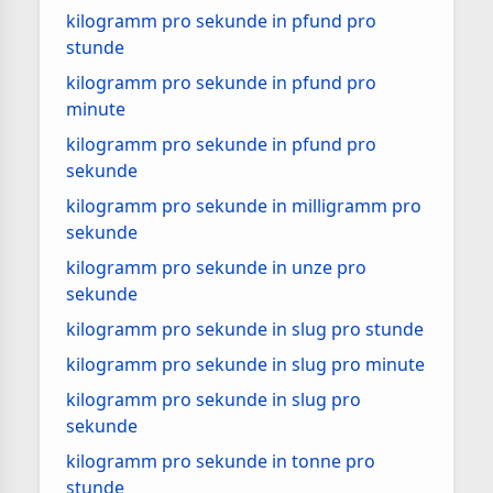
kilogramm pro sekunde in pfund pro
stunde
kilogramm pro sekunde in pfund pro
minute
kilogramm pro sekunde in pfund pro
sekunde
kilogramm pro sekunde in milligramm pro
sekunde
kilogramm pro sekunde in unze pro
sekunde
kilogramm pro sekunde in slug pro stunde
kilogramm pro sekunde in slug pro minute
kilogramm pro sekunde in slug pro
sekunde
kilogramm pro sekunde in tonne pro
stunde