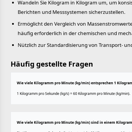
Wandeln Sie Kilogram in Kilogram um, um konsi
Berichten und Messsystemen sicherzustellen.
Ermöglicht den Vergleich von Massenstromwert
häufig erforderlich in der chemischen und mec
Nützlich zur Standardisierung von Transport- un
Häufig gestellte Fragen
Wie viele Kilogramm pro Minute (kg/min) entsprechen 1 Kilogra
1 Kilogramm pro Sekunde (kg/s) = 60 Kilogramm pro Minute (kg/min).
Wie viele Kilogramm pro Minute (kg/min) sind in einem Kilogra