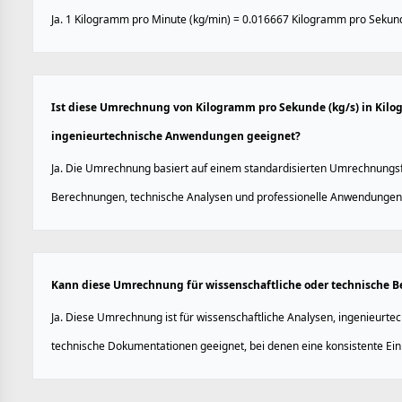
Ja. 1 Kilogramm pro Minute (kg/min) = 0.016667 Kilogramm pro Sekund
Ist diese Umrechnung von Kilogramm pro Sekunde (kg/s) in Kilo
ingenieurtechnische Anwendungen geeignet?
Ja. Die Umrechnung basiert auf einem standardisierten Umrechnungsfa
Berechnungen, technische Analysen und professionelle Anwendungen
Kann diese Umrechnung für wissenschaftliche oder technische
Ja. Diese Umrechnung ist für wissenschaftliche Analysen, ingenieurt
technische Dokumentationen geeignet, bei denen eine konsistente Einhe