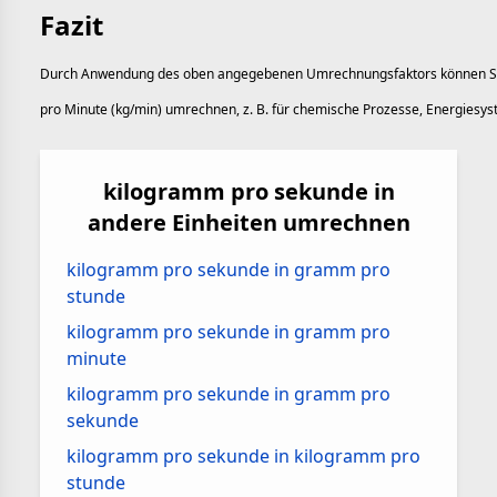
Fazit
Durch Anwendung des oben angegebenen Umrechnungsfaktors können Sie
pro Minute (kg/min) umrechnen, z. B. für chemische Prozesse, Energiesys
kilogramm pro sekunde in
andere Einheiten umrechnen
kilogramm pro sekunde in gramm pro
stunde
kilogramm pro sekunde in gramm pro
minute
kilogramm pro sekunde in gramm pro
sekunde
kilogramm pro sekunde in kilogramm pro
stunde