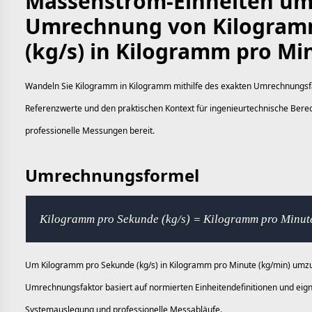
Massenstrom-Einheiten um
Umrechnung von Kilogram
(kg/s) in Kilogramm pro Mi
Wandeln Sie Kilogramm in Kilogramm mithilfe des exakten Umrechnungsfakt
Referenzwerte und den praktischen Kontext für ingenieurtechnische Be
professionelle Messungen bereit.
Umrechnungsformel
Kilogramm pro Sekunde (kg/s) = Kilogramm pro Minute
Um Kilogramm pro Sekunde (kg/s) in Kilogramm pro Minute (kg/min) umzur
Umrechnungsfaktor basiert auf normierten Einheitendefinitionen und eign
Systemauslegung und professionelle Messabläufe.