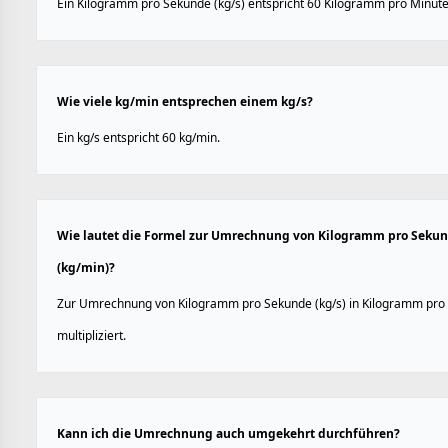
Ein Kilogramm pro Sekunde (kg/s) entspricht 60 Kilogramm pro Minute
Wie viele kg/min entsprechen einem kg/s?
Ein kg/s entspricht 60 kg/min.
Wie lautet die Formel zur Umrechnung von Kilogramm pro Sekun
(kg/min)?
Zur Umrechnung von Kilogramm pro Sekunde (kg/s) in Kilogramm pro M
multipliziert.
Kann ich die Umrechnung auch umgekehrt durchführen?