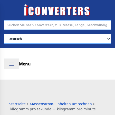
Sprache auswählen
Menu
Startseite
>
Massenstrom-Einheiten umrechnen
>
kilogramm pro sekunde → kilogramm pro minute