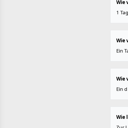
Wie 
1 Tag
Wie 
Ein T
Wie 
Ein d
Wie 
Zur 