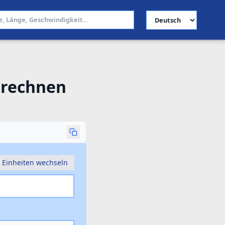
Sprache auswählen
mrechnen
Einheiten wechseln