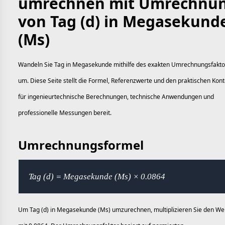
umrechnen mit Umrechnu
von Tag (d) in Megasekund
(Ms)
Wandeln Sie Tag in Megasekunde mithilfe des exakten Umrechnungsfakto
um. Diese Seite stellt die Formel, Referenzwerte und den praktischen Kont
für ingenieurtechnische Berechnungen, technische Anwendungen und
professionelle Messungen bereit.
Umrechnungsformel
Tag (d) = Megasekunde (Ms) × 0.0864
Um Tag (d) in Megasekunde (Ms) umzurechnen, multiplizieren Sie den We