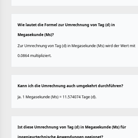
Wie lautet die Formel zur Umrechnung von Tag (d) in
Megasekunde (Ms)?
Zur Umrechnung von Tag (d) in Megasekunde (Ms) wird der Wert mit
0.0864 multipliziert.
Kann ich die Umrechnung auch umgekehrt durchführen?
Ja. 1 Megasekunde (Ms) = 11.574074 Tage (d).
Ist diese Umrechnung von Tag (d) in Megasekunde (Ms) für
ingenieurtechnische Anwendungen geeignet?