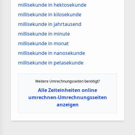
millisekunde in hektosekunde
millisekunde in kilosekunde
millisekunde in jahrtausend
millisekunde in minute
millisekunde in monat
millisekunde in nanosekunde
millisekunde in petasekunde
Weitere Umrechnungsseiten benötigt?
Alle Zeiteinheiten online
umrechnen-Umrechnungsseiten
anzeigen