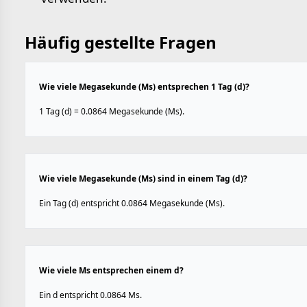
Häufig gestellte Fragen
Wie viele Megasekunde (Ms) entsprechen 1 Tag (d)?
1 Tag (d) = 0.0864 Megasekunde (Ms).
Wie viele Megasekunde (Ms) sind in einem Tag (d)?
Ein Tag (d) entspricht 0.0864 Megasekunde (Ms).
Wie viele Ms entsprechen einem d?
Ein d entspricht 0.0864 Ms.