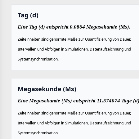
Tag (d)
Eine Tag (d) entspricht 0.0864 Megasekunde (Ms).
Zeiteinheiten sind genormte Maße zur Quantifizierung von Dauer,
Intervallen und Abfolgen in Simulationen, Datenaufzeichnung und
Systemsynchronisation.
Megasekunde (Ms)
Eine Megasekunde (Ms) entspricht 11.574074 Tage (d)
Zeiteinheiten sind genormte Maße zur Quantifizierung von Dauer,
Intervallen und Abfolgen in Simulationen, Datenaufzeichnung und
Systemsynchronisation.