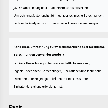
Ja. Die Umrechnung basiert auf einem standardisierten
Umrechnungsfaktor und ist für ingenieurtechnische Berechnungen,
technische Analysen und professionelle Anwendungen geeignet.
Kann diese Umrechnung für wissenschaftliche oder technische
Berechnungen verwendet werden?
Ja. Diese Umrechnung ist für wissenschaftliche Analysen,
ingenieurtechnische Berechnungen, Simulationen und technische
Dokumentationen geeignet, bei denen eine konsistente
Einheitendarstellung erforderlich ist.
Fazit