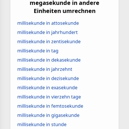
megasekunde in andere
Einheiten umrechnen
millisekunde in attosekunde
millisekunde in jahrhundert
millisekunde in zentisekunde
millisekunde in tag
millisekunde in dekasekunde
millisekunde in jahrzehnt
millisekunde in dezisekunde
millisekunde in exasekunde
millisekunde in vierzehn tage
millisekunde in femtosekunde
millisekunde in gigasekunde
millisekunde in stunde