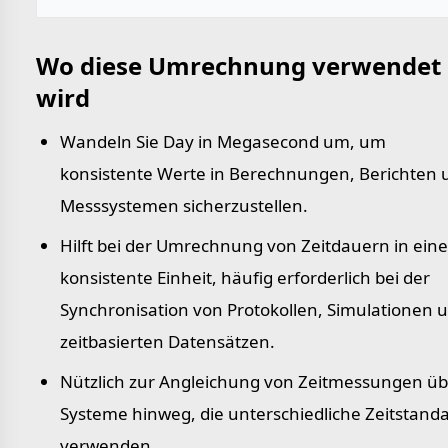
Wo diese Umrechnung verwendet
wird
Wandeln Sie Day in Megasecond um, um
konsistente Werte in Berechnungen, Berichten 
Messsystemen sicherzustellen.
Hilft bei der Umrechnung von Zeitdauern in eine
konsistente Einheit, häufig erforderlich bei der
Synchronisation von Protokollen, Simulationen 
zeitbasierten Datensätzen.
Nützlich zur Angleichung von Zeitmessungen üb
Systeme hinweg, die unterschiedliche Zeitstand
verwenden.