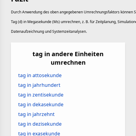
Durch Anwendung des oben angegebenen Umrechnungsfaktors können S
Tag (d) in Megasekunde (Ms) umrechnen, z. B. für Zeitplanung, Simulation
Datenaufzeichnung und Systemzeitanalysen.
tag in andere Einheiten
umrechnen
tag in attosekunde
tag in jahrhundert
tag in zentisekunde
tag in dekasekunde
tag in jahrzehnt
tag in dezisekunde
tag in exasekunde