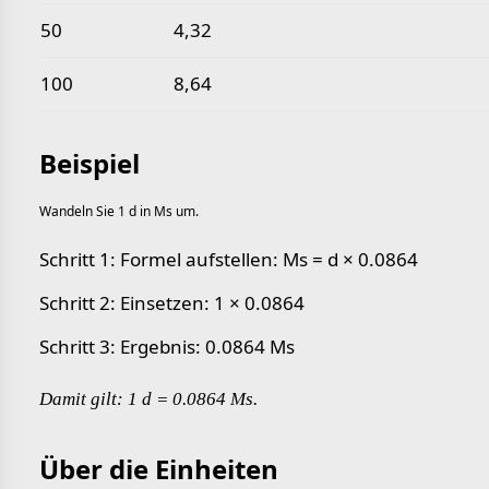
50
4,32
100
8,64
Beispiel
Wandeln Sie 1 d in Ms um.
Schritt 1: Formel aufstellen: Ms = d × 0.0864
Schritt 2: Einsetzen: 1 × 0.0864
Schritt 3: Ergebnis: 0.0864 Ms
Damit gilt: 1 d = 0.0864 Ms.
Über die Einheiten