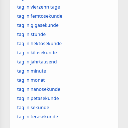
tag in vierzehn tage
tag in femtosekunde
tag in gigasekunde
tag in stunde
tag in hektosekunde
tag in kilosekunde
tag in jahrtausend
tag in minute
tag in monat
tag in nanosekunde
tag in petasekunde
tag in sekunde
tag in terasekunde