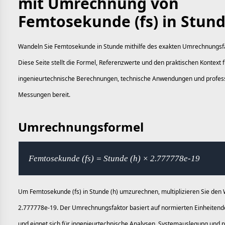
mit Umrechnung von
Femtosekunde (fs) in Stund
Wandeln Sie Femtosekunde in Stunde mithilfe des exakten Umrechnungsf
Diese Seite stellt die Formel, Referenzwerte und den praktischen Kontext f
ingenieurtechnische Berechnungen, technische Anwendungen und profess
Messungen bereit.
Umrechnungsformel
Femtosekunde (fs) = Stunde (h) × 2.777778e-19
Um Femtosekunde (fs) in Stunde (h) umzurechnen, multiplizieren Sie den 
2.777778e-19. Der Umrechnungsfaktor basiert auf normierten Einheitende
und eignet sich für ingenieurtechnische Analysen, Systemauslegung und p