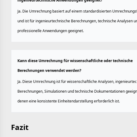
ingenieurtechnische Anwendungen geeignet?
Ja. Die Umrechnung basiert auf einem standardisierten Umrechnungs
und ist für ingenieurtechnische Berechnungen, technische Analysen u
professionelle Anwendungen geeignet.
Kann diese Umrechnung für wissenschaftliche oder technische
Berechnungen verwendet werden?
Ja. Diese Umrechnung ist für wissenschaftliche Analysen, ingenieurte
Berechnungen, Simulationen und technische Dokumentationen geeigne
denen eine konsistente Einheitendarstellung erforderlich ist.
Fazit