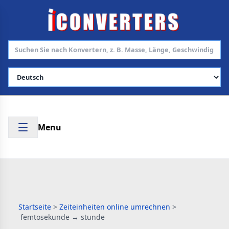
Sprache auswählen
Menu
Startseite
>
Zeiteinheiten online umrechnen
>
femtosekunde → stunde