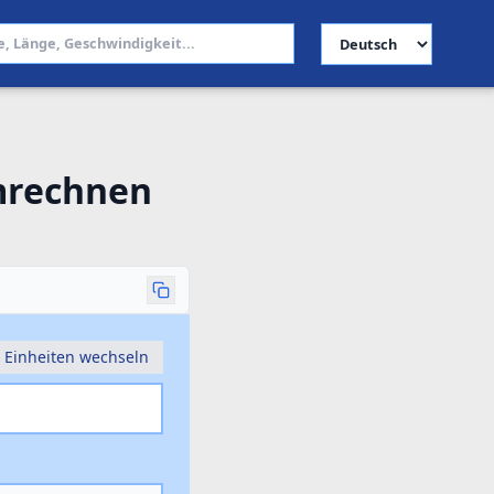
Sprache auswählen
umrechnen
Einheiten wechseln