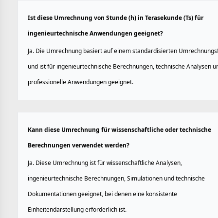
Ist diese Umrechnung von Stunde (h) in Terasekunde (Ts) für
ingenieurtechnische Anwendungen geeignet?
Ja. Die Umrechnung basiert auf einem standardisierten Umrechnungs
und ist für ingenieurtechnische Berechnungen, technische Analysen u
professionelle Anwendungen geeignet.
Kann diese Umrechnung für wissenschaftliche oder technische
Berechnungen verwendet werden?
Ja. Diese Umrechnung ist für wissenschaftliche Analysen,
ingenieurtechnische Berechnungen, Simulationen und technische
Dokumentationen geeignet, bei denen eine konsistente
Einheitendarstellung erforderlich ist.