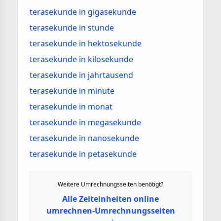
terasekunde in gigasekunde
terasekunde in stunde
terasekunde in hektosekunde
terasekunde in kilosekunde
terasekunde in jahrtausend
terasekunde in minute
terasekunde in monat
terasekunde in megasekunde
terasekunde in nanosekunde
terasekunde in petasekunde
Weitere Umrechnungsseiten benötigt?
Alle Zeiteinheiten online
umrechnen-Umrechnungsseiten