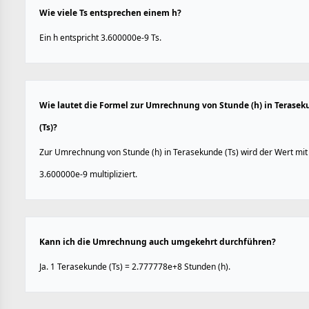
Wie viele Ts entsprechen einem h?
Ein h entspricht 3.600000e-9 Ts.
Wie lautet die Formel zur Umrechnung von Stunde (h) in Terase
(Ts)?
Zur Umrechnung von Stunde (h) in Terasekunde (Ts) wird der Wert mit
3.600000e-9 multipliziert.
Kann ich die Umrechnung auch umgekehrt durchführen?
Ja. 1 Terasekunde (Ts) = 2.777778e+8 Stunden (h).