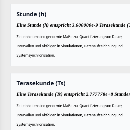
Stunde (h)
Eine Stunde (h) entspricht 3.600000e-9 Terasekunde (T
Zeiteinheiten sind genormte Maße zur Quantifizierung von Dauer,
Intervallen und Abfolgen in Simulationen, Datenaufzeichnung und
Systemsynchronisation.
Terasekunde (Ts)
Eine Terasekunde (Ts) entspricht 2.777778e+8 Stunden
Zeiteinheiten sind genormte Maße zur Quantifizierung von Dauer,
Intervallen und Abfolgen in Simulationen, Datenaufzeichnung und
Systemsynchronisation.