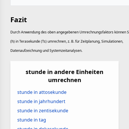
Fazit
Durch Anwendung des oben angegebenen Umrechnungsfaktors können S
(h) in Terasekunde (Ts) umrechnen, z. B. für Zeitplanung, Simulationen,
Datenaufzeichnung und Systemzeitanalysen.
stunde in andere Einheiten
umrechnen
stunde in attosekunde
stunde in jahrhundert
stunde in zentisekunde
stunde in tag