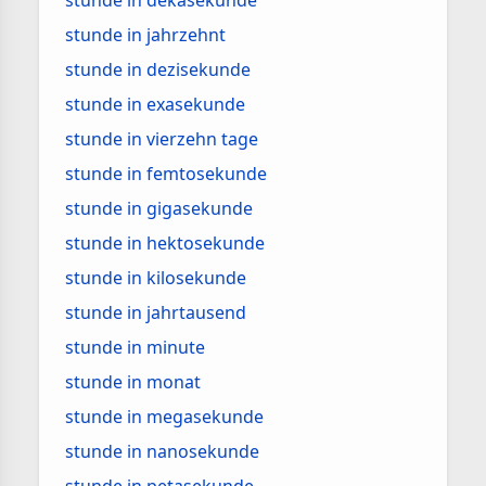
stunde in dekasekunde
stunde in jahrzehnt
stunde in dezisekunde
stunde in exasekunde
stunde in vierzehn tage
stunde in femtosekunde
stunde in gigasekunde
stunde in hektosekunde
stunde in kilosekunde
stunde in jahrtausend
stunde in minute
stunde in monat
stunde in megasekunde
stunde in nanosekunde