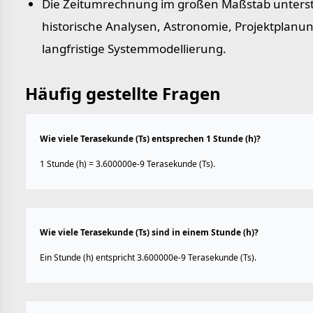
Die Zeitumrechnung im großen Maßstab unterst
historische Analysen, Astronomie, Projektplanu
langfristige Systemmodellierung.
Häufig gestellte Fragen
Wie viele Terasekunde (Ts) entsprechen 1 Stunde (h)?
1 Stunde (h) = 3.600000e-9 Terasekunde (Ts).
Wie viele Terasekunde (Ts) sind in einem Stunde (h)?
Ein Stunde (h) entspricht 3.600000e-9 Terasekunde (Ts).