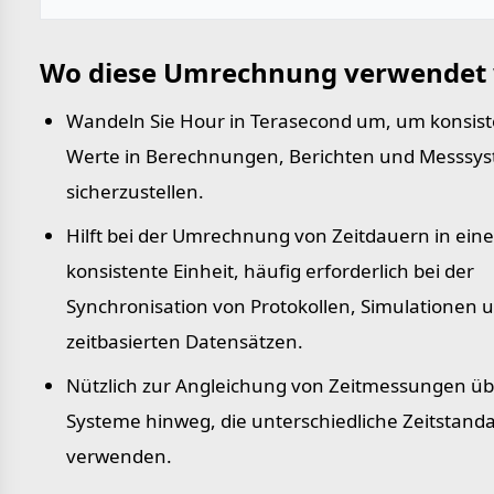
Wo diese Umrechnung verwendet 
Wandeln Sie Hour in Terasecond um, um konsis
Werte in Berechnungen, Berichten und Messsy
sicherzustellen.
Hilft bei der Umrechnung von Zeitdauern in eine
konsistente Einheit, häufig erforderlich bei der
Synchronisation von Protokollen, Simulationen 
zeitbasierten Datensätzen.
Nützlich zur Angleichung von Zeitmessungen üb
Systeme hinweg, die unterschiedliche Zeitstand
verwenden.