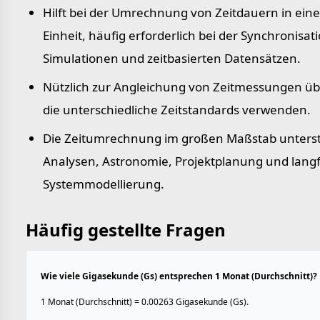
Hilft bei der Umrechnung von Zeitdauern in eine
Einheit, häufig erforderlich bei der Synchronisat
Simulationen und zeitbasierten Datensätzen.
Nützlich zur Angleichung von Zeitmessungen ü
die unterschiedliche Zeitstandards verwenden.
Die Zeitumrechnung im großen Maßstab unterstü
Analysen, Astronomie, Projektplanung und langf
Systemmodellierung.
Häufig gestellte Fragen
Wie viele Gigasekunde (Gs) entsprechen 1 Monat (Durchschnitt)?
1 Monat (Durchschnitt) = 0.00263 Gigasekunde (Gs).