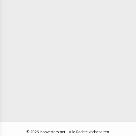
©
2026
iconverters.net.
Alle Rechte vorbehalten.