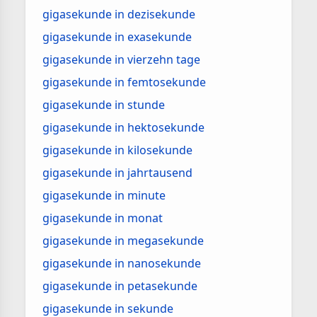
gigasekunde in dezisekunde
gigasekunde in exasekunde
gigasekunde in vierzehn tage
gigasekunde in femtosekunde
gigasekunde in stunde
gigasekunde in hektosekunde
gigasekunde in kilosekunde
gigasekunde in jahrtausend
gigasekunde in minute
gigasekunde in monat
gigasekunde in megasekunde
gigasekunde in nanosekunde
gigasekunde in petasekunde
gigasekunde in sekunde