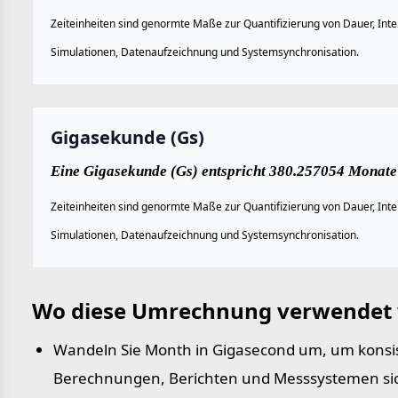
Zeiteinheiten sind genormte Maße zur Quantifizierung von Dauer, Inte
Simulationen, Datenaufzeichnung und Systemsynchronisation.
Gigasekunde (Gs)
Eine Gigasekunde (Gs) entspricht 380.257054 Monate 
Zeiteinheiten sind genormte Maße zur Quantifizierung von Dauer, Inte
Simulationen, Datenaufzeichnung und Systemsynchronisation.
Wo diese Umrechnung verwendet 
Wandeln Sie Month in Gigasecond um, um konsis
Berechnungen, Berichten und Messsystemen sic