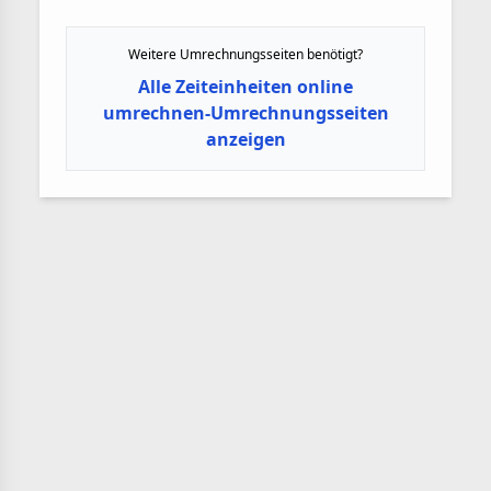
Weitere Umrechnungsseiten benötigt?
Alle Zeiteinheiten online
umrechnen-Umrechnungsseiten
anzeigen