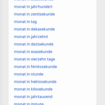
monat in jahrhundert
monat in zentisekunde
monat in tag
monat in dekasekunde
monat in jahrzehnt
monat in dezisekunde
monat in exasekunde
monat in vierzehn tage
monat in femtosekunde
monat in stunde
monat in hektosekunde
monat in kilosekunde
monat in jahrtausend
monat in minute