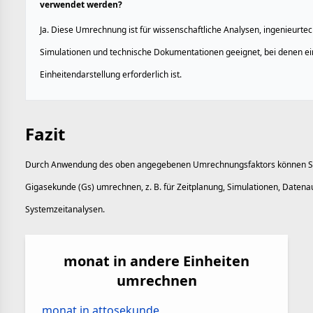
verwendet werden?
Ja. Diese Umrechnung ist für wissenschaftliche Analysen, ingenieurt
Simulationen und technische Dokumentationen geeignet, bei denen ei
Einheitendarstellung erforderlich ist.
Fazit
Durch Anwendung des oben angegebenen Umrechnungsfaktors können Sie
Gigasekunde (Gs) umrechnen, z. B. für Zeitplanung, Simulationen, Daten
Systemzeitanalysen.
monat in andere Einheiten
umrechnen
monat in attosekunde