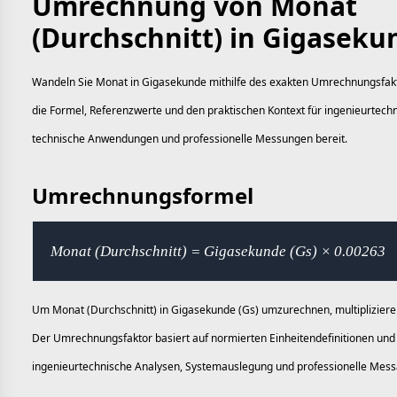
Umrechnung von Monat
(Durchschnitt) in Gigaseku
Wandeln Sie Monat in Gigasekunde mithilfe des exakten Umrechnungsfakto
die Formel, Referenzwerte und den praktischen Kontext für ingenieurtec
technische Anwendungen und professionelle Messungen bereit.
Umrechnungsformel
Monat (Durchschnitt) = Gigasekunde (Gs) × 0.00263
Um Monat (Durchschnitt) in Gigasekunde (Gs) umzurechnen, multipliziere
Der Umrechnungsfaktor basiert auf normierten Einheitendefinitionen und e
ingenieurtechnische Analysen, Systemauslegung und professionelle Mess