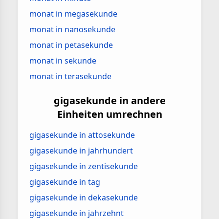
monat in megasekunde
monat in nanosekunde
monat in petasekunde
monat in sekunde
monat in terasekunde
gigasekunde in andere
Einheiten umrechnen
gigasekunde in attosekunde
gigasekunde in jahrhundert
gigasekunde in zentisekunde
gigasekunde in tag
gigasekunde in dekasekunde
gigasekunde in jahrzehnt