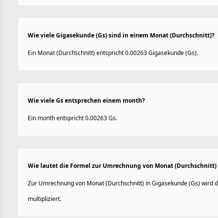
Wie viele Gigasekunde (Gs) sind in einem Monat (Durchschnitt)?
Ein Monat (Durchschnitt) entspricht 0.00263 Gigasekunde (Gs).
Wie viele Gs entsprechen einem month?
Ein month entspricht 0.00263 Gs.
Wie lautet die Formel zur Umrechnung von Monat (Durchschnitt) 
Zur Umrechnung von Monat (Durchschnitt) in Gigasekunde (Gs) wird d
multipliziert.