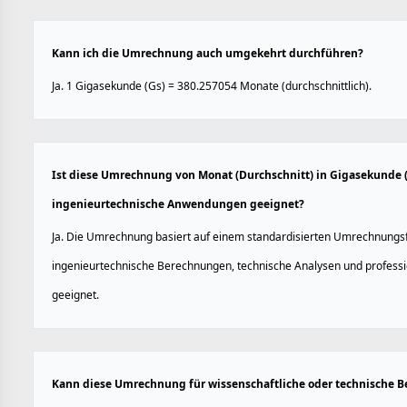
Kann ich die Umrechnung auch umgekehrt durchführen?
Ja. 1 Gigasekunde (Gs) = 380.257054 Monate (durchschnittlich).
Ist diese Umrechnung von Monat (Durchschnitt) in Gigasekunde (
ingenieurtechnische Anwendungen geeignet?
Ja. Die Umrechnung basiert auf einem standardisierten Umrechnungsfa
ingenieurtechnische Berechnungen, technische Analysen und profes
geeignet.
Kann diese Umrechnung für wissenschaftliche oder technische 