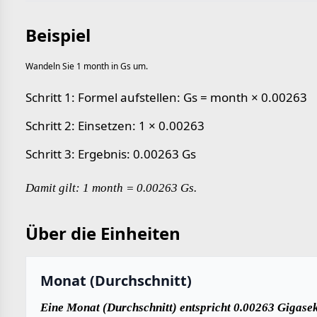
Beispiel
Wandeln Sie 1 month in Gs um.
Schritt 1: Formel aufstellen: Gs = month × 0.00263
Schritt 2: Einsetzen: 1 × 0.00263
Schritt 3: Ergebnis: 0.00263 Gs
Damit gilt: 1 month = 0.00263 Gs.
Über die Einheiten
Monat (Durchschnitt)
Eine Monat (Durchschnitt) entspricht 0.00263 Gigase