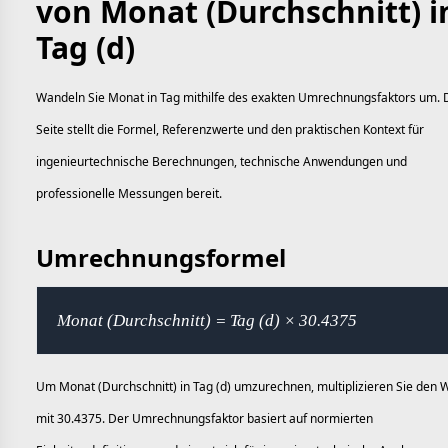
von Monat (Durchschnitt) i
Tag (d)
Wandeln Sie Monat in Tag mithilfe des exakten Umrechnungsfaktors um. 
Seite stellt die Formel, Referenzwerte und den praktischen Kontext für
ingenieurtechnische Berechnungen, technische Anwendungen und
professionelle Messungen bereit.
Umrechnungsformel
Monat (Durchschnitt) = Tag (d) × 30.4375
Um Monat (Durchschnitt) in Tag (d) umzurechnen, multiplizieren Sie den 
mit 30.4375. Der Umrechnungsfaktor basiert auf normierten