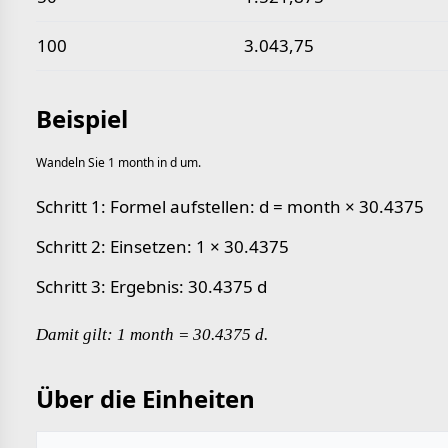
100
3.043,75
Beispiel
Wandeln Sie 1 month in d um.
Schritt 1: Formel aufstellen: d = month × 30.4375
Schritt 2: Einsetzen: 1 × 30.4375
Schritt 3: Ergebnis: 30.4375 d
Damit gilt: 1 month = 30.4375 d.
Über die Einheiten