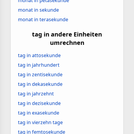
monat in petasekunde
monat in sekunde
monat in terasekunde
tag in andere Einheiten
umrechnen
tag in attosekunde
tag in jahrhundert
tag in zentisekunde
tag in dekasekunde
tag in jahrzehnt
tag in dezisekunde
tag in exasekunde
tag in vierzehn tage
tag in femtosekunde