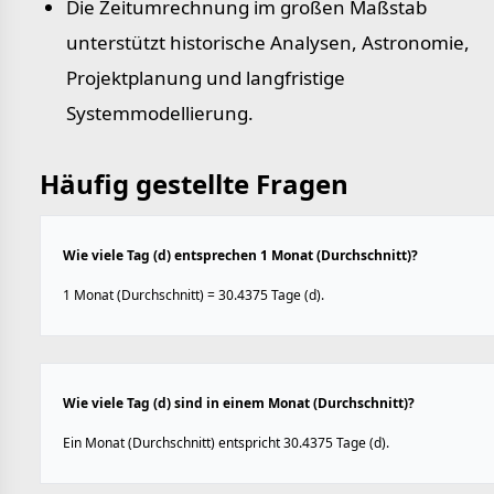
Die Zeitumrechnung im großen Maßstab
unterstützt historische Analysen, Astronomie,
Projektplanung und langfristige
Systemmodellierung.
Häufig gestellte Fragen
Wie viele Tag (d) entsprechen 1 Monat (Durchschnitt)?
1 Monat (Durchschnitt) = 30.4375 Tage (d).
Wie viele Tag (d) sind in einem Monat (Durchschnitt)?
Ein Monat (Durchschnitt) entspricht 30.4375 Tage (d).