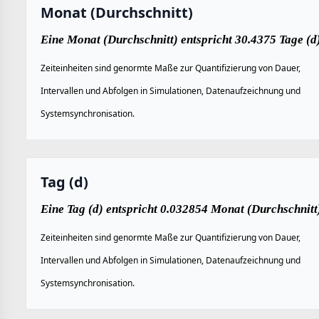
Monat (Durchschnitt)
Eine Monat (Durchschnitt) entspricht 30.4375 Tage (d)
Zeiteinheiten sind genormte Maße zur Quantifizierung von Dauer,
Intervallen und Abfolgen in Simulationen, Datenaufzeichnung und
Systemsynchronisation.
Tag (d)
Eine Tag (d) entspricht 0.032854 Monat (Durchschnitt
Zeiteinheiten sind genormte Maße zur Quantifizierung von Dauer,
Intervallen und Abfolgen in Simulationen, Datenaufzeichnung und
Systemsynchronisation.