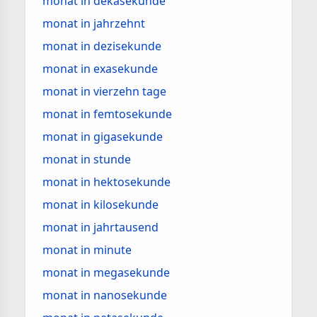
monat in dekasekunde
monat in jahrzehnt
monat in dezisekunde
monat in exasekunde
monat in vierzehn tage
monat in femtosekunde
monat in gigasekunde
monat in stunde
monat in hektosekunde
monat in kilosekunde
monat in jahrtausend
monat in minute
monat in megasekunde
monat in nanosekunde