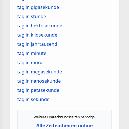
tag in gigasekunde
tag in stunde
tag in hektosekunde
tag in kilosekunde
tag in jahrtausend
tag in minute
tag in monat
tag in megasekunde
tag in nanosekunde
tag in petasekunde
tag in sekunde
Weitere Umrechnungsseiten benötigt?
Alle Zeiteinheiten online