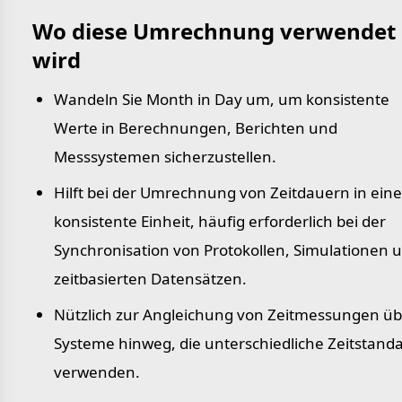
Wo diese Umrechnung verwendet
wird
Wandeln Sie Month in Day um, um konsistente
Werte in Berechnungen, Berichten und
Messsystemen sicherzustellen.
Hilft bei der Umrechnung von Zeitdauern in eine
konsistente Einheit, häufig erforderlich bei der
Synchronisation von Protokollen, Simulationen 
zeitbasierten Datensätzen.
Nützlich zur Angleichung von Zeitmessungen üb
Systeme hinweg, die unterschiedliche Zeitstand
verwenden.