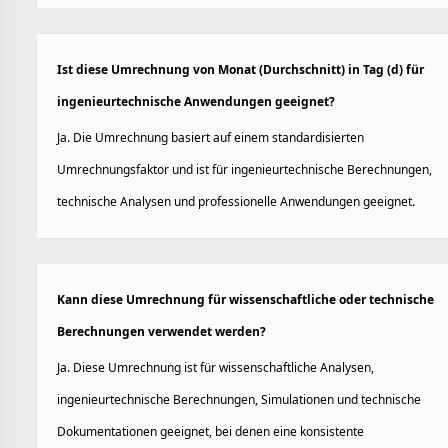
Ist diese Umrechnung von Monat (Durchschnitt) in Tag (d) für
ingenieurtechnische Anwendungen geeignet?
Ja. Die Umrechnung basiert auf einem standardisierten
Umrechnungsfaktor und ist für ingenieurtechnische Berechnungen,
technische Analysen und professionelle Anwendungen geeignet.
Kann diese Umrechnung für wissenschaftliche oder technische
Berechnungen verwendet werden?
Ja. Diese Umrechnung ist für wissenschaftliche Analysen,
ingenieurtechnische Berechnungen, Simulationen und technische
Dokumentationen geeignet, bei denen eine konsistente