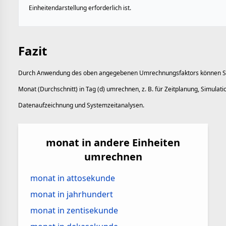
Einheitendarstellung erforderlich ist.
Fazit
Durch Anwendung des oben angegebenen Umrechnungsfaktors können S
Monat (Durchschnitt) in Tag (d) umrechnen, z. B. für Zeitplanung, Simulati
Datenaufzeichnung und Systemzeitanalysen.
monat in andere Einheiten
umrechnen
monat in attosekunde
monat in jahrhundert
monat in zentisekunde