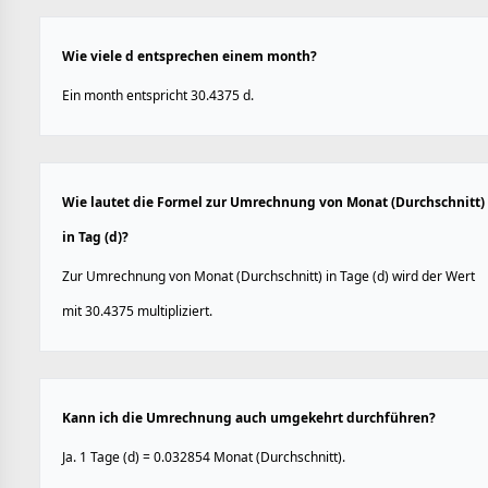
Wie viele d entsprechen einem month?
Ein month entspricht 30.4375 d.
Wie lautet die Formel zur Umrechnung von Monat (Durchschnitt)
in Tag (d)?
Zur Umrechnung von Monat (Durchschnitt) in Tage (d) wird der Wert
mit 30.4375 multipliziert.
Kann ich die Umrechnung auch umgekehrt durchführen?
Ja. 1 Tage (d) = 0.032854 Monat (Durchschnitt).