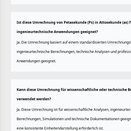
Ist diese Umrechnung von Petasekunde (Ps) in Attosekunde (as) f
ingenieurtechnische Anwendungen geeignet?
Ja. Die Umrechnung basiert auf einem standardisierten Umrechnungsfa
ingenieurtechnische Berechnungen, technische Analysen und professi
Anwendungen geeignet.
Kann diese Umrechnung für wissenschaftliche oder technische 
verwendet werden?
Ja. Diese Umrechnung ist für wissenschaftliche Analysen, ingenieurte
Berechnungen, Simulationen und technische Dokumentationen geeign
eine konsistente Einheitendarstellung erforderlich ist.