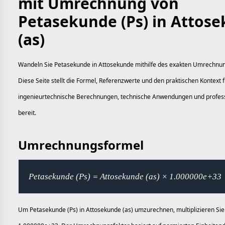
mit Umrechnung von
Petasekunde (Ps) in Attos
(as)
Wandeln Sie Petasekunde in Attosekunde mithilfe des exakten Umrechnu
Diese Seite stellt die Formel, Referenzwerte und den praktischen Kontext f
ingenieurtechnische Berechnungen, technische Anwendungen und profes
bereit.
Umrechnungsformel
Petasekunde (Ps) = Attosekunde (as) × 1.000000e+33
Um Petasekunde (Ps) in Attosekunde (as) umzurechnen, multiplizieren Sie