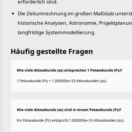
erforderlich sind.
Die Zeitumrechnung im großen Maßstab unterst
historische Analysen, Astronomie, Projektplanu
langfristige Systemmodellierung.
Häufig gestellte Fragen
Wie viele Attosekunde (as) entsprechen 1 Petasekunde (Ps)?
1 Petasekunde (Ps) = 1.000000e+33 Attosekunden (as).
Wie viele Attosekunde (as) sind in einem Petasekunde (Ps)?
Ein Petasekunde (Ps) entspricht 1.000000e+33 Attosekunden (as).