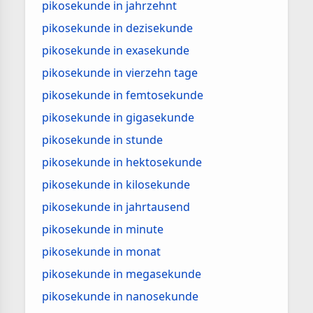
pikosekunde in jahrzehnt
pikosekunde in dezisekunde
pikosekunde in exasekunde
pikosekunde in vierzehn tage
pikosekunde in femtosekunde
pikosekunde in gigasekunde
pikosekunde in stunde
pikosekunde in hektosekunde
pikosekunde in kilosekunde
pikosekunde in jahrtausend
pikosekunde in minute
pikosekunde in monat
pikosekunde in megasekunde
pikosekunde in nanosekunde