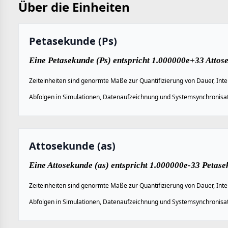
Über die Einheiten
Petasekunde (Ps)
Eine Petasekunde (Ps) entspricht 1.000000e+33 Attose
Zeiteinheiten sind genormte Maße zur Quantifizierung von Dauer, Inte
Abfolgen in Simulationen, Datenaufzeichnung und Systemsynchronisat
Attosekunde (as)
Eine Attosekunde (as) entspricht 1.000000e-33 Petase
Zeiteinheiten sind genormte Maße zur Quantifizierung von Dauer, Inte
Abfolgen in Simulationen, Datenaufzeichnung und Systemsynchronisat