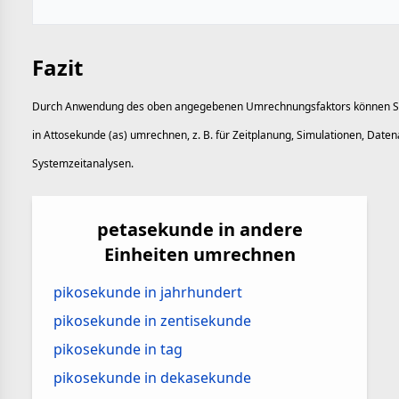
Fazit
Durch Anwendung des oben angegebenen Umrechnungsfaktors können Si
in Attosekunde (as) umrechnen, z. B. für Zeitplanung, Simulationen, Date
Systemzeitanalysen.
petasekunde in andere
Einheiten umrechnen
pikosekunde in jahrhundert
pikosekunde in zentisekunde
pikosekunde in tag
pikosekunde in dekasekunde