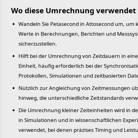
Wo diese Umrechnung verwendet 
Wandeln Sie Petasecond in Attosecond um, um k
Werte in Berechnungen, Berichten und Messsy
sicherzustellen.
Hilft bei der Umrechnung von Zeitdauern in eine
Einheit, häufig erforderlich bei der Synchronisat
Protokollen, Simulationen und zeitbasierten Dat
Nützlich zur Angleichung von Zeitmessungen ü
hinweg, die unterschiedliche Zeitstandards ver
Die Umrechnung kleiner Zeiteinheiten wird in de
in Simulationen und in wissenschaftlichen Expe
verwendet, bei denen präzises Timing und Leis