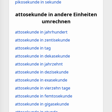
pikosekunde in sekunde
attosekunde in andere Einheiten
umrechnen
attosekunde in jahrhundert
attosekunde in zentisekunde
attosekunde in tag
attosekunde in dekasekunde
attosekunde in jahrzehnt
attosekunde in dezisekunde
attosekunde in exasekunde
attosekunde in vierzehn tage
attosekunde in femtosekunde
attosekunde in gigasekunde