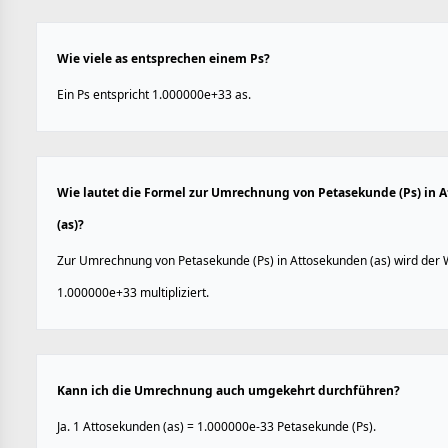
Wie viele as entsprechen einem Ps?
Ein Ps entspricht 1.000000e+33 as.
Wie lautet die Formel zur Umrechnung von Petasekunde (Ps) in 
(as)?
Zur Umrechnung von Petasekunde (Ps) in Attosekunden (as) wird der 
1.000000e+33 multipliziert.
Kann ich die Umrechnung auch umgekehrt durchführen?
Ja. 1 Attosekunden (as) = 1.000000e-33 Petasekunde (Ps).