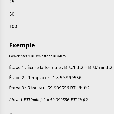
25
50
100
Exemple
Convertissez 1 BTU/min.ft2 en BTU/h.ft2.
Étape 1 : Écrire la formule : BTU/h.ft2 = BTU/min.ft
Étape 2 : Remplacer : 1 × 59.999556
Étape 3 : Résultat : 59.999556 BTU/h.ft2
Ainsi, 1 BTU/min.ft2 = 59.999556 BTU/h.ft2.