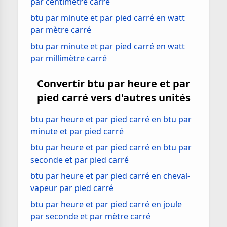
par centimètre carré
btu par minute et par pied carré en watt
par mètre carré
btu par minute et par pied carré en watt
par millimètre carré
Convertir btu par heure et par
pied carré vers d'autres unités
btu par heure et par pied carré en btu par
minute et par pied carré
btu par heure et par pied carré en btu par
seconde et par pied carré
btu par heure et par pied carré en cheval-
vapeur par pied carré
btu par heure et par pied carré en joule
par seconde et par mètre carré