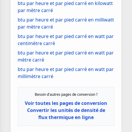
btu par heure et par pied carré en kilowatt
par mètre carré
btu par heure et par pied carré en milliwatt
par mètre carré
btu par heure et par pied carré en watt par
centimètre carré
btu par heure et par pied carré en watt par
mètre carré
btu par heure et par pied carré en watt par
millimètre carré
Besoin d'autres pages de conversion ?
Voir toutes les pages de conversion
Convertir les unités de densité de
flux thermique en ligne