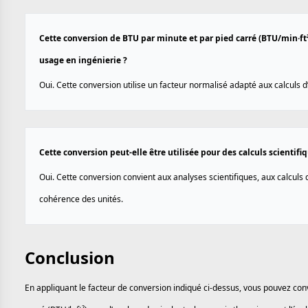
Cette conversion de BTU par minute et par pied carré (BTU/min·ft²)
usage en ingénierie ?
Oui. Cette conversion utilise un facteur normalisé adapté aux calculs 
Cette conversion peut-elle être utilisée pour des calculs scientif
Oui. Cette conversion convient aux analyses scientifiques, aux calculs
cohérence des unités.
Conclusion
En appliquant le facteur de conversion indiqué ci-dessus, vous pouvez con