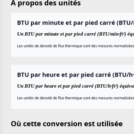
À propos des unités
BTU par minute et par pied carré (BTU/
Un BTU par minute et par pied carré (BTU/min·ft²) éq
Les unités de densité de flux thermique sont des mesures normalisées ut
BTU par heure et par pied carré (BTU/h·
Un BTU par heure et par pied carré (BTU/h·ft²) équiva
Les unités de densité de flux thermique sont des mesures normalisées ut
Où cette conversion est utilisée