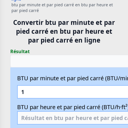
btu par minute et par pied carré en btu par heure et
par pied carré
Convertir btu par minute et par
pied carré en btu par heure et
par pied carré en ligne
Résultat
BTU par minute et par pied carré (BTU/min
BTU par heure et par pied carré (BTU/h·ft²