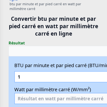
btu par minute et par pied carré en watt par
millimètre carré
Convertir btu par minute et par
pied carré en watt par millimètre
carré en ligne
Résultat
BTU par minute et par pied carré (BTU/min
Watt par millimètre carré (W/mm²)