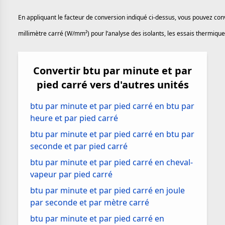
En appliquant le facteur de conversion indiqué ci-dessus, vous pouvez con
millimètre carré (W/mm²) pour l’analyse des isolants, les essais thermiqu
Convertir btu par minute et par
pied carré vers d'autres unités
btu par minute et par pied carré en btu par
heure et par pied carré
btu par minute et par pied carré en btu par
seconde et par pied carré
btu par minute et par pied carré en cheval-
vapeur par pied carré
btu par minute et par pied carré en joule
par seconde et par mètre carré
btu par minute et par pied carré en