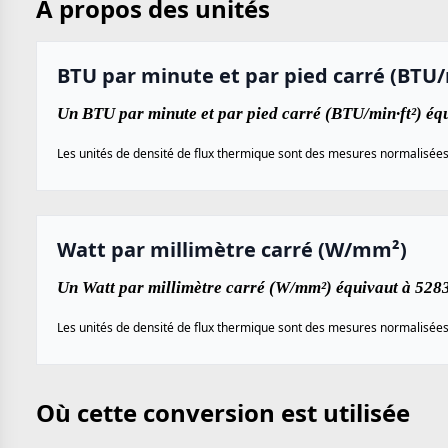
À propos des unités
BTU par minute et par pied carré (BTU/
Un BTU par minute et par pied carré (BTU/min·ft²) éq
Les unités de densité de flux thermique sont des mesures normalisées ut
Watt par millimètre carré (W/mm²)
Un Watt par millimètre carré (W/mm²) équivaut à 528
Les unités de densité de flux thermique sont des mesures normalisées ut
Où cette conversion est utilisée