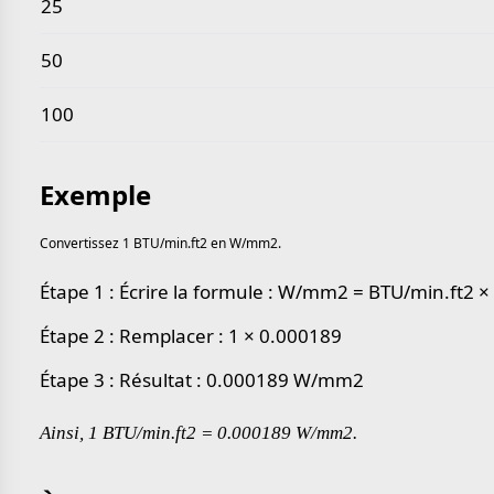
25
50
100
Exemple
Convertissez 1 BTU/min.ft2 en W/mm2.
Étape 1 : Écrire la formule : W/mm2 = BTU/min.ft2 
Étape 2 : Remplacer : 1 × 0.000189
Étape 3 : Résultat : 0.000189 W/mm2
Ainsi, 1 BTU/min.ft2 = 0.000189 W/mm2.