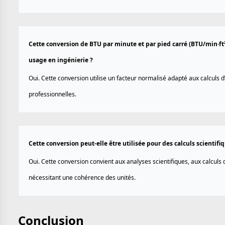
Cette conversion de BTU par minute et par pied carré (BTU/min·ft
usage en ingénierie ?
Oui. Cette conversion utilise un facteur normalisé adapté aux calculs 
professionnelles.
Cette conversion peut-elle être utilisée pour des calculs scientif
Oui. Cette conversion convient aux analyses scientifiques, aux calculs
nécessitant une cohérence des unités.
Conclusion