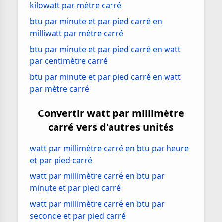
kilowatt par mètre carré
btu par minute et par pied carré en
milliwatt par mètre carré
btu par minute et par pied carré en watt
par centimètre carré
btu par minute et par pied carré en watt
par mètre carré
Convertir watt par millimètre
carré vers d'autres unités
watt par millimètre carré en btu par heure
et par pied carré
watt par millimètre carré en btu par
minute et par pied carré
watt par millimètre carré en btu par
seconde et par pied carré