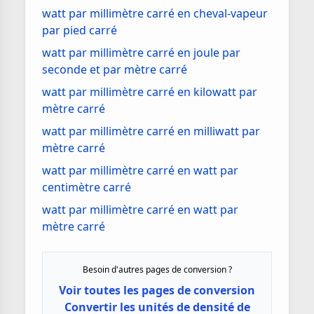
watt par millimètre carré en cheval-vapeur
par pied carré
watt par millimètre carré en joule par
seconde et par mètre carré
watt par millimètre carré en kilowatt par
mètre carré
watt par millimètre carré en milliwatt par
mètre carré
watt par millimètre carré en watt par
centimètre carré
watt par millimètre carré en watt par
mètre carré
Besoin d'autres pages de conversion ?
Voir toutes les pages de conversion
Convertir les unités de densité de