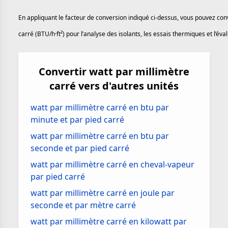
En appliquant le facteur de conversion indiqué ci-dessus, vous pouvez con
carré (BTU/h·ft²) pour l’analyse des isolants, les essais thermiques et l’é
Convertir watt par millimètre
carré vers d'autres unités
watt par millimètre carré en btu par
minute et par pied carré
watt par millimètre carré en btu par
seconde et par pied carré
watt par millimètre carré en cheval-vapeur
par pied carré
watt par millimètre carré en joule par
seconde et par mètre carré
watt par millimètre carré en kilowatt par