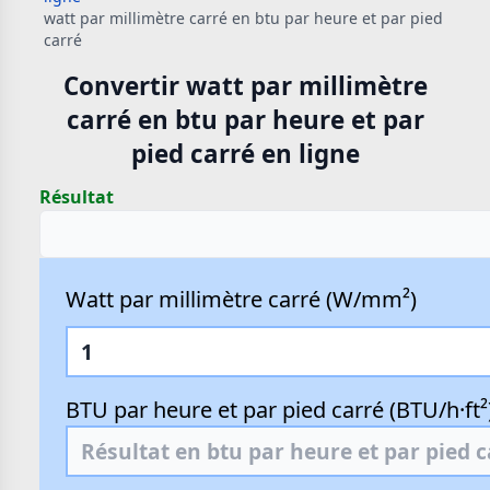
watt par millimètre carré en btu par heure et par pied
carré
Convertir watt par millimètre
carré en btu par heure et par
pied carré en ligne
Résultat
Watt par millimètre carré (W/mm²)
BTU par heure et par pied carré (BTU/h·ft²