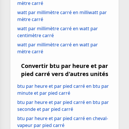
mètre carré
watt par millimètre carré en milliwatt par
mètre carré
watt par millimètre carré en watt par
centimètre carré
watt par millimètre carré en watt par
mètre carré
Convertir btu par heure et par
pied carré vers d'autres unités
btu par heure et par pied carré en btu par
minute et par pied carré
btu par heure et par pied carré en btu par
seconde et par pied carré
btu par heure et par pied carré en cheval-
vapeur par pied carré