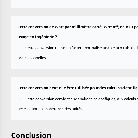
Cette conversion de Watt par millimètre carré (W/mm²) en BTU par 
usage en ingénierie ?
Oui. Cette conversion utilise un facteur normalisé adapté aux calculs 
professionnelles.
Cette conversion peut-elle être utilisée pour des calculs scientif
Oui. Cette conversion convient aux analyses scientifiques, aux calculs
nécessitant une cohérence des unités.
Conclusion