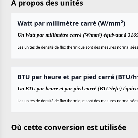
À propos des unités
Watt par millimètre carré (W/mm²)
Un Watt par millimètre carré (W/mm²) équivaut à 316
Les unités de densité de flux thermique sont des mesures normalisées ut
BTU par heure et par pied carré (BTU/h·
Un BTU par heure et par pied carré (BTU/h·ft²) équiv
Les unités de densité de flux thermique sont des mesures normalisées ut
Où cette conversion est utilisée