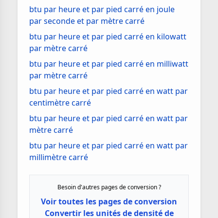
btu par heure et par pied carré en joule
par seconde et par mètre carré
btu par heure et par pied carré en kilowatt
par mètre carré
btu par heure et par pied carré en milliwatt
par mètre carré
btu par heure et par pied carré en watt par
centimètre carré
btu par heure et par pied carré en watt par
mètre carré
btu par heure et par pied carré en watt par
millimètre carré
Besoin d'autres pages de conversion ?
Voir toutes les pages de conversion
Convertir les unités de densité de