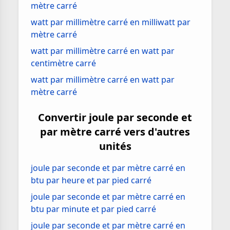
mètre carré
watt par millimètre carré en milliwatt par
mètre carré
watt par millimètre carré en watt par
centimètre carré
watt par millimètre carré en watt par
mètre carré
Convertir joule par seconde et
par mètre carré vers d'autres
unités
joule par seconde et par mètre carré en
btu par heure et par pied carré
joule par seconde et par mètre carré en
btu par minute et par pied carré
joule par seconde et par mètre carré en