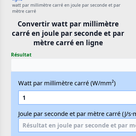
watt par millimètre carré en joule par seconde et par
mètre carré
Convertir watt par millimètre
carré en joule par seconde et par
mètre carré en ligne
Résultat
Watt par millimètre carré (W/mm²)
Joule par seconde et par mètre carré (J/s·