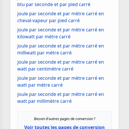
btu par seconde et par pied carré
joule par seconde et par mètre carré en
cheval-vapeur par pied carré
joule par seconde et par mètre carré en
kilowatt par mètre carré
joule par seconde et par mètre carré en
milliwatt par mètre carré
joule par seconde et par mètre carré en
watt par centimètre carré
joule par seconde et par mètre carré en
watt par mètre carré
joule par seconde et par mètre carré en
watt par millimètre carré
Besoin d'autres pages de conversion ?
Voir toutes les pages de conversion