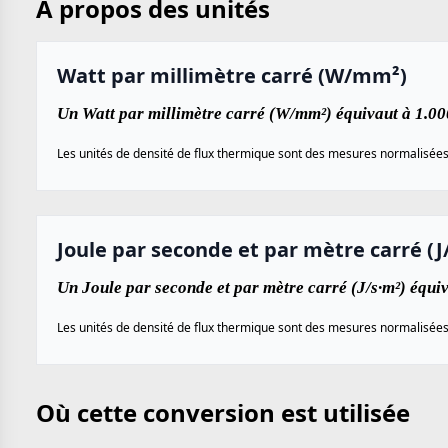
À propos des unités
Watt par millimètre carré (W/mm²)
Un Watt par millimètre carré (W/mm²) équivaut à 1.00
Les unités de densité de flux thermique sont des mesures normalisées ut
Joule par seconde et par mètre carré (J
Un Joule par seconde et par mètre carré (J/s·m²) équi
Les unités de densité de flux thermique sont des mesures normalisées ut
Où cette conversion est utilisée