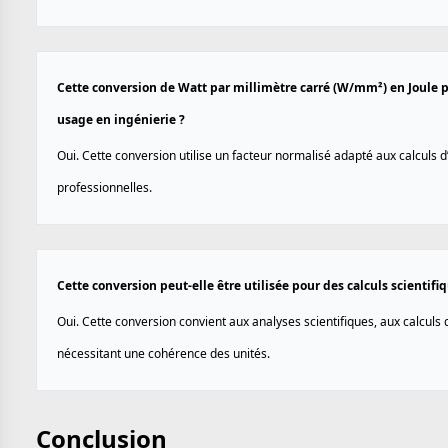
Cette conversion de Watt par millimètre carré (W/mm²) en Joule pa
usage en ingénierie ?
Oui. Cette conversion utilise un facteur normalisé adapté aux calculs 
professionnelles.
Cette conversion peut-elle être utilisée pour des calculs scientif
Oui. Cette conversion convient aux analyses scientifiques, aux calculs
nécessitant une cohérence des unités.
Conclusion