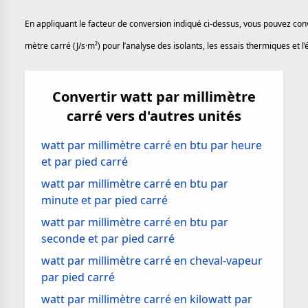
En appliquant le facteur de conversion indiqué ci-dessus, vous pouvez con
mètre carré (J/s·m²) pour l’analyse des isolants, les essais thermiques et
Convertir watt par millimètre
carré vers d'autres unités
watt par millimètre carré en btu par heure
et par pied carré
watt par millimètre carré en btu par
minute et par pied carré
watt par millimètre carré en btu par
seconde et par pied carré
watt par millimètre carré en cheval-vapeur
par pied carré
watt par millimètre carré en kilowatt par