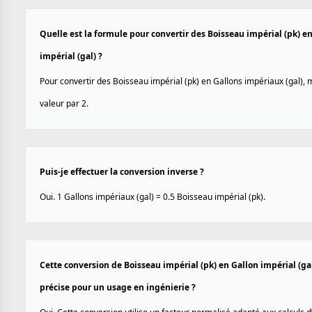
Quelle est la formule pour convertir des Boisseau impérial (pk) e
impérial (gal) ?
Pour convertir des Boisseau impérial (pk) en Gallons impériaux (gal), m
valeur par 2.
Puis-je effectuer la conversion inverse ?
Oui. 1 Gallons impériaux (gal) = 0.5 Boisseau impérial (pk).
Cette conversion de Boisseau impérial (pk) en Gallon impérial (gal
précise pour un usage en ingénierie ?