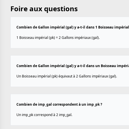
Foire aux questions
Combien de Gallon impérial (gal) y a-t-il dans 1 Boisseau impérial 
1 Boisseau impérial (pk) = 2 Gallons impériaux (gal).
Combien de Gallon impérial (gal) y a-t-il dans un Boisseau impéria
Un Boisseau impérial (pk) équivaut à 2 Gallons impériaux (gal).
Combien de imp_gal correspondent à un imp_pk ?
Un imp_pk correspond à 2 imp_gal.