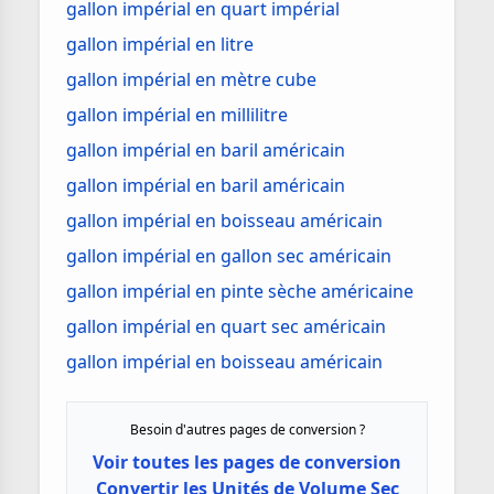
gallon impérial en quart impérial
gallon impérial en litre
gallon impérial en mètre cube
gallon impérial en millilitre
gallon impérial en baril américain
gallon impérial en baril américain
gallon impérial en boisseau américain
gallon impérial en gallon sec américain
gallon impérial en pinte sèche américaine
gallon impérial en quart sec américain
gallon impérial en boisseau américain
Besoin d'autres pages de conversion ?
Voir toutes les pages de conversion
Convertir les Unités de Volume Sec