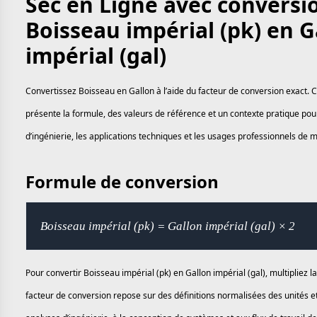
Sec en Ligne avec conversi
Boisseau impérial (pk) en G
impérial (gal)
Convertissez Boisseau en Gallon à l’aide du facteur de conversion exact. 
présente la formule, des valeurs de référence et un contexte pratique pour
d’ingénierie, les applications techniques et les usages professionnels de 
Formule de conversion
Boisseau impérial (pk) = Gallon impérial (gal) × 2
Pour convertir Boisseau impérial (pk) en Gallon impérial (gal), multipliez la
facteur de conversion repose sur des définitions normalisées des unités e