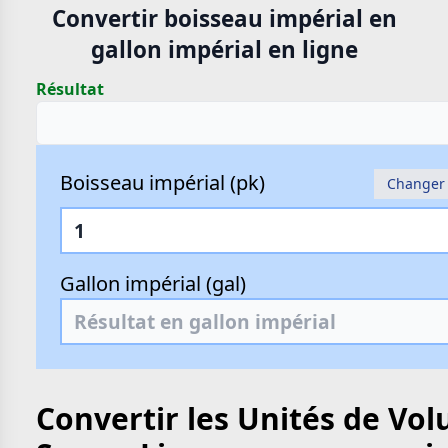
Convertir boisseau impérial en
gallon impérial en ligne
Résultat
Boisseau impérial (pk)
Changer 
Gallon impérial (gal)
Convertir les Unités de Vo