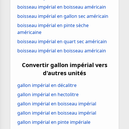
boisseau impérial en boisseau américain
boisseau impérial en gallon sec américain
boisseau impérial en pinte sèche
américaine
boisseau impérial en quart sec américain
boisseau impérial en boisseau américain
Convertir gallon impérial vers
d'autres unités
gallon impérial en décalitre
gallon impérial en hectolitre
gallon impérial en boisseau impérial
gallon impérial en boisseau impérial
gallon impérial en pinte impériale