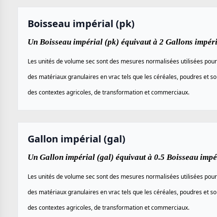
Boisseau impérial (pk)
Un Boisseau impérial (pk) équivaut à 2 Gallons impéri
Les unités de volume sec sont des mesures normalisées utilisées pour
des matériaux granulaires en vrac tels que les céréales, poudres et so
des contextes agricoles, de transformation et commerciaux.
Gallon impérial (gal)
Un Gallon impérial (gal) équivaut à 0.5 Boisseau impér
Les unités de volume sec sont des mesures normalisées utilisées pour
des matériaux granulaires en vrac tels que les céréales, poudres et so
des contextes agricoles, de transformation et commerciaux.