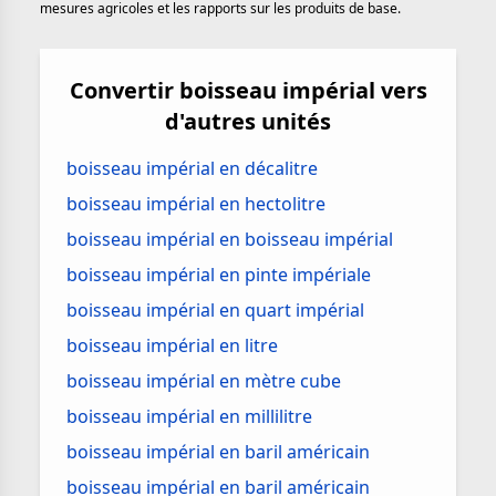
mesures agricoles et les rapports sur les produits de base.
Convertir boisseau impérial vers
d'autres unités
boisseau impérial en décalitre
boisseau impérial en hectolitre
boisseau impérial en boisseau impérial
boisseau impérial en pinte impériale
boisseau impérial en quart impérial
boisseau impérial en litre
boisseau impérial en mètre cube
boisseau impérial en millilitre
boisseau impérial en baril américain
boisseau impérial en baril américain