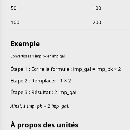
50
100
100
200
Exemple
Convertissez 1 imp_pk en imp_gal.
Étape 1 : Écrire la formule : imp_gal = imp_pk × 2
Étape 2 : Remplacer : 1 × 2
Étape 3 : Résultat : 2 imp_gal
Ainsi, 1 imp_pk = 2 imp_gal.
À propos des unités