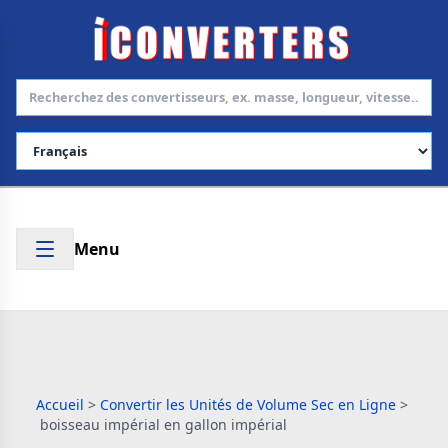
Choisir la langue
Menu
Accueil
>
Convertir les Unités de Volume Sec en Ligne
>
boisseau impérial en gallon impérial