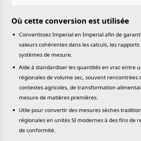
Où cette conversion est utilisée
Convertissez Imperial en Imperial afin de garant
valeurs cohérentes dans les calculs, les rapports 
systèmes de mesure.
Aide à standardiser les quantités en vrac entre u
régionales de volume sec, souvent rencontrées 
contextes agricoles, de transformation alimentai
mesure de matières premières.
Utile pour convertir des mesures sèches traditio
régionales en unités SI modernes à des fins de r
de conformité.