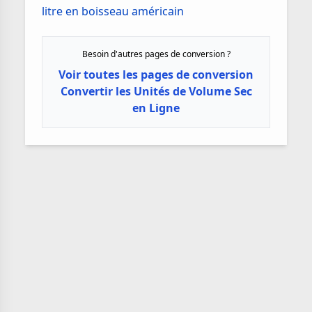
litre en boisseau américain
Besoin d'autres pages de conversion ?
Voir toutes les pages de conversion
Convertir les Unités de Volume Sec
en Ligne