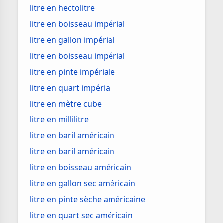
litre en hectolitre
litre en boisseau impérial
litre en gallon impérial
litre en boisseau impérial
litre en pinte impériale
litre en quart impérial
litre en mètre cube
litre en millilitre
litre en baril américain
litre en baril américain
litre en boisseau américain
litre en gallon sec américain
litre en pinte sèche américaine
litre en quart sec américain