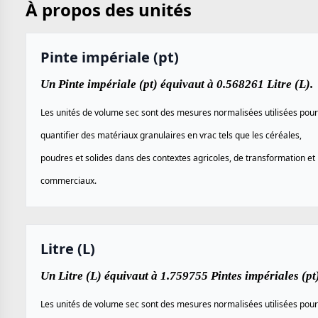
À propos des unités
Pinte impériale (pt)
Un Pinte impériale (pt) équivaut à 0.568261 Litre (L).
Les unités de volume sec sont des mesures normalisées utilisées pour
quantifier des matériaux granulaires en vrac tels que les céréales,
poudres et solides dans des contextes agricoles, de transformation et
commerciaux.
Litre (L)
Un Litre (L) équivaut à 1.759755 Pintes impériales (pt)
Les unités de volume sec sont des mesures normalisées utilisées pour