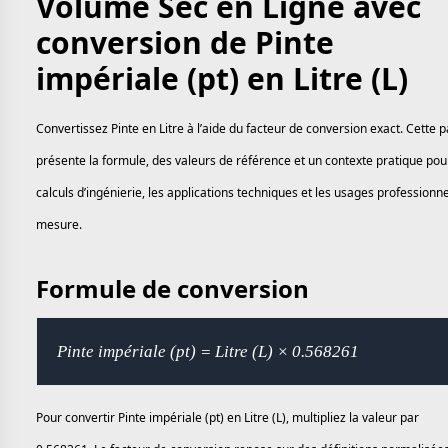
Volume Sec en Ligne avec
conversion de Pinte
impériale (pt) en Litre (L)
Convertissez Pinte en Litre à l’aide du facteur de conversion exact. Cette 
présente la formule, des valeurs de référence et un contexte pratique pou
calculs d’ingénierie, les applications techniques et les usages professionn
mesure.
Formule de conversion
Pinte impériale (pt) = Litre (L) × 0.568261
Pour convertir Pinte impériale (pt) en Litre (L), multipliez la valeur par