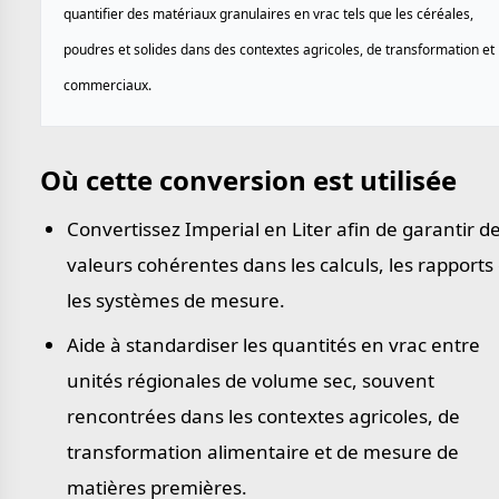
quantifier des matériaux granulaires en vrac tels que les céréales,
poudres et solides dans des contextes agricoles, de transformation et
commerciaux.
Où cette conversion est utilisée
Convertissez Imperial en Liter afin de garantir d
valeurs cohérentes dans les calculs, les rapports 
les systèmes de mesure.
Aide à standardiser les quantités en vrac entre
unités régionales de volume sec, souvent
rencontrées dans les contextes agricoles, de
transformation alimentaire et de mesure de
matières premières.