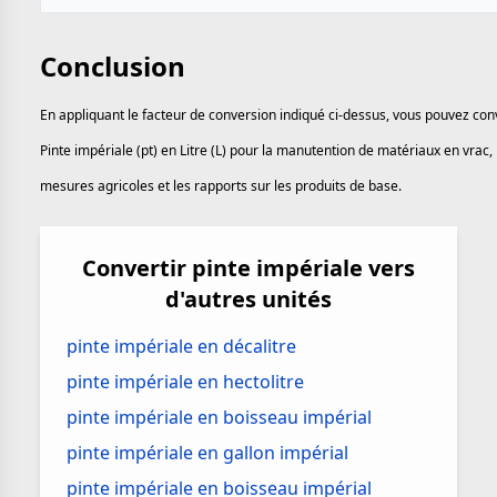
Conclusion
En appliquant le facteur de conversion indiqué ci-dessus, vous pouvez con
Pinte impériale (pt) en Litre (L) pour la manutention de matériaux en vrac, 
mesures agricoles et les rapports sur les produits de base.
Convertir pinte impériale vers
d'autres unités
pinte impériale en décalitre
pinte impériale en hectolitre
pinte impériale en boisseau impérial
pinte impériale en gallon impérial
pinte impériale en boisseau impérial