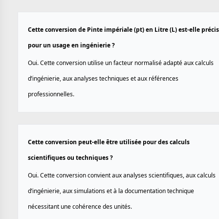
Cette conversion de Pinte impériale (pt) en Litre (L) est-elle préci
pour un usage en ingénierie ?
Oui. Cette conversion utilise un facteur normalisé adapté aux calculs
d’ingénierie, aux analyses techniques et aux références
professionnelles.
Cette conversion peut-elle être utilisée pour des calculs
scientifiques ou techniques ?
Oui. Cette conversion convient aux analyses scientifiques, aux calculs
d’ingénierie, aux simulations et à la documentation technique
nécessitant une cohérence des unités.