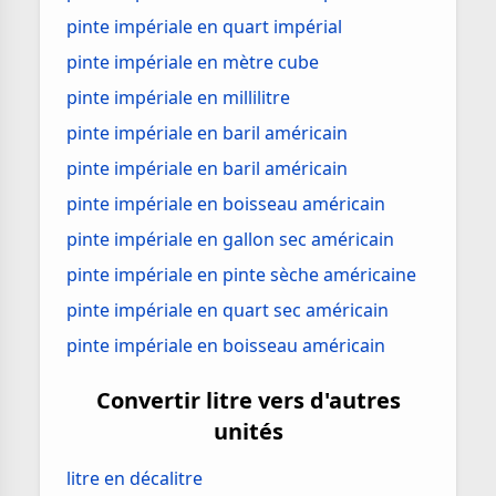
pinte impériale en quart impérial
pinte impériale en mètre cube
pinte impériale en millilitre
pinte impériale en baril américain
pinte impériale en baril américain
pinte impériale en boisseau américain
pinte impériale en gallon sec américain
pinte impériale en pinte sèche américaine
pinte impériale en quart sec américain
pinte impériale en boisseau américain
Convertir litre vers d'autres
unités
litre en décalitre