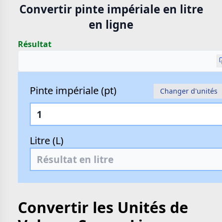
Convertir pinte impériale en litre
en ligne
Résultat
Pinte impériale (pt)
Changer d'unités
Litre (L)
Convertir les Unités de