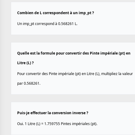
Combien de L correspondent à un imp_pt ?
Un imp_pt correspond à 0.568261 L.
Quelle est la formule pour convertir des Pinte impériale (pt) en
Litre (L) ?
Pour convertir des Pinte impériale (pt) en Litre (L), multipliez la valeur
par 0.568261.
Puis-je effectuer la conversion inverse ?
Oui. 1 Litre (L) = 1.759755 Pintes impériales (pt).