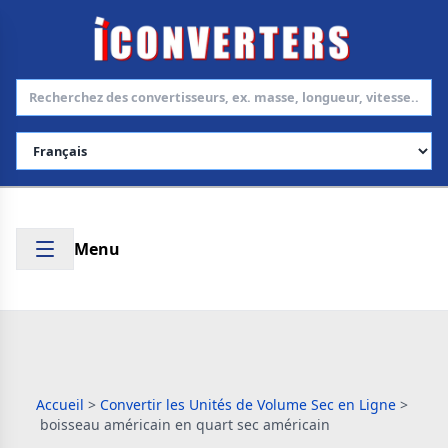
Choisir la langue
Menu
Accueil
>
Convertir les Unités de Volume Sec en Ligne
>
boisseau américain en quart sec américain