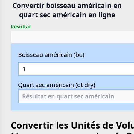
Convertir boisseau américain en
quart sec américain en ligne
Résultat
Boisseau américain (bu)
Quart sec américain (qt dry)
Convertir les Unités de Vo