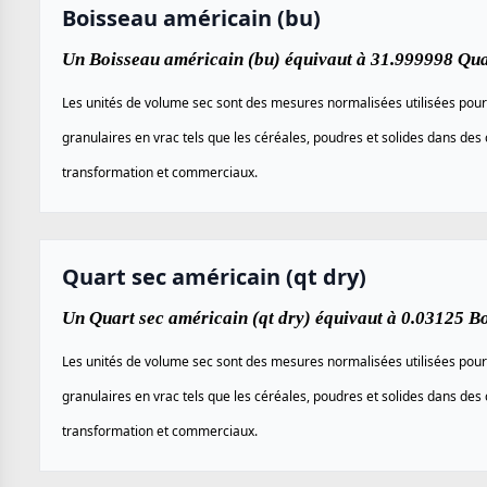
Boisseau américain (bu)
Un Boisseau américain (bu) équivaut à 31.999998 Quar
Les unités de volume sec sont des mesures normalisées utilisées pour
granulaires en vrac tels que les céréales, poudres et solides dans des 
transformation et commerciaux.
Quart sec américain (qt dry)
Un Quart sec américain (qt dry) équivaut à 0.03125 B
Les unités de volume sec sont des mesures normalisées utilisées pour
granulaires en vrac tels que les céréales, poudres et solides dans des 
transformation et commerciaux.