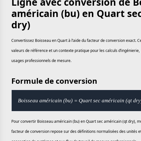
Ligne avec conversion de B
américain (bu) en Quart sec
dry)
Convertissez Boisseau en Quart à l’aide du facteur de conversion exact. C
valeurs de référence et un contexte pratique pour les calculs d’ingénierie, 
usages professionnels de mesure.
Formule de conversion
Boisseau américain (bu) = Quart sec américain (qt dr
Pour convertir Boisseau américain (bu) en Quart sec américain (qt dry), mu
facteur de conversion repose sur des définitions normalisées des unités et