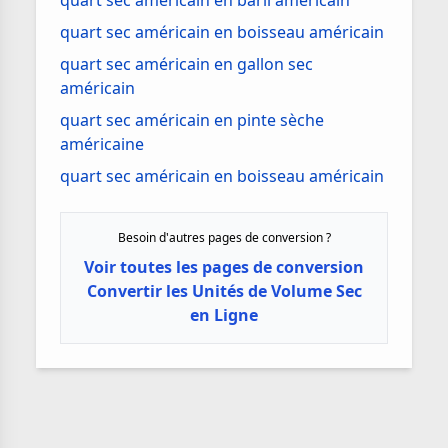
quart sec américain en baril américain
quart sec américain en boisseau américain
quart sec américain en gallon sec
américain
quart sec américain en pinte sèche
américaine
quart sec américain en boisseau américain
Besoin d'autres pages de conversion ?
Voir toutes les pages de conversion
Convertir les Unités de Volume Sec
en Ligne