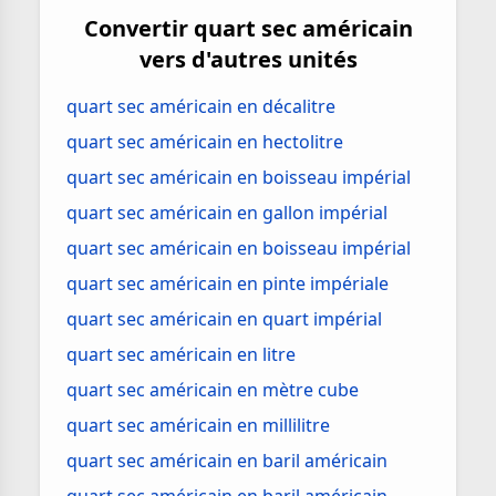
Convertir quart sec américain
vers d'autres unités
quart sec américain en décalitre
quart sec américain en hectolitre
quart sec américain en boisseau impérial
quart sec américain en gallon impérial
quart sec américain en boisseau impérial
quart sec américain en pinte impériale
quart sec américain en quart impérial
quart sec américain en litre
quart sec américain en mètre cube
quart sec américain en millilitre
quart sec américain en baril américain