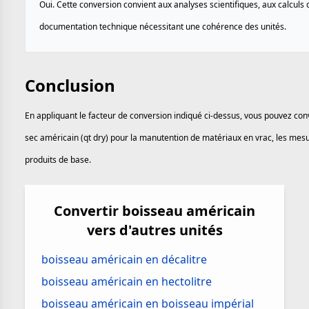
Oui. Cette conversion convient aux analyses scientifiques, aux calculs d
documentation technique nécessitant une cohérence des unités.
Conclusion
En appliquant le facteur de conversion indiqué ci-dessus, vous pouvez con
sec américain (qt dry) pour la manutention de matériaux en vrac, les mesur
produits de base.
Convertir boisseau américain
vers d'autres unités
boisseau américain en décalitre
boisseau américain en hectolitre
boisseau américain en boisseau impérial