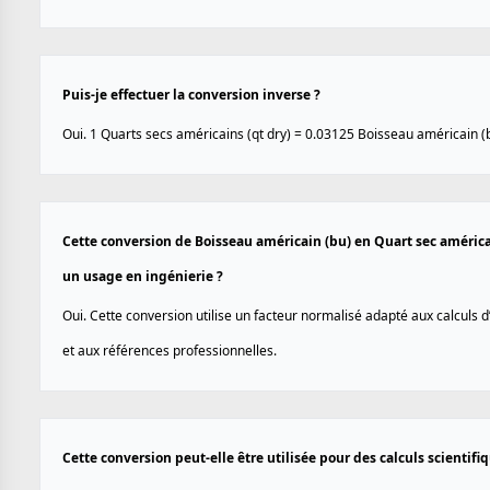
Puis-je effectuer la conversion inverse ?
Oui. 1 Quarts secs américains (qt dry) = 0.03125 Boisseau américain (
Cette conversion de Boisseau américain (bu) en Quart sec américai
un usage en ingénierie ?
Oui. Cette conversion utilise un facteur normalisé adapté aux calculs 
et aux références professionnelles.
Cette conversion peut-elle être utilisée pour des calculs scientif