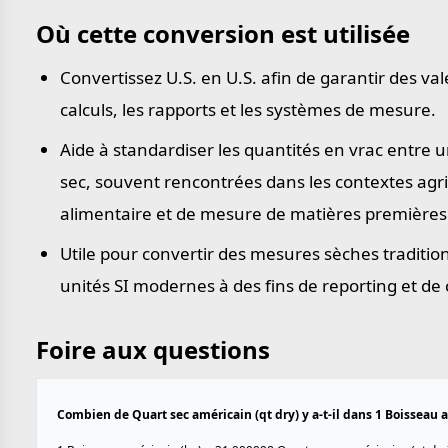
Où cette conversion est utilisée
Convertissez U.S. en U.S. afin de garantir des va
calculs, les rapports et les systèmes de mesure.
Aide à standardiser les quantités en vrac entre 
sec, souvent rencontrées dans les contextes agr
alimentaire et de mesure de matières premières
Utile pour convertir des mesures sèches traditio
unités SI modernes à des fins de reporting et de
Foire aux questions
Combien de Quart sec américain (qt dry) y a-t-il dans 1 Boisseau 