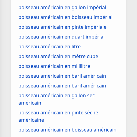
boisseau américain en gallon impérial
boisseau américain en boisseau impérial
boisseau américain en pinte impériale
boisseau américain en quart impérial
boisseau américain en litre
boisseau américain en mètre cube
boisseau américain en millilitre
boisseau américain en baril américain
boisseau américain en baril américain
boisseau américain en gallon sec
américain
boisseau américain en pinte sèche
américaine
boisseau américain en boisseau américain