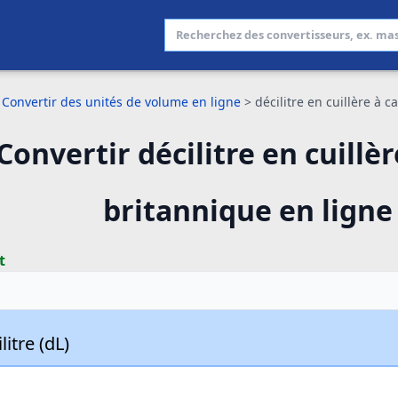
Convertir des unités de volume en ligne
>
décilitre en cuillère à 
Convertir décilitre en cuillèr
britannique en ligne
t
litre (dL)