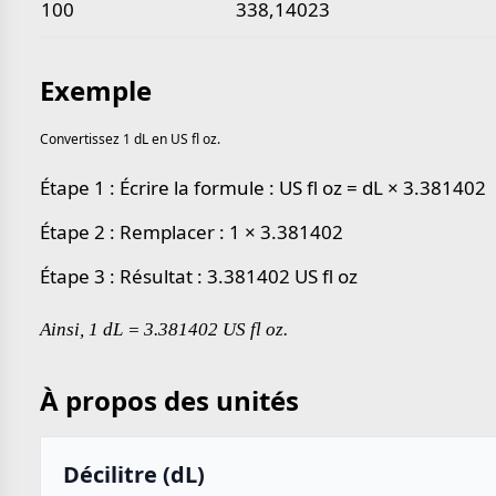
100
338,14023
Exemple
Convertissez 1 dL en US fl oz.
Étape 1 : Écrire la formule : US fl oz = dL × 3.381402
Étape 2 : Remplacer : 1 × 3.381402
Étape 3 : Résultat : 3.381402 US fl oz
Ainsi, 1 dL = 3.381402 US fl oz.
À propos des unités
Décilitre (dL)