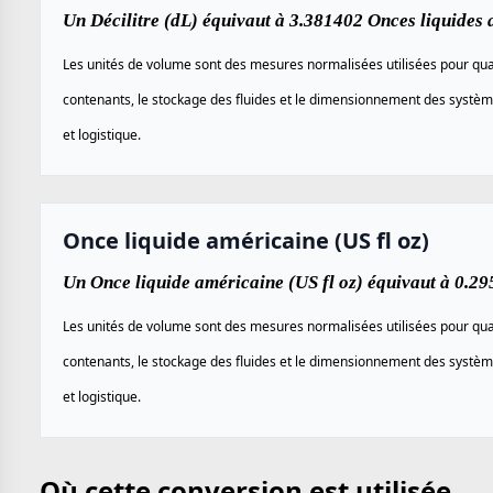
Un Décilitre (dL) équivaut à 3.381402 Onces liquides a
Les unités de volume sont des mesures normalisées utilisées pour quan
contenants, le stockage des fluides et le dimensionnement des système
et logistique.
Once liquide américaine (US fl oz)
Un Once liquide américaine (US fl oz) équivaut à 0.29
Les unités de volume sont des mesures normalisées utilisées pour quan
contenants, le stockage des fluides et le dimensionnement des système
et logistique.
Où cette conversion est utilisée