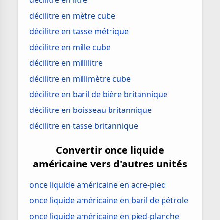
décilitre en litre
décilitre en mètre cube
décilitre en tasse métrique
décilitre en mille cube
décilitre en millilitre
décilitre en millimètre cube
décilitre en baril de bière britannique
décilitre en boisseau britannique
décilitre en tasse britannique
Convertir once liquide
américaine vers d'autres unités
once liquide américaine en acre-pied
once liquide américaine en baril de pétrole
once liquide américaine en pied-planche