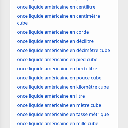
once liquide américaine en centilitre
once liquide américaine en centimètre
cube
once liquide américaine en corde
once liquide américaine en décilitre
once liquide américaine en décimètre cube
once liquide américaine en pied cube
once liquide américaine en hectolitre
once liquide américaine en pouce cube
once liquide américaine en kilomètre cube
once liquide américaine en litre
once liquide américaine en mètre cube
once liquide américaine en tasse métrique
once liquide américaine en mille cube