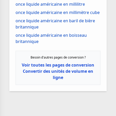
once liquide américaine en millilitre
once liquide américaine en millimètre cube
once liquide américaine en baril de bière
britannique
once liquide américaine en boisseau
britannique
Besoin d'autres pages de conversion ?
Voir toutes les pages de conversion
Convertir des unités de volume en
ligne