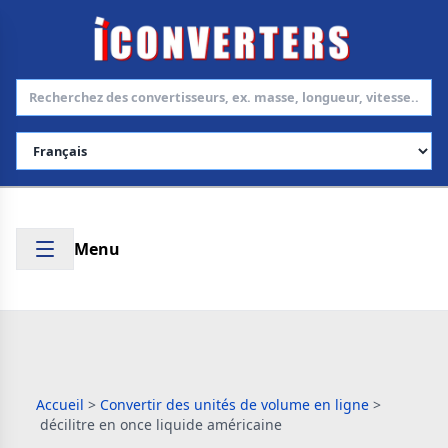
Choisir la langue
Menu
Accueil
>
Convertir des unités de volume en ligne
>
décilitre en once liquide américaine