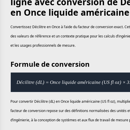
ligne avec conversion de Déc
en Once liquide américaine 
Convertissez Décilitre en Once à l’aide du facteur de conversion exact. Ce
des valeurs de référence et un contexte pratique pour les calculs d’ingénie
et les usages professionnels de mesure.
Formule de conversion
Décilitre (dL) = Once liquide américaine (US fl oz) × 
Pour convertir Décilitre (dL) en Once liquide américaine (US fl oz), multipl
facteur de conversion repose sur des définitions normalisées des unités e
d’ingénierie, à la conception de systèmes et aux flux de travail de mesure 