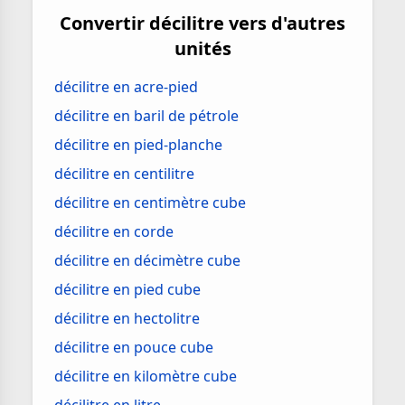
Convertir décilitre vers d'autres
unités
décilitre en acre-pied
décilitre en baril de pétrole
décilitre en pied-planche
décilitre en centilitre
décilitre en centimètre cube
décilitre en corde
décilitre en décimètre cube
décilitre en pied cube
décilitre en hectolitre
décilitre en pouce cube
décilitre en kilomètre cube