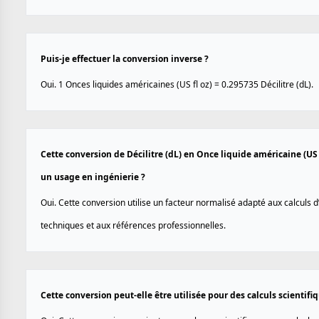
Puis-je effectuer la conversion inverse ?
Oui. 1 Onces liquides américaines (US fl oz) = 0.295735 Décilitre (dL).
Cette conversion de Décilitre (dL) en Once liquide américaine (US f
un usage en ingénierie ?
Oui. Cette conversion utilise un facteur normalisé adapté aux calculs d
techniques et aux références professionnelles.
Cette conversion peut-elle être utilisée pour des calculs scientif