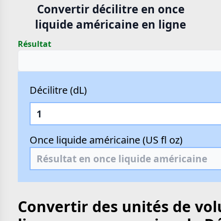
Convertir décilitre en once
liquide américaine en ligne
Résultat
Décilitre (dL)
Once liquide américaine (US fl oz)
Convertir des unités de vo